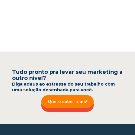
Tudo pronto pra levar seu marketing a
outro nível?
Diga adeus ao estresse do seu trabalho com
uma solução desenhada para você.
Quero saber mais!