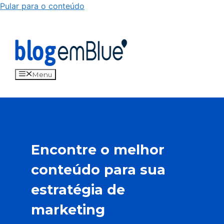
Pular para o conteúdo
Menu
Encontre o melhor
conteúdo para sua
estratégia de
marketing