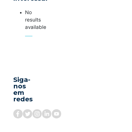
No
results
available
Siga-
nos
em
redes