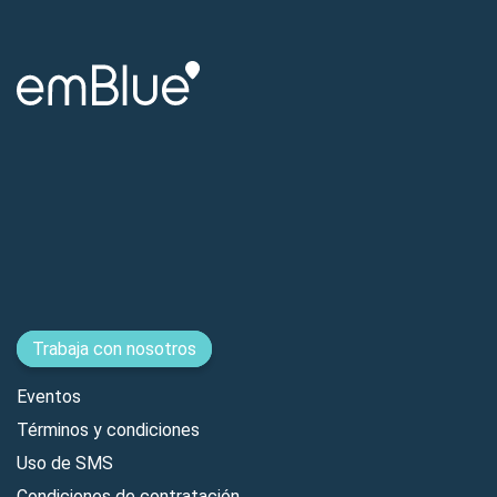
Trabaja con nosotros
Eventos
Términos y condiciones
Uso de SMS
Condiciones de contratación