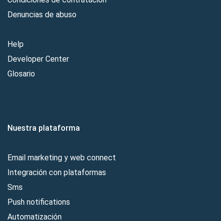
Denuncias de abuso
Help
Developer Center
Glosario
Nuestra plataforma
Email marketing y web connect
Integración con plataformas
Sms
Push notifications
Automatización