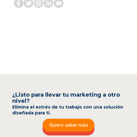
¿Listo para llevar tu marketing a otro
nivel?
Elimina el estrés de tu trabajo con una solución
diseñada para ti.
Quiero saber más