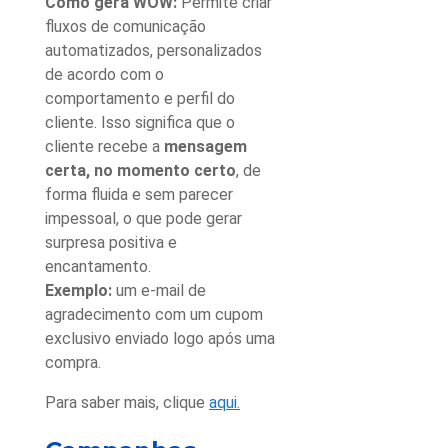
Como gera WOW:
Permite criar
fluxos de comunicação
automatizados, personalizados
de acordo com o
comportamento e perfil do
cliente. Isso significa que o
cliente recebe a
mensagem
certa, no momento certo
, de
forma fluida e sem parecer
impessoal, o que pode gerar
surpresa positiva e
encantamento.
Exemplo:
um e-mail de
agradecimento com um cupom
exclusivo enviado logo após uma
compra.
Para saber mais, clique
aqui.