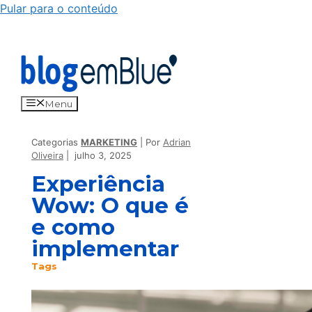
Pular para o conteúdo
Menu
Categorias
MARKETING
Por
Adrian
Oliveira
julho 3, 2025
Experiência
Wow: O que é
e como
implementar
Tags