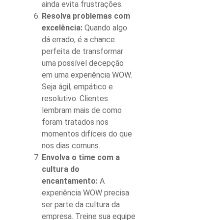
ainda evita frustrações.
Resolva problemas com
excelência:
Quando algo
dá errado, é a chance
perfeita de transformar
uma possível decepção
em uma
experiência WOW
.
Seja ágil, empático e
resolutivo. Clientes
lembram mais de como
foram tratados nos
momentos difíceis do que
nos dias comuns.
Envolva o time com a
cultura do
encantamento:
A
experiência WOW
precisa
ser parte da cultura da
empresa. Treine sua equipe