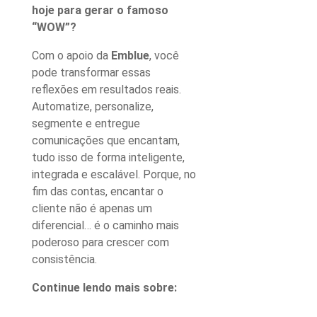
hoje para gerar o famoso
“WOW”?
Com o apoio da
Emblue
, você
pode transformar essas
reflexões em resultados reais.
Automatize, personalize,
segmente e entregue
comunicações que encantam,
tudo isso de forma inteligente,
integrada e escalável. Porque, no
fim das contas, encantar o
cliente não é apenas um
diferencial… é o caminho mais
poderoso para crescer com
consistência.
Continue lendo mais sobre: