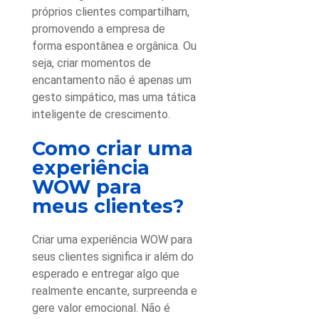
próprios clientes compartilham,
promovendo a empresa de
forma espontânea e orgânica. Ou
seja, criar momentos de
encantamento não é apenas um
gesto simpático, mas uma tática
inteligente de crescimento.
Como criar uma
experiência
WOW
para
meus clientes?
Criar uma
experiência WOW
para
seus clientes significa ir além do
esperado e entregar algo que
realmente encante, surpreenda e
gere valor emocional. Não é