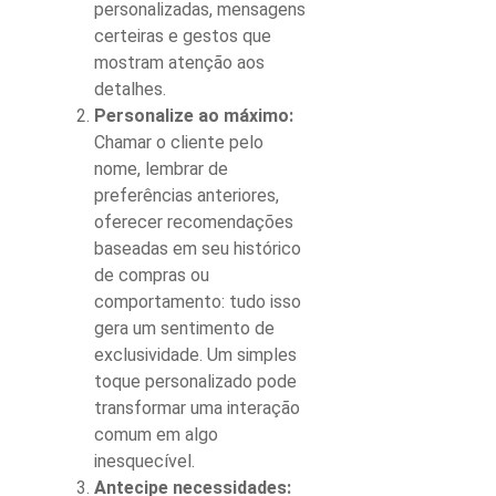
personalizadas, mensagens
certeiras e gestos que
mostram atenção aos
detalhes.
Personalize ao máximo:
Chamar o cliente pelo
nome, lembrar de
preferências anteriores,
oferecer recomendações
baseadas em seu histórico
de compras ou
comportamento: tudo isso
gera um sentimento de
exclusividade. Um simples
toque personalizado pode
transformar uma interação
comum em algo
inesquecível.
Antecipe necessidades: