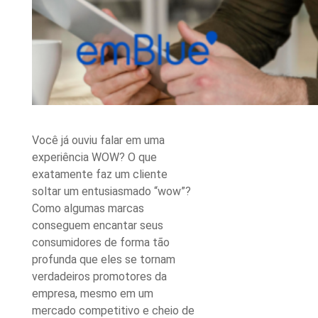
Você já ouviu falar em uma
experiência WOW
? O que
exatamente faz um cliente
soltar um entusiasmado “wow”?
Como algumas marcas
conseguem encantar seus
consumidores de forma tão
profunda que eles se tornam
verdadeiros promotores da
empresa, mesmo em um
mercado competitivo e cheio de