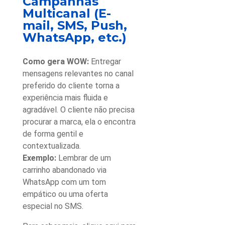
Campanhas
Multicanal (E-
mail, SMS, Push,
WhatsApp, etc.)
Como gera WOW:
Entregar
mensagens relevantes no canal
preferido do cliente torna a
experiência mais fluida e
agradável. O cliente não precisa
procurar a marca, ela o encontra
de forma gentil e
contextualizada.
Exemplo:
Lembrar de um
carrinho abandonado via
WhatsApp com um tom
empático ou uma oferta
especial no SMS.