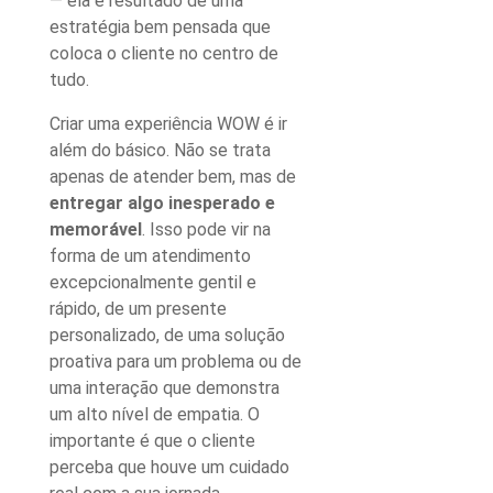
— ela é resultado de uma
estratégia bem pensada que
coloca o cliente no centro de
tudo.
Criar uma
experiência WOW
é ir
além do básico. Não se trata
apenas de atender bem, mas de
entregar algo inesperado e
memorável
. Isso pode vir na
forma de um atendimento
excepcionalmente gentil e
rápido, de um presente
personalizado, de uma solução
proativa para um problema ou de
uma interação que demonstra
um alto nível de empatia. O
importante é que o cliente
perceba que houve um cuidado