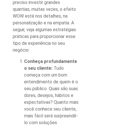
preciso investir grandes
quantias, muitas vezes, o
efeito
WOW
está nos detalhes, na
personalização e na empatia. A
seguir, veja algumas estratégias
práticas para proporcionar esse
tipo de experiência no seu
negócio:
Conheça profundamente
o seu cliente:
Tudo
começa com um bom
entendimento de quem é o
seu público. Quais são suas
dores, desejos, hábitos e
expectativas? Quanto mais
você conhece seu cliente,
mais fácil será surpreendê-
lo com soluções