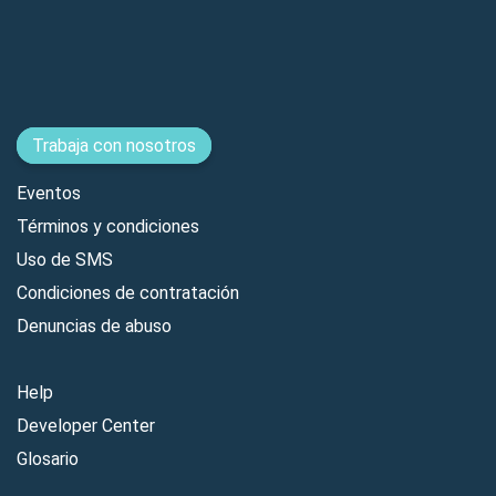
Trabaja con nosotros
Eventos
Términos y condiciones
Uso de SMS
Condiciones de contratación
Denuncias de abuso
Help
Developer Center
Glosario