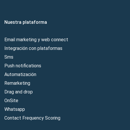
Nuestra plataforma
Email marketing y web connect
Integración con plataformas
Sms
Push notifications
Automatización
Remarketing
Drag and drop
OnSite
Whatsapp
Contact Frequency Scoring