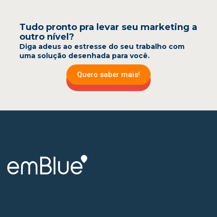
Tudo pronto pra levar seu marketing a
outro nível?
Diga adeus ao estresse do seu trabalho com
uma solução desenhada para você.
Quero saber mais!