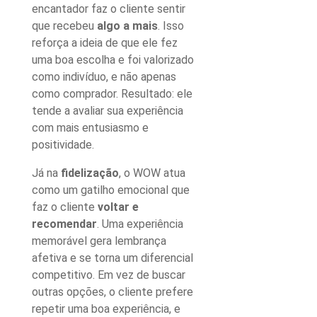
encantador faz o cliente sentir
que recebeu
algo a mais
. Isso
reforça a ideia de que ele fez
uma boa escolha e foi valorizado
como indivíduo, e não apenas
como comprador. Resultado: ele
tende a avaliar sua experiência
com mais entusiasmo e
positividade.
Já na
fidelização
, o WOW atua
como um gatilho emocional que
faz o cliente
voltar e
recomendar
. Uma experiência
memorável gera lembrança
afetiva e se torna um diferencial
competitivo. Em vez de buscar
outras opções, o cliente prefere
repetir uma boa experiência, e