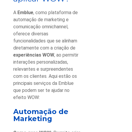
A
Emblue
, como plataforma de
automação de marketing e
comunicação omnichannel,
oferece diversas
funcionalidades que se alinham
diretamente com a criação de
experiências WOW
, ao permitir
interações personalizadas,
relevantes e surpreendentes
com os clientes. Aqui estão os
principais serviços da Emblue
que podem ser te ajudar no
efeito WOW
:
Automação de
Marketing