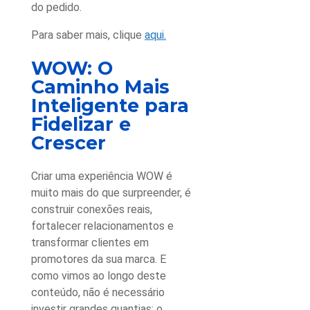
do pedido.
Para saber mais, clique
aqui.
WOW: O
Caminho Mais
Inteligente para
Fidelizar e
Crescer
Criar uma
experiência WOW
é
muito mais do que surpreender, é
construir conexões reais,
fortalecer relacionamentos e
transformar clientes em
promotores da sua marca. E
como vimos ao longo deste
conteúdo, não é necessário
investir grandes quantias: o