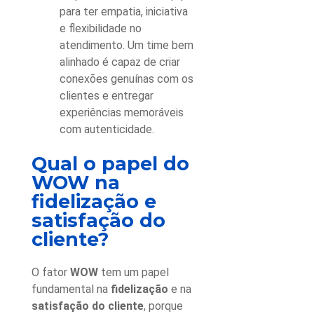
para ter empatia, iniciativa
e flexibilidade no
atendimento. Um time bem
alinhado é capaz de criar
conexões genuínas com os
clientes e entregar
experiências memoráveis
com autenticidade.
Qual o papel do
WOW na
fidelização e
satisfação do
cliente?
O
fator
WOW
tem um papel
fundamental na
fidelização
e na
satisfação do cliente
, porque