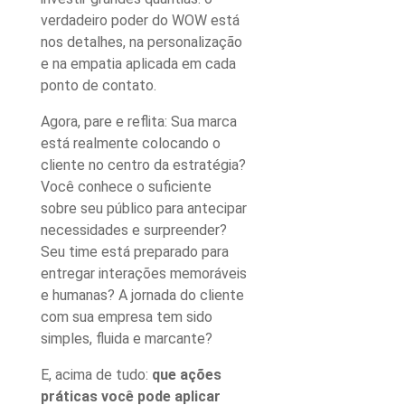
verdadeiro poder do WOW está
nos detalhes, na personalização
e na empatia aplicada em cada
ponto de contato.
Agora, pare e reflita: Sua marca
está realmente colocando o
cliente no centro da estratégia?
Você conhece o suficiente
sobre seu público para antecipar
necessidades e surpreender?
Seu time está preparado para
entregar interações memoráveis
e humanas? A jornada do cliente
com sua empresa tem sido
simples, fluida e marcante?
E, acima de tudo:
que ações
práticas você pode aplicar