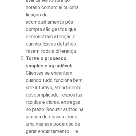
atendimento fora do
horário comercial ou uma
ligação de
acompanhamento pós-
compra são gestos que
demonstram atenção e
carinho. Esses detalhes
fazem toda a diferença.
Torne o processo
simples e agradável:
Clientes se encantam
quando tudo funciona bem:
site intuitivo, atendimento
descomplicado, respostas
rápidas e claras, entregas
no prazo. Reduzir atritos na
jornada do consumidor é
uma maneira poderosa de
gerar encantamento — e