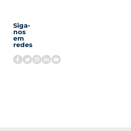
Siga-
nos
em
redes