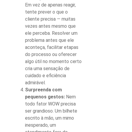
Em vez de apenas reagir,
tente prever o que o
cliente precisa — muitas
vezes antes mesmo que
ele perceba. Resolver um
problema antes que ele
aconteça, facilitar etapas
do processo ou oferecer
algo útil no momento certo
cria uma sensação de
cuidado e eficiência
admirável.
Surpreenda com
pequenos gestos:
Nem
todo
fator WOW
precisa
ser grandioso. Um bilhete
escrito à mão, um mimo
inesperado, um