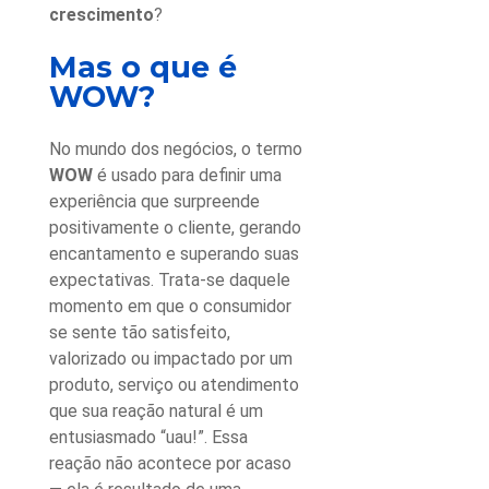
crescimento
?
Mas
o que é
WOW
?
No mundo dos negócios, o termo
WOW
é usado para definir uma
experiência que surpreende
positivamente o cliente, gerando
encantamento e superando suas
expectativas. Trata-se daquele
momento em que o consumidor
se sente tão satisfeito,
valorizado ou impactado por um
produto, serviço ou atendimento
que sua reação natural é um
entusiasmado “uau!”. Essa
reação não acontece por acaso