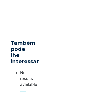
Também
pode
lhe
interessar
No
results
available