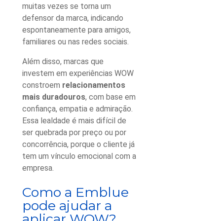
muitas vezes se torna um
defensor da marca, indicando
espontaneamente para amigos,
familiares ou nas redes sociais.
Além disso, marcas que
investem em experiências WOW
constroem
relacionamentos
mais duradouros
, com base em
confiança, empatia e admiração.
Essa lealdade é mais difícil de
ser quebrada por preço ou por
concorrência, porque o cliente já
tem um vínculo emocional com a
empresa.
Como a Emblue
pode ajudar a
aplicar WOW?