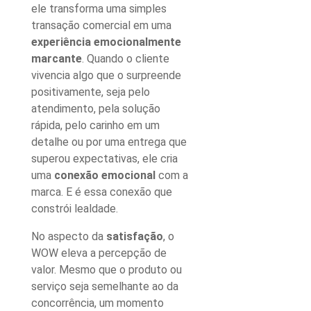
ele transforma uma simples
transação comercial em uma
experiência emocionalmente
marcante
. Quando o cliente
vivencia algo que o surpreende
positivamente, seja pelo
atendimento, pela solução
rápida, pelo carinho em um
detalhe ou por uma entrega que
superou expectativas, ele cria
uma
conexão emocional
com a
marca. E é essa conexão que
constrói lealdade.
No aspecto da
satisfação
, o
WOW eleva a percepção de
valor. Mesmo que o produto ou
serviço seja semelhante ao da
concorrência, um momento