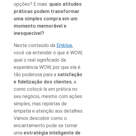
opções? E mais:
quais atitudes
práticas podem transformar
uma simples compra em um
momento memorável e
inesquecível?
Neste conteúdo da
Emblue
,
você vai entender
o que é WOW
,
qual o real significado da
experiência WOW
, por que ela é
tão poderosa para a
satisfação
e fidelização dos clientes
, e
como colocá-la em prática no
seu negócio, mesmo com ações
simples, mas repletas de
empatia e atenção aos detalhes.
Vamos descobrir como o
encantamento pode se tornar
uma
estratégia inteligente de