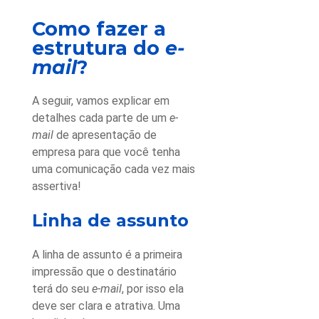
Como fazer a
estrutura do
e-
mail
?
A seguir, vamos explicar em
detalhes cada parte de um
e-
mail
de apresentação de
empresa
para que você tenha
uma comunicação cada vez mais
assertiva!
Linha de assunto
A linha de assunto é a primeira
impressão que o destinatário
terá do seu
e-mail
, por isso ela
deve ser clara e atrativa. Uma