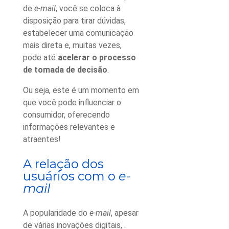
de
e-mail
, você se coloca à
disposição para tirar dúvidas,
estabelecer uma comunicação
mais direta e, muitas vezes,
pode até
acelerar o processo
de tomada de decisão
.
Ou seja, este é um momento em
que você pode influenciar o
consumidor, oferecendo
informações relevantes e
atraentes!
A relação dos
usuários com o
e-
mail
A popularidade do
e-mail
, apesar
de várias inovações digitais,
.