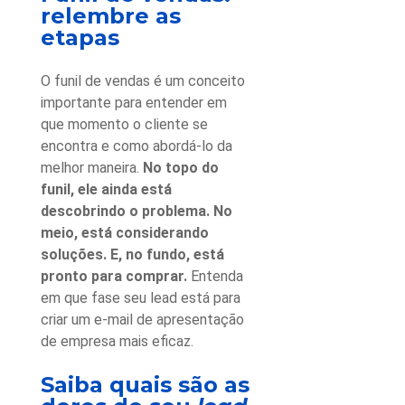
relembre as
etapas
O funil de vendas é um conceito
importante para entender em
que momento o cliente se
encontra e como abordá-lo da
melhor maneira.
No topo do
funil, ele ainda está
descobrindo o problema. No
meio, está considerando
soluções. E, no fundo, está
pronto para comprar.
Entenda
em que fase seu lead está para
criar um e-mail de apresentação
de empresa mais eficaz.
Saiba quais são as