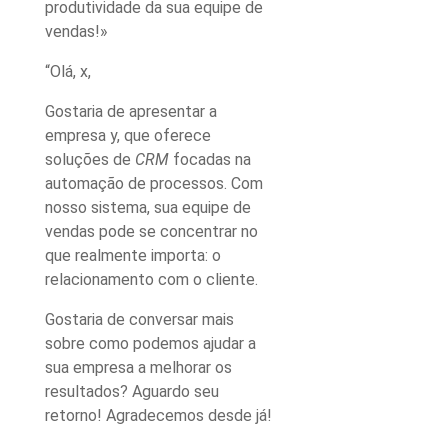
produtividade da sua equipe de
vendas!»
“Olá, x,
Gostaria de apresentar a
empresa y, que oferece
soluções de
CRM
focadas na
automação de processos. Com
nosso sistema, sua equipe de
vendas pode se concentrar no
que realmente importa: o
relacionamento com o cliente.
Gostaria de conversar mais
sobre como podemos ajudar a
sua empresa a melhorar os
resultados? Aguardo seu
retorno! Agradecemos desde já!