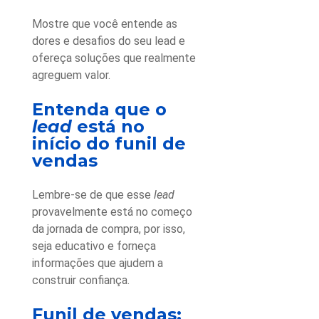
Mostre que você entende as
dores e desafios do seu lead e
ofereça soluções que realmente
agreguem valor.
Entenda que o
lead
está no
início do funil de
vendas
Lembre-se de que esse
lead
provavelmente está no começo
da jornada de compra, por isso,
seja educativo e forneça
informações que ajudem a
construir confiança.
Funil de vendas: