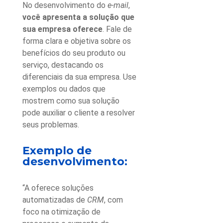
No desenvolvimento do
e-mail
,
você apresenta a solução que
sua empresa oferece
. Fale de
forma clara e objetiva sobre os
benefícios do seu produto ou
serviço, destacando os
diferenciais da sua empresa. Use
exemplos ou dados que
mostrem como sua solução
pode auxiliar o cliente a resolver
seus problemas.
Exemplo de
desenvolvimento:
“A oferece soluções
automatizadas de
CRM
, com
foco na otimização de