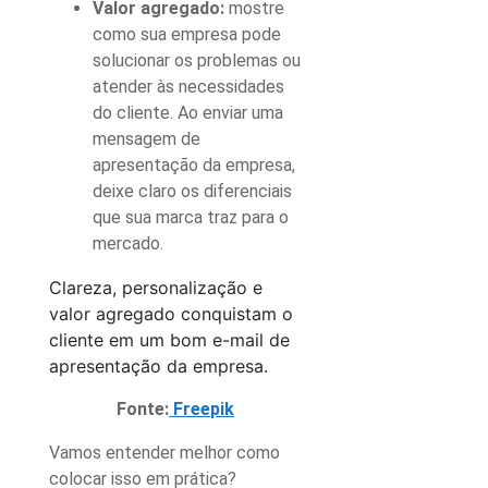
Valor agregado:
mostre
como sua empresa pode
solucionar os problemas ou
atender às necessidades
do cliente. Ao enviar uma
mensagem de
apresentação da empresa
,
deixe claro os diferenciais
que sua marca traz para o
mercado.
Clareza, personalização e
valor agregado conquistam o
cliente em um bom e-mail de
apresentação da empresa.
Fonte:
Freepik
Vamos entender melhor como
colocar isso em prática?