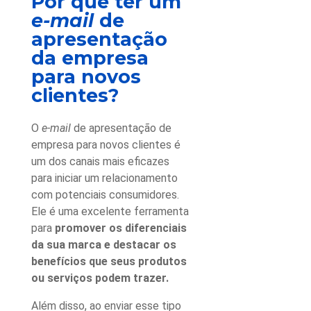
Por que ter um
e-mail
de
apresentação
da empresa
para novos
clientes
?
O
e-mail
de apresentação de
empresa para novos clientes
é
um dos canais mais eficazes
para iniciar um relacionamento
com potenciais consumidores.
Ele é uma excelente ferramenta
para
promover os diferenciais
da sua marca e destacar os
benefícios que seus produtos
ou serviços podem trazer.
Além disso, ao enviar esse tipo