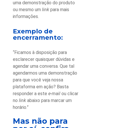
uma demonstração do produto
ou mesmo um
link
para mais
informações.
Exemplo de
encerramento:
“Ficamos à disposição para
esclarecer quaisquer dúvidas e
agendar uma conversa. Que tal
agendarmos uma demonstração
para que você veja nossa
plataforma em ação? Basta
responder a este
e-mail
ou clicar
no
link
abaixo para marcar um
horário.”
Mas não para