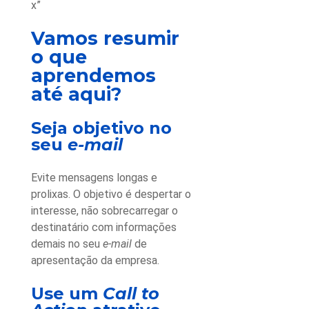
x”
Vamos resumir
o que
aprendemos
até aqui?
Seja objetivo no
seu
e-mail
Evite mensagens longas e
prolixas. O objetivo é despertar o
interesse, não sobrecarregar o
destinatário com informações
demais no seu
e-mail
de
apresentação da empresa
.
Use um
Call to