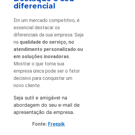
diferencial
Em um mercado competitivo, é
essencial destacar os
diferenciais da sua empresa. Seja
na
qualidade do serviço, no
atendimento personalizado ou
em soluções inovadoras
.
Mostrar o que torna sua
empresa única pode ser o fator
decisivo para conquistar um
novo cliente.
Seja sutil e amigável na
abordagem do seu e-mail de
apresentação da empresa.
Fonte:
Freepik