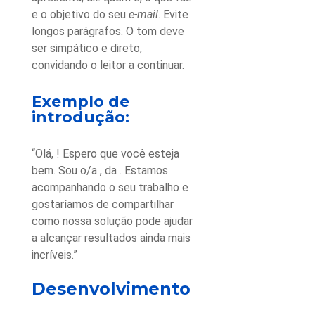
e o objetivo do seu
e-mail
. Evite
longos parágrafos. O tom deve
ser simpático e direto,
convidando o leitor a continuar.
Exemplo de
introdução:
“Olá, ! Espero que você esteja
bem. Sou o/a , da . Estamos
acompanhando o seu trabalho e
gostaríamos de compartilhar
como nossa solução pode ajudar
a alcançar resultados ainda mais
incríveis.”
Desenvolvimento