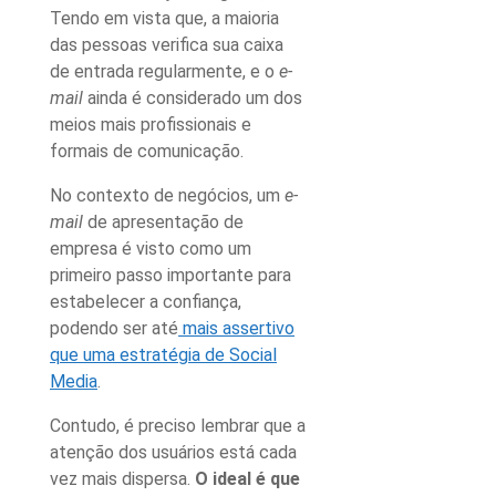
Tendo em vista que, a maioria
das pessoas verifica sua caixa
de entrada regularmente, e o
e-
mail
ainda é considerado um dos
meios mais profissionais e
formais de comunicação.
No contexto de negócios, um
e-
mail
de apresentação de
empresa é visto como um
primeiro passo importante para
estabelecer a confiança,
podendo ser até
mais assertivo
que uma estratégia de Social
Media
.
Contudo, é preciso lembrar que a
atenção dos usuários está cada
vez mais dispersa.
O ideal é que