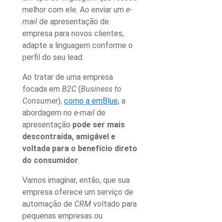
melhor com ele. Ao enviar um
e-
mail
de apresentação de
empresa para novos clientes
,
adapte a linguagem conforme o
perfil do seu lead.
Ao tratar de uma empresa
focada em
B2C
(
Business to
Consumer
),
como a emBlue
, a
abordagem no
e-mail
de
apresentação
pode ser mais
descontraída, amigável e
voltada para o benefício direto
do consumidor
.
Vamos imaginar, então, que sua
empresa oferece um serviço de
automação de
CRM
voltado para
pequenas empresas ou