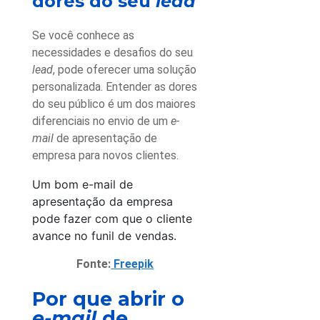
dores do seu
lead
Se você conhece as
necessidades e desafios do seu
lead
, pode oferecer uma solução
personalizada. Entender as dores
do seu público é um dos maiores
diferenciais no envio de um
e-
mail
de apresentação de
empresa para novos clientes.
Um bom e-mail de
apresentação da empresa
pode fazer com que o cliente
avance no funil de vendas.
Fonte:
Freepik
Por que abrir o
e-mail
de