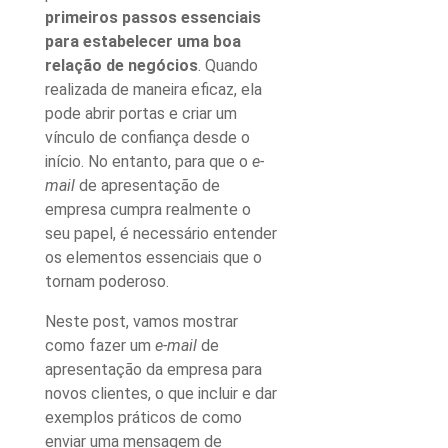
primeiros passos essenciais
para estabelecer uma boa
relação de negócios
. Quando
realizada de maneira eficaz, ela
pode abrir portas e criar um
vínculo de confiança desde o
início. No entanto, para que o
e-
mail
de apresentação de
empresa cumpra realmente o
seu papel, é necessário entender
os elementos essenciais que o
tornam poderoso.
Neste post, vamos mostrar
como fazer um
e-mail
de
apresentação da empresa para
novos clientes
, o que incluir e dar
exemplos práticos de como
enviar uma
mensagem de