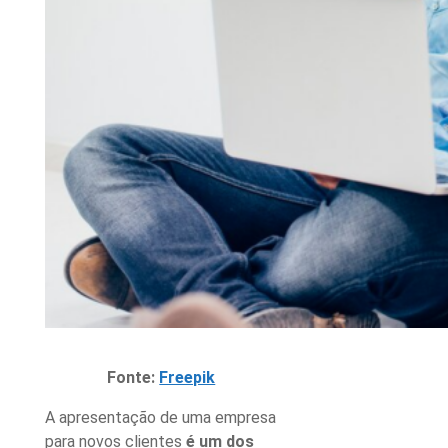
Fonte:
Freepik
A apresentação de uma empresa
para novos clientes
é um dos