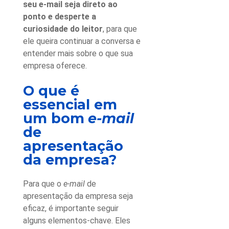
seu e-mail seja direto ao
ponto e desperte a
curiosidade do leitor
, para que
ele queira continuar a conversa e
entender mais sobre o que sua
empresa oferece.
O que é
essencial em
um bom
e-mail
de
apresentação
da empresa?
Para que o
e-mail
de
apresentação da empresa
seja
eficaz, é importante seguir
alguns elementos-chave. Eles