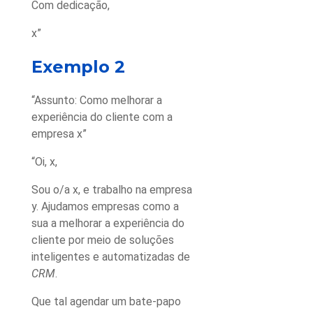
Com dedicação,
x”
Exemplo 2
“Assunto: Como melhorar a
experiência do cliente com a
empresa x”
“Oi, x,
Sou o/a x, e trabalho na empresa
y. Ajudamos empresas como a
sua a melhorar a experiência do
cliente por meio de soluções
inteligentes e automatizadas de
CRM
.
Que tal agendar um bate-papo