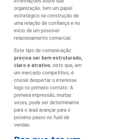
informações sobre sua
organização, tem um papel
estratégico na construção de
uma relação de confiança e no
início de um possível
relacionamento comercial.
Este tipo de comunicação
precisa ser bem estruturado,
claro e atrativo
, visto que, em
um mercado competitivo, é
crucial despertar o interesse
logo no primeiro contato. A
primeira impressão, muitas
vezes, pode ser determinante
para o lead avançar para o
próximo passo no funil de
vendas.