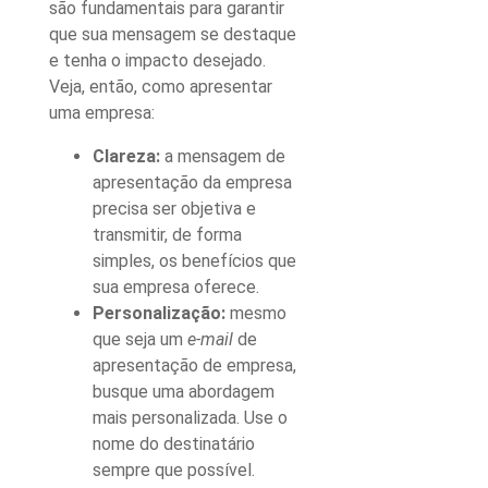
são fundamentais para garantir
que sua mensagem se destaque
e tenha o impacto desejado.
Veja, então,
como apresentar
uma empresa
:
Clareza:
a
mensagem de
apresentação da empresa
precisa ser objetiva e
transmitir, de forma
simples, os benefícios que
sua empresa oferece.
Personalização:
mesmo
que seja um
e-mail
de
apresentação de empresa,
busque uma abordagem
mais personalizada. Use o
nome do destinatário
sempre que possível.