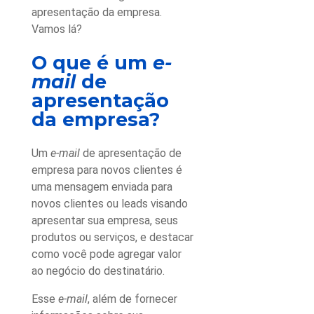
apresentação da empresa
.
Vamos lá?
O que é um
e-
mail
de
apresentação
da empresa
?
Um
e-mail
de apresentação de
empresa para novos clientes
é
uma mensagem enviada para
novos clientes ou leads visando
apresentar sua empresa, seus
produtos ou serviços, e destacar
como você pode agregar valor
ao negócio do destinatário.
Esse
e-mail
, além de fornecer