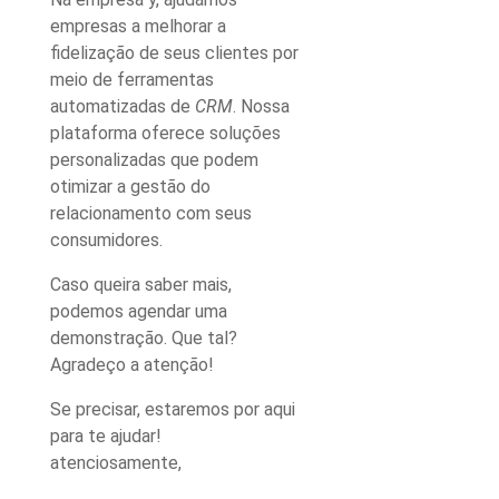
empresas a melhorar a
fidelização de seus clientes por
meio de ferramentas
automatizadas de
CRM
. Nossa
plataforma oferece soluções
personalizadas que podem
otimizar a gestão do
relacionamento com seus
consumidores.
Caso queira saber mais,
podemos agendar uma
demonstração. Que tal?
Agradeço a atenção!
Se precisar, estaremos por aqui
para te ajudar!
atenciosamente,