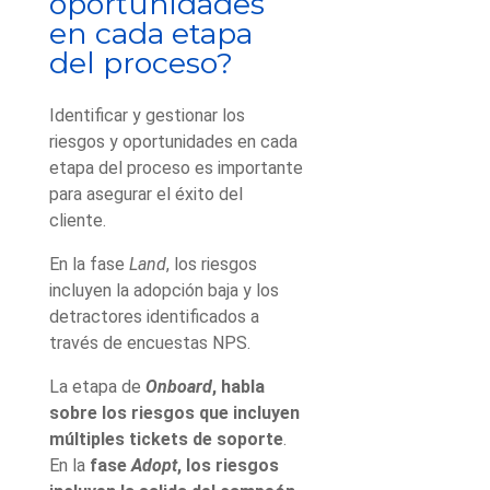
oportunidades
en cada etapa
del proceso?
Identificar y gestionar los
riesgos y oportunidades en cada
etapa del proceso es importante
para asegurar el éxito del
cliente.
En la fase
Land
, los riesgos
incluyen la adopción baja y los
detractores identificados a
través de encuestas NPS.
La etapa de
Onboard
, habla
sobre los riesgos que incluyen
múltiples tickets de soporte
.
En la
fase
Adopt
, los riesgos