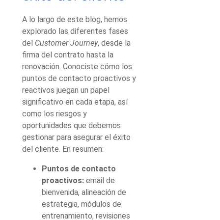
A lo largo de este blog, hemos
explorado las diferentes fases
del
Customer Journey
, desde la
firma del contrato hasta la
renovación. Conociste cómo los
puntos de contacto proactivos y
reactivos juegan un papel
significativo en cada etapa, así
como los riesgos y
oportunidades que debemos
gestionar para asegurar el éxito
del cliente. En resumen:
Puntos de contacto
proactivos:
email de
bienvenida, alineación de
estrategia, módulos de
entrenamiento, revisiones