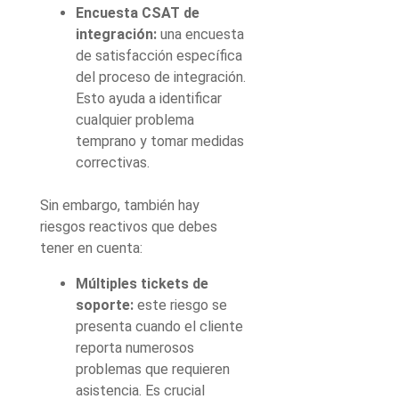
Encuesta CSAT de
integración:
una encuesta
de satisfacción específica
del proceso de integración.
Esto ayuda a identificar
cualquier problema
temprano y tomar medidas
correctivas.
Sin embargo, también hay
riesgos reactivos que debes
tener en cuenta:
Múltiples tickets de
soporte:
este riesgo se
presenta cuando el cliente
reporta numerosos
problemas que requieren
asistencia. Es crucial