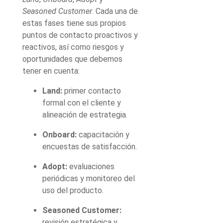
Seasoned Customer
. Cada una de
estas fases tiene sus propios
puntos de contacto proactivos y
reactivos, así como riesgos y
oportunidades que debemos
tener en cuenta:
Land:
primer contacto
formal con el cliente y
alineación de estrategia.
Onboard:
capacitación y
encuestas de satisfacción.
Adopt:
evaluaciones
periódicas y monitoreo del
uso del producto.
Seasoned Customer:
revisión estratégica y