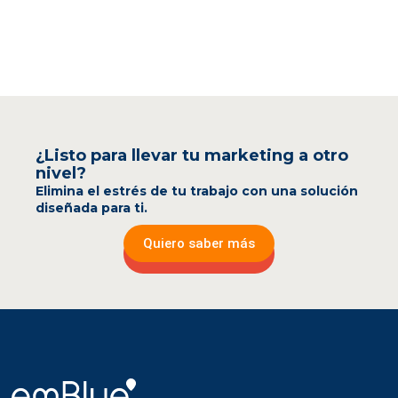
¿Listo para llevar tu marketing a otro
nivel?
Elimina el estrés de tu trabajo con una solución
diseñada para ti.
Quiero saber más