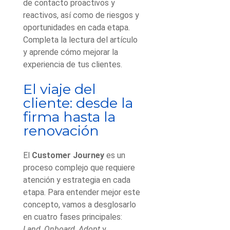
de contacto proactivos y
reactivos, así como de riesgos y
oportunidades en cada etapa.
Completa la lectura del artículo
y aprende cómo mejorar la
experiencia de tus clientes.
El viaje del
cliente: desde la
firma hasta la
renovación
El
Customer Journey
es un
proceso complejo que requiere
atención y estrategia en cada
etapa. Para entender mejor este
concepto, vamos a desglosarlo
en cuatro fases principales:
Land
,
Onboard
,
Adopt
y