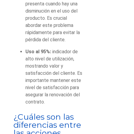
presenta cuando hay una
disminución en el uso del
producto. Es crucial
abordar este problema
rápidamente para evitar la
pérdida del cliente.
Uso al 95%:
indicador de
alto nivel de utilización,
mostrando valor y
satisfacción del cliente. Es
importante mantener este
nivel de satisfacción para
asegurar la renovación del
contrato.
¿Cuáles son las
diferencias entre
las acciones