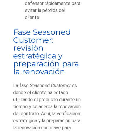
defensor rápidamente para
evitar la pérdida del
cliente.
Fase Seasoned
Customer:
revisión
estratégica y
preparación para
la renovación
La fase
Seasoned Customer
es
donde el cliente ha estado
utilizando el producto durante un
tiempo y se acerca la renovación
del contrato. Aquí, la verificación
estratégica y la preparación para
la renovación son clave para