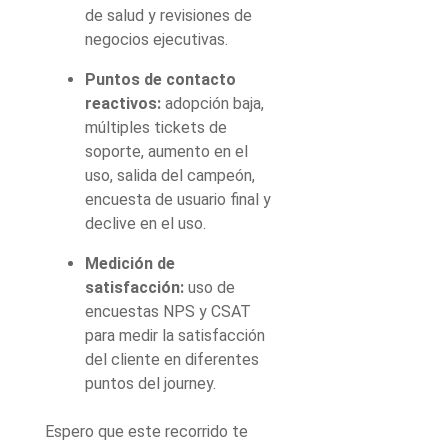
de salud y revisiones de
negocios ejecutivas.
Puntos de contacto
reactivos:
adopción baja,
múltiples tickets de
soporte, aumento en el
uso, salida del campeón,
encuesta de usuario final y
declive en el uso.
Medición de
satisfacción:
uso de
encuestas NPS y CSAT
para medir la satisfacción
del cliente en diferentes
puntos del journey.
Espero que este recorrido te