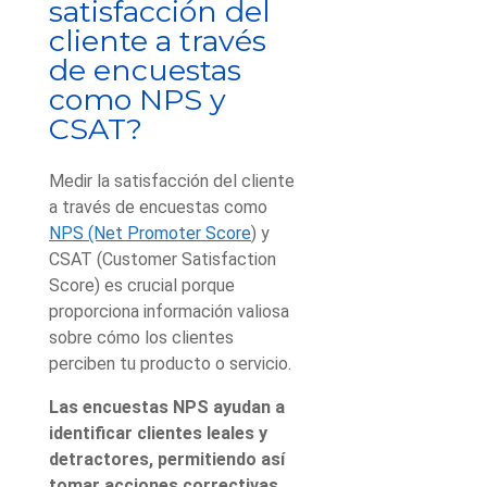
satisfacción del
cliente a través
de encuestas
como NPS y
CSAT?
Medir la satisfacción del cliente
a través de encuestas como
NPS (Net Promoter Score
) y
CSAT (Customer Satisfaction
Score) es crucial porque
proporciona información valiosa
sobre cómo los clientes
perciben tu producto o servicio.
Las encuestas NPS ayudan a
identificar clientes leales y
detractores, permitiendo así
tomar acciones correctivas