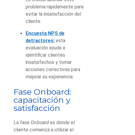
problema rápidamente para
evitar la insatisfacción del
cliente.
Encuesta NPS de
detractores:
esta
evaluación ayuda a
identificar clientes
insatisfechos y tomar
acciones correctivas para
mejorar su experiencia.
Fase Onboard:
capacitación y
satisfacción
La fase
Onboard
es donde el
cliente comienza a utilizar el