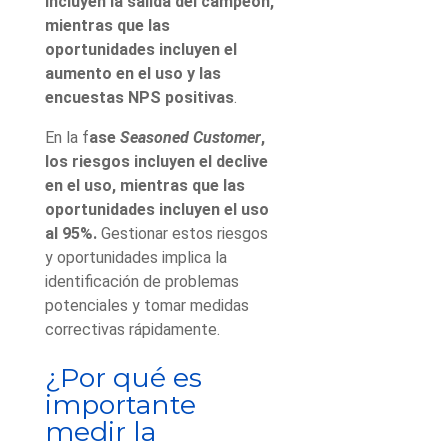
incluyen la salida del campeón,
mientras que las
oportunidades incluyen el
aumento en el uso y las
encuestas NPS positivas
.
En la f
ase
Seasoned Customer
,
los riesgos incluyen el declive
en el uso, mientras que las
oportunidades incluyen el uso
al 95%.
Gestionar estos riesgos
y oportunidades implica la
identificación de problemas
potenciales y tomar medidas
correctivas rápidamente.
¿Por qué es
importante
medir la