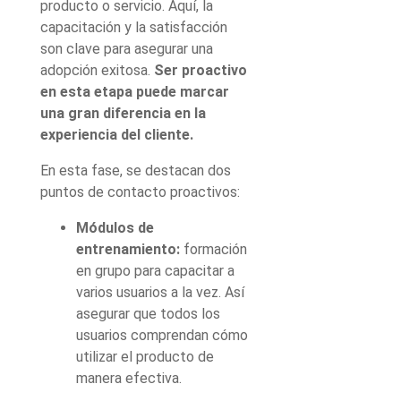
producto o servicio. Aquí, la
capacitación y la satisfacción
son clave para asegurar una
adopción exitosa.
Ser proactivo
en esta etapa puede marcar
una gran diferencia en la
experiencia del cliente.
En esta fase, se destacan dos
puntos de contacto proactivos:
Módulos de
entrenamiento:
formación
en grupo para capacitar a
varios usuarios a la vez. Así
asegurar que todos los
usuarios comprendan cómo
utilizar el producto de
manera efectiva.