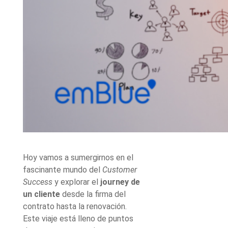
Hoy vamos a sumergirnos en el
fascinante mundo del
Customer
Success
y explorar el
journey de
un cliente
desde la firma del
contrato hasta la renovación.
Este viaje está lleno de puntos