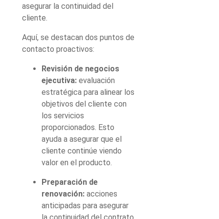
asegurar la continuidad del
cliente.
Aquí, se destacan dos puntos de
contacto proactivos:
Revisión de negocios
ejecutiva:
evaluación
estratégica para alinear los
objetivos del cliente con
los servicios
proporcionados. Esto
ayuda a asegurar que el
cliente continúe viendo
valor en el producto.
Preparación de
renovación:
acciones
anticipadas para asegurar
la continuidad del contrato.