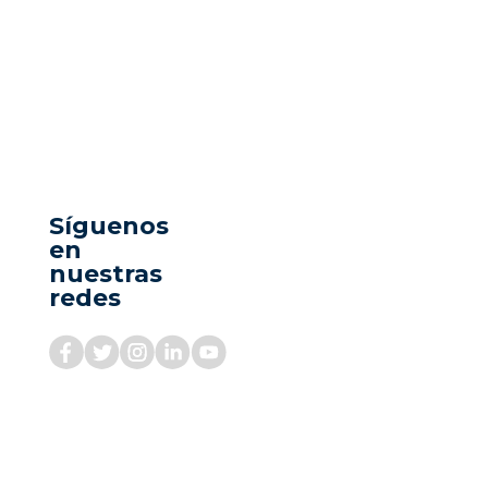
Síguenos
en
nuestras
redes