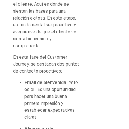
el cliente. Aquí es donde se
sientan las bases para una
relación exitosa. En esta etapa,
es fundamental ser proactivo y
asegurarse de que el cliente se
sienta bienvenido y
comprendido.
En esta fase del Customer
Journey, se destacan dos puntos
de contacto proactivos:
Email de bienvenida:
este
es el . Es una oportunidad
para hacer una buena
primera impresión y
establecer expectativas
claras.
Alineación de