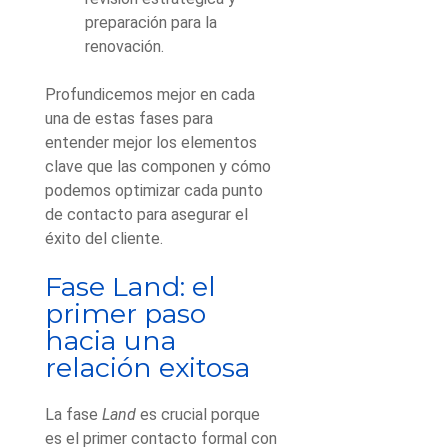
preparación para la
renovación.
Profundicemos mejor en cada
una de estas fases para
entender mejor los elementos
clave que las componen y cómo
podemos optimizar cada punto
de contacto para asegurar el
éxito del cliente.
Fase Land: el
primer paso
hacia una
relación exitosa
La fase
Land
es crucial porque
es el primer contacto formal con