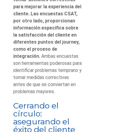
para mejorar la experiencia del
cliente. Las encuestas CSAT,
por otro lado, proporcionan
información específica sobre
la satisfacción del cliente en
diferentes puntos del journey,
como el proceso de
integración.
Ambas encuestas
son herramientas poderosas para
identificar problemas temprano y
tomar medidas correctivas
antes de que se conviertan en
problemas mayores.
Cerrando el
círculo:
asegurando el
éxito del cliente