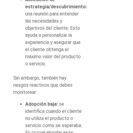
estrategia/descubrimiento:
una reunión para entender
las necesidades y
objetivos del cliente. Esto
ayuda a personalizar la
experiencia y asegurar que
el cliente obtenga el
máximo valor del producto
o servicio.
Sin embargo, también hay
riesgos reactivos que debes
monitorear:
Adopción baja:
se
identifica cuando el cliente
no utiliza el producto o
servicio como se esperaba.
Es crucial abordar este