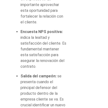
importante aprovechar
esta oportunidad para
fortalecer la relación con
el cliente.
Encuesta NPS positiva:
indica la lealtad y
satisfacción del cliente. Es
fundamental mantener
esta satisfacción para
asegurar la renovación del
contrato.
Salida del campeón:
se
presenta cuando el
principal defensor del
producto dentro de la
empresa cliente se va. Es
crucial identificar un nuevo