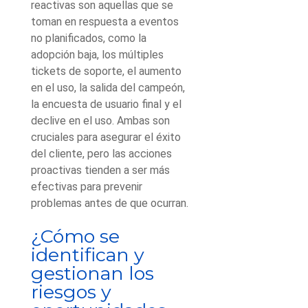
reactivas son aquellas que se
toman en respuesta a eventos
no planificados, como la
adopción baja, los múltiples
tickets de soporte, el aumento
en el uso, la salida del campeón,
la encuesta de usuario final y el
declive en el uso. Ambas son
cruciales para asegurar el éxito
del cliente, pero las acciones
proactivas tienden a ser más
efectivas para prevenir
problemas antes de que ocurran.
¿Cómo se
identifican y
gestionan los
riesgos y