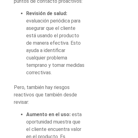
puntos de contacto proactivos:
Revisión de salud:
evaluación periódica para
asegurar que el cliente
está usando el producto
de manera efectiva. Esto
ayuda a identificar
cualquier problema
temprano y tomar medidas
correctivas.
Pero, también hay riesgos
reactivos que también desde
revisar:
Aumento en el uso:
esta
oportunidad muestra que
el cliente encuentra valor
en el producto. Es