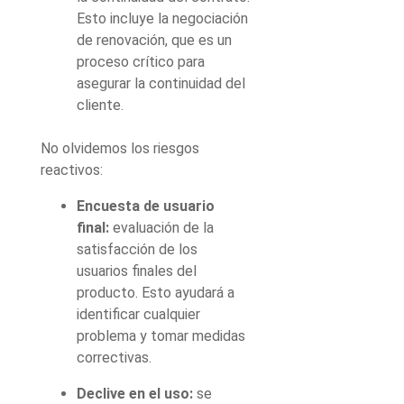
Esto incluye la negociación
de renovación, que es un
proceso crítico para
asegurar la continuidad del
cliente.
No olvidemos los riesgos
reactivos:
Encuesta de usuario
final:
evaluación de la
satisfacción de los
usuarios finales del
producto. Esto ayudará a
identificar cualquier
problema y tomar medidas
correctivas.
Declive en el uso:
se