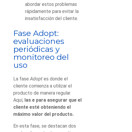
abordar estos problemas
rápidamente para evitar la
insatisfacción del cliente.
Fase Adopt:
evaluaciones
periódicas y
monitoreo del
uso
La fase
Adopt
es donde el
cliente comienza a utilizar el
producto de manera regular.
Aquí,
las e para asegurar que el
cliente esté obteniendo el
máximo valor del producto.
En esta fase, se destacan dos