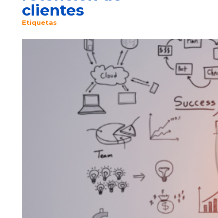
clientes
Etiquetas