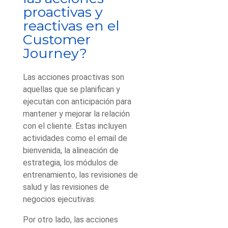
proactivas y
reactivas en el
Customer
Journey?
Las acciones proactivas son
aquellas que se planifican y
ejecutan con anticipación para
mantener y mejorar la relación
con el cliente. Estas incluyen
actividades como el email de
bienvenida, la alineación de
estrategia, los módulos de
entrenamiento, las revisiones de
salud y las revisiones de
negocios ejecutivas.
Por otro lado, las acciones