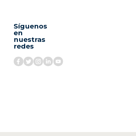
Síguenos
en
nuestras
redes