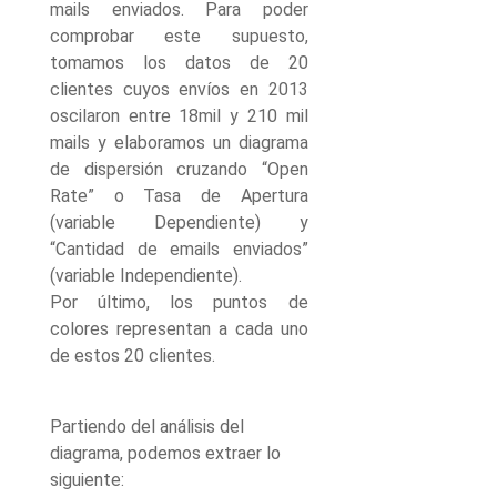
mails enviados. Para poder
comprobar este supuesto,
tomamos los datos de 20
clientes cuyos envíos en 2013
oscilaron entre 18mil y 210 mil
mails y elaboramos un diagrama
de dispersión cruzando “Open
Rate” o Tasa de Apertura
(variable Dependiente) y
“Cantidad de emails enviados”
(variable Independiente).
Por último, los puntos de
colores representan a cada uno
de estos 20 clientes.
Partiendo del análisis del
diagrama, podemos extraer lo
siguiente: