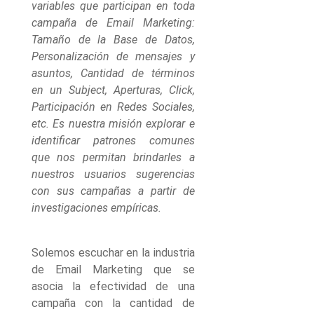
variables que participan en toda
campaña de Email Marketing:
Tamaño de la Base de Datos,
Personalización de mensajes y
asuntos, Cantidad de términos
en un Subject, Aperturas, Click,
Participación en Redes Sociales,
etc. Es nuestra misión explorar e
identificar patrones comunes
que nos permitan brindarles a
nuestros usuarios sugerencias
con sus campañas a partir de
investigaciones empíricas.
Solemos escuchar en la industria
de Email Marketing que se
asocia la efectividad de una
campaña con la cantidad de