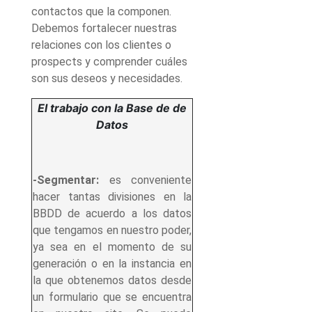
contactos que la componen.
Debemos fortalecer nuestras
relaciones con los clientes o
prospects y comprender cuáles
son sus deseos y necesidades.
El trabajo con la Base de de
Datos
-Segmentar:
es conveniente
hacer tantas divisiones en la
BBDD de acuerdo a los datos
que tengamos en nuestro poder,
ya sea en el momento de su
generación o en la instancia en
la que obtenemos datos desde
un formulario que se encuentra