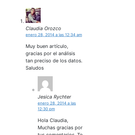
Claudia Orozco
enero 28, 2014 a las 12:34 am
Muy buen artículo,
gracias por el análisis
tan preciso de los datos.
Saludos
Jesica Rychter
enero 28, 2014 a las
12:30 pm
Hola Claudia,
Muchas gracias por
tus comentarios. Te