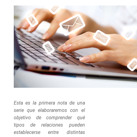
Esta es la primera nota de una
serie que elaboraremos con el
objetivo de comprender qué
tipos de relaciones pueden
establecerse entre distintas