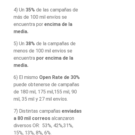
4) Un
35%
de las campañas de
más de 100 mil envíos se
encuentra por
encima de la
media.
5) Un
38%
de la campañas de
menos de 100 mil envíos se
encuentra
por encima de la
media.
6) El mismo
Open Rate de 30%
puede obtenerse de campañas
de 180 mil, 175 mil,155 mil, 90
mil, 35 mil y 27 mil envíos.
7) Distintas campañas
enviadas
a 80 mil correos
alcanzaron
diversos OR: 53%, 42%,31%,
15%, 13%, 8%, 6%.