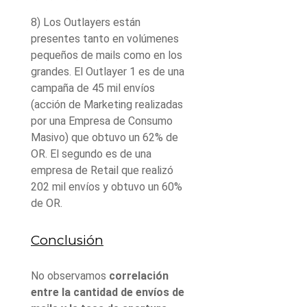
8) Los Outlayers están
presentes tanto en volúmenes
pequeños de mails como en los
grandes. El Outlayer 1 es de una
campaña de 45 mil envíos
(acción de Marketing realizadas
por una Empresa de Consumo
Masivo) que obtuvo un 62% de
OR. El segundo es de una
empresa de Retail que realizó
202 mil envíos y obtuvo un 60%
de OR.
Conclusión
No observamos
correlación
entre la cantidad de envíos de