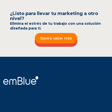
¿Listo para llevar tu marketing a otro
nivel?
Elimina el estrés de tu trabajo con una solución
diseñada para ti.
Quiero saber más