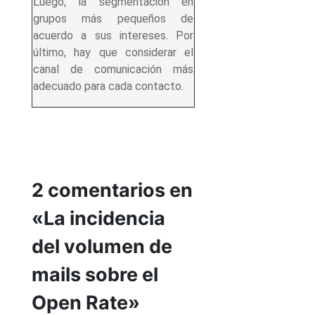
Luego, la segmentación en
grupos más pequeños de
acuerdo a sus intereses. Por
último, hay que considerar el
canal de comunicación más
adecuado para cada contacto.
2 comentarios en
«La incidencia
del volumen de
mails sobre el
Open Rate»