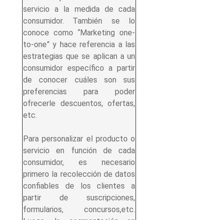
servicio a la medida de cada
consumidor. También se lo
conoce como “Marketing one-
to-one” y hace referencia a las
estrategias que se aplican a un
consumidor específico a partir
de conocer cuáles son sus
preferencias para poder
ofrecerle descuentos, ofertas,
etc.
Para personalizar el producto o
servicio en función de cada
consumidor, es necesario
primero la recolección de datos
confiables de los clientes a
partir de suscripciones,
formularios, concursos,etc.