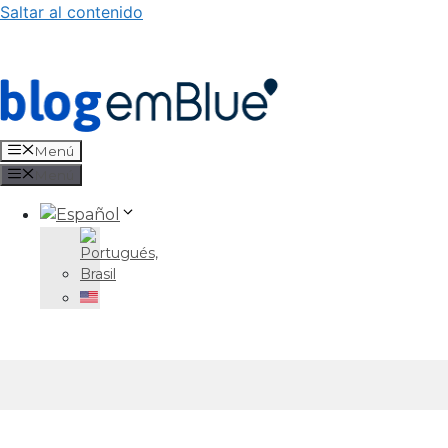
Saltar al contenido
Menú
Menú