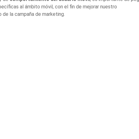
cíficas al ámbito móvil, con el fin de mejorar nuestro
o de la campaña de marketing.