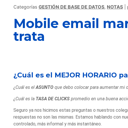
Categorías
GESTIÓN DE BASE DE DATOS
,
NOTAS
Mobile email mar
trata
¿Cuál es el MEJOR HORARIO par
¿Cuál es el
ASUNTO
que debo colocar para aumentar mi 
¿Cuál es la
TASA DE CLICKS
promedio en una buena acc
Seguro ya nos hicimos estas preguntas o nuestros colega
respuestas no son las mismas. Estamos hablando con nu
controlado, más informal y más instantáneo.