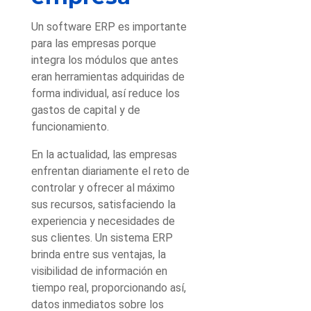
Un software ERP es importante
para las empresas porque
integra los módulos que antes
eran herramientas adquiridas de
forma individual, así reduce los
gastos de capital y de
funcionamiento.
En la actualidad, las empresas
enfrentan diariamente el reto de
controlar y ofrecer al máximo
sus recursos, satisfaciendo la
experiencia y necesidades de
sus clientes. Un sistema ERP
brinda entre sus ventajas, la
visibilidad de información en
tiempo real, proporcionando así,
datos inmediatos sobre los