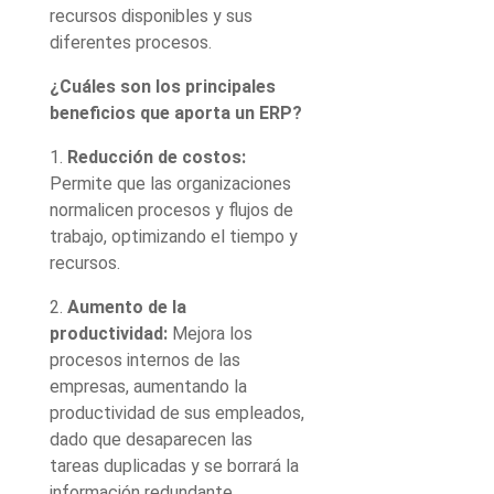
recursos disponibles y sus
diferentes procesos.
¿Cuáles son los principales
beneficios que aporta un ERP?
1.
Reducción de costos:
Permite que las organizaciones
normalicen procesos y flujos de
trabajo, optimizando el tiempo y
recursos.
2.
Aumento de la
productividad:
Mejora los
procesos internos de las
empresas, aumentando la
productividad de sus empleados,
dado que desaparecen las
tareas duplicadas y se borrará la
información redundante.