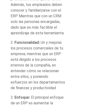
Además, tus empleados deben
conocer y familiarizarse con el
ERP. Mientras que con un CRM
solo las personas encargadas,
dado que es más factible el
aprendizaje de esta herramienta.
2.
Funcionalidad:
Un y mejoras
los procesos comerciales de tu
empresa, mientras que un ERP
está dirigido a los procesos
internos de la compañía, en
entender cómo se relacionan
entre ellos, y poniendo
esfuerzos en los departamentos
de finanzas y productividad.
3.
Enfoque:
El principal enfoque
de un ERP es aumentar la