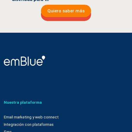
Quiero saber más