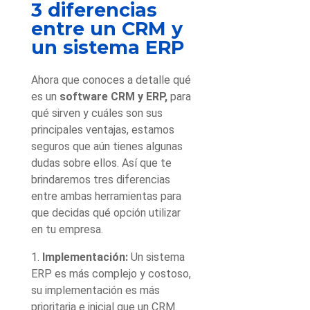
3 diferencias
entre un CRM y
un sistema ERP
Ahora que conoces a detalle qué
es un
software CRM y ERP,
para
qué sirven y cuáles son sus
principales ventajas, estamos
seguros que aún tienes algunas
dudas sobre ellos. Así que te
brindaremos tres diferencias
entre ambas herramientas para
que decidas qué opción utilizar
en tu empresa.
1.
Implementación:
Un sistema
ERP es más complejo y costoso,
su implementación es más
prioritaria e inicial que un CRM.