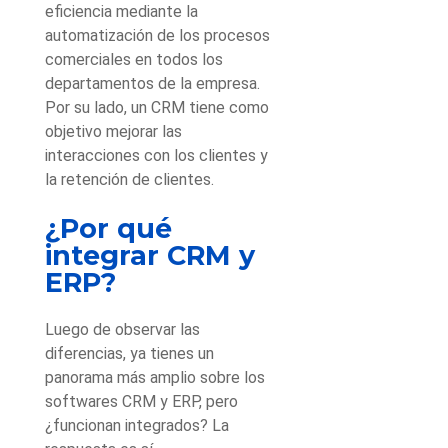
eficiencia mediante la
automatización de los procesos
comerciales en todos los
departamentos de la empresa.
Por su lado, un CRM tiene como
objetivo mejorar las
interacciones con los clientes y
la retención de clientes.
¿Por qué
integrar CRM y
ERP?
Luego de observar las
diferencias, ya tienes un
panorama más amplio sobre los
softwares CRM y ERP, pero
¿funcionan integrados? La