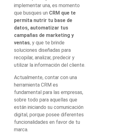
implementar una, es momento
que busques un
CRM que te
permita nutrir tu base de
datos, automatizar tus
campañas de marketing y
ventas
, y que te brinde
soluciones diseñadas para
recopilar, analizar, predecir y
utilizar la información del cliente.
Actualmente, contar con una
herramienta CRM es
fundamental para las empresas,
sobre todo para aquellas que
están iniciando su comunicación
digital, porque posee diferentes
funcionalidades en favor de tu
marca.