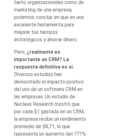
tanto organizacionales como de
marketing de una empresa,
podemos concluir en que es una
excelente herramienta para
mejorar tus tiempos
estratégicos y ahorrar dinero.
Pero,
¿realmente es
importante un CRM? La
respuesta definitiva es sí.
Diversos estudios han
demostrado el impacto positivo
del uso de un software CRM en
las empresas. Un estudio de
Nucleus Research mostró que
por cada $1 gastado en un CRM,
la empresa recibe un rendimiento
promedio de $8,71, lo que
representa un aumento del 771%