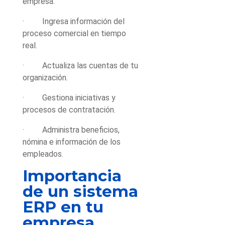
empresa.
· Ingresa información del
proceso comercial en tiempo
real.
· Actualiza las cuentas de tu
organización.
· Gestiona iniciativas y
procesos de contratación.
· Administra beneficios,
nómina e información de los
empleados.
Importancia
de un sistema
ERP en tu
empresa