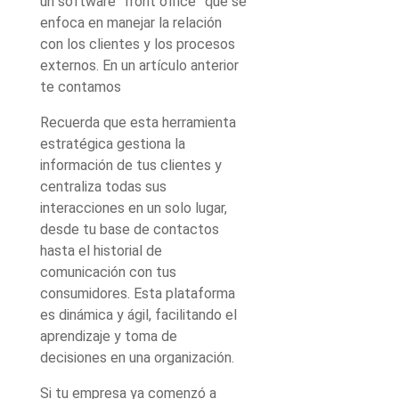
un software “front office” que se
enfoca en manejar la relación
con los clientes y los procesos
externos. En un artículo anterior
te contamos
Recuerda que esta herramienta
estratégica gestiona la
información de tus clientes y
centraliza todas sus
interacciones en un solo lugar,
desde tu base de contactos
hasta el historial de
comunicación con tus
consumidores. Esta plataforma
es dinámica y ágil, facilitando el
aprendizaje y toma de
decisiones en una organización.
Si tu empresa ya comenzó a