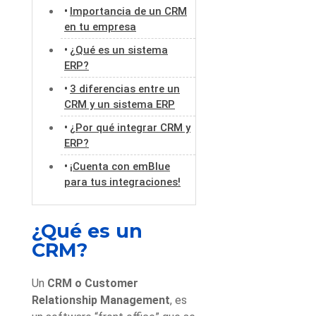
Importancia de un CRM
en tu empresa
¿Qué es un sistema
ERP?
3 diferencias entre un
CRM y un sistema ERP
¿Por qué integrar CRM y
ERP?
¡Cuenta con emBlue
para tus integraciones!
¿Qué es un
CRM?
Un
CRM o Customer
Relationship Management
, es