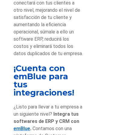
conectará con tus clientes a
otro nivel, mejorando el nivel de
satisfacción de tu cliente y
aumentando la eficiencia
operacional, súmale a ello un
software ERP, reducirá los
costos y eliminará todos los
datos duplicados de tu empresa.
¡Cuenta con
emBlue para
tus
integraciones!
¿Listo para llevar a tu empresa a
un siguiente nivel?
Integra tus
softwares de ERP y CRM con
emBlue
.
Contamos con una