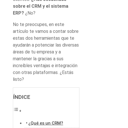
sobre el CRM y el sistema
ERP?
¿No?
No te preocupes, en este
artículo te vamos a contar sobre
estas dos herramientas que te
ayudarán a potenciar las diversas
áreas de tu empresa y a
mantener la gracias a sus
increíbles ventajas e integración
con otras plataformas. ¿Estás
listo?
ÍNDICE
¿Qué es un CRM?