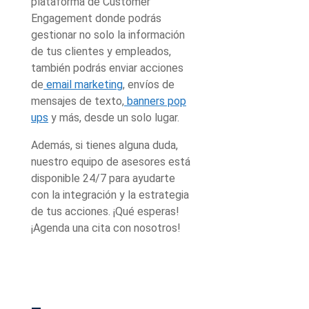
plataforma de Customer
Engagement donde podrás
gestionar no solo la información
de tus clientes y empleados,
también podrás enviar acciones
de
email marketing
, envíos de
mensajes de texto,
banners pop
ups
y más, desde un solo lugar.
Además, si tienes alguna duda,
nuestro equipo de asesores está
disponible 24/7 para ayudarte
con la integración y la estrategia
de tus acciones. ¡Qué esperas!
¡Agenda una cita con nosotros!