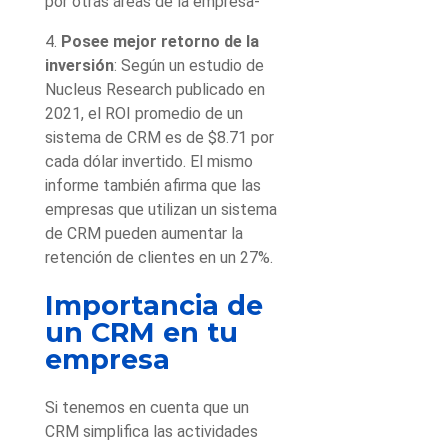
por otras áreas de la empresa-
4.
Posee mejor retorno de la
inversión
: Según un estudio de
Nucleus Research publicado en
2021, el ROI promedio de un
sistema de CRM es de $8.71 por
cada dólar invertido. El mismo
informe también afirma que las
empresas que utilizan un sistema
de CRM pueden aumentar la
retención de clientes en un 27%.
Importancia de
un CRM en tu
empresa
Si tenemos en cuenta que un
CRM simplifica las actividades