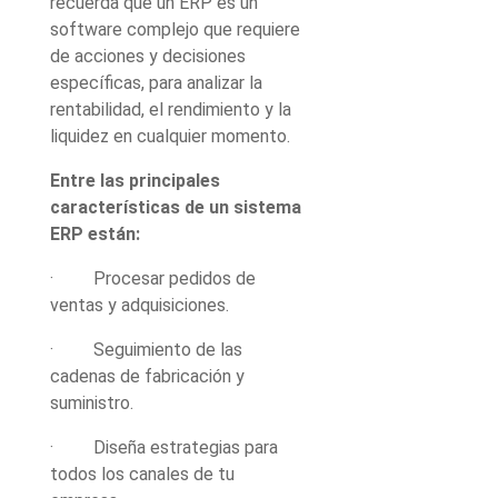
recuerda que un ERP es un
software complejo que requiere
de acciones y decisiones
específicas, para analizar la
rentabilidad, el rendimiento y la
liquidez en cualquier momento.
Entre las principales
características de un sistema
ERP están:
· Procesar pedidos de
ventas y adquisiciones.
· Seguimiento de las
cadenas de fabricación y
suministro.
· Diseña estrategias para
todos los canales de tu