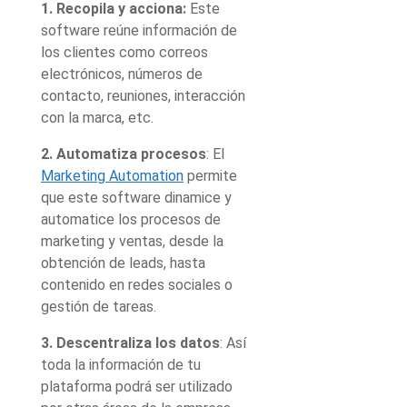
1. Recopila y acciona:
Este
software reúne información de
los clientes como correos
electrónicos, números de
contacto, reuniones, interacción
con la marca, etc.
2. Automatiza procesos
: El
Marketing Automation
permite
que este software dinamice y
automatice los procesos de
marketing y ventas, desde la
obtención de leads, hasta
contenido en redes sociales o
gestión de tareas.
3. Descentraliza los datos
: Así
toda la información de tu
plataforma podrá ser utilizado