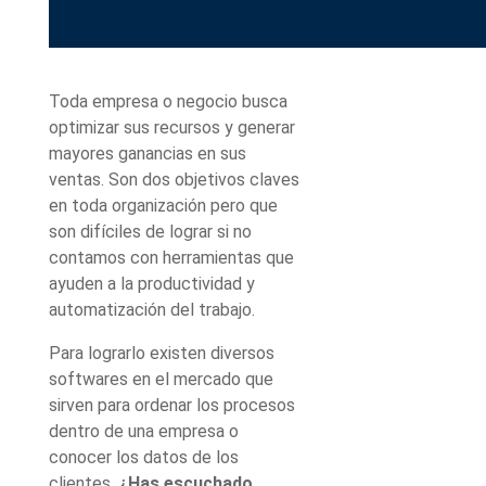
Toda empresa o negocio busca
optimizar sus recursos y generar
mayores ganancias en sus
ventas. Son dos objetivos claves
en toda organización pero que
son difíciles de lograr si no
contamos con herramientas que
ayuden a la productividad y
automatización del trabajo.
Para lograrlo existen diversos
softwares en el mercado que
sirven para ordenar los procesos
dentro de una empresa o
conocer los datos de los
clientes.
¿Has escuchado