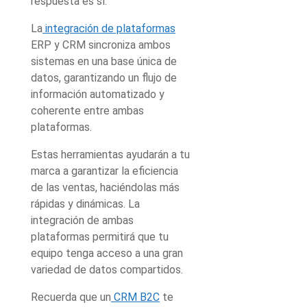
respuesta es sí.
La
integración de plataformas
ERP y CRM sincroniza ambos
sistemas en una base única de
datos, garantizando un flujo de
información automatizado y
coherente entre ambas
plataformas.
Estas herramientas ayudarán a tu
marca a garantizar la eficiencia
de las ventas, haciéndolas más
rápidas y dinámicas. La
integración de ambas
plataformas permitirá que tu
equipo tenga acceso a una gran
variedad de datos compartidos.
Recuerda que un
CRM B2C
te