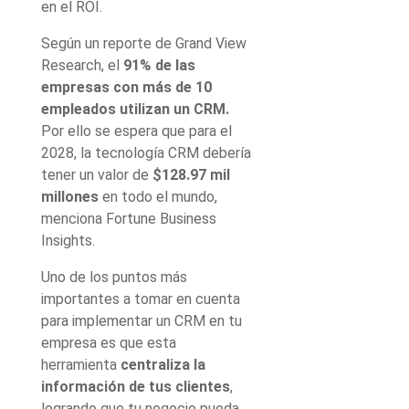
en el ROI.
Según un reporte de Grand View
Research, el
91% de las
empresas con más de 10
empleados utilizan un CRM.
Por ello se espera que para el
2028, la tecnología CRM debería
tener un valor de
$128.97 mil
millones
en todo el mundo,
menciona Fortune Business
Insights.
Uno de los puntos más
importantes a tomar en cuenta
para implementar un CRM en tu
empresa es que esta
herramienta
centraliza la
información de tus clientes
,
logrando que tu negocio pueda