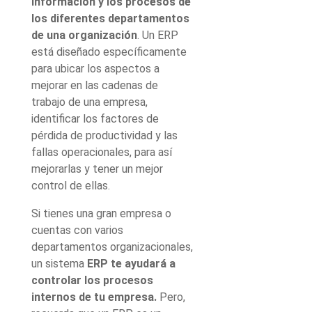
información y los procesos de
los diferentes departamentos
de una organización
. Un ERP
está diseñado específicamente
para ubicar los aspectos a
mejorar en las cadenas de
trabajo de una empresa,
identificar los factores de
pérdida de productividad y las
fallas operacionales, para así
mejorarlas y tener un mejor
control de ellas.
Si tienes una gran empresa o
cuentas con varios
departamentos organizacionales,
un sistema
ERP te ayudará a
controlar los procesos
internos de tu empresa.
Pero,