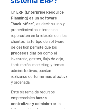
sistema ERP?
Un
ERP (Enterprise Resource
Planning) es un software
“back office”
, es decir su uso y
procedimientos internos no
repercuten en la relación con los
clientes. Este tipo de software
de gestión permite que los
procesos diarios
como el
inventario, gastos, flujo de caja,
facturación, marketing y temas
administrativos, puedan
realizarse de forma más efectiva
y ordenada.
Este sistema de recursos
empresariales
busca
centralizar y administrar la