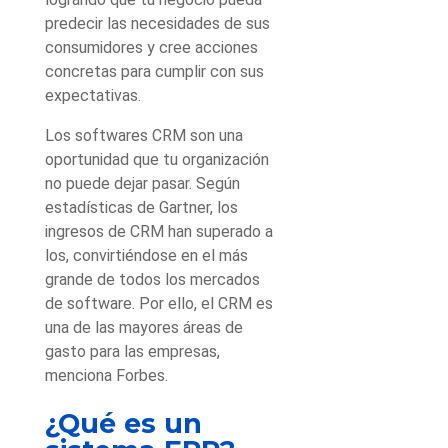
predecir las necesidades de sus
consumidores y cree acciones
concretas para cumplir con sus
expectativas.
Los softwares CRM son una
oportunidad que tu organización
no puede dejar pasar. Según
estadísticas de Gartner, los
ingresos de CRM han superado a
los, convirtiéndose en el más
grande de todos los mercados
de software. Por ello, el CRM es
una de las mayores áreas de
gasto para las empresas,
menciona Forbes.
¿Qué es un