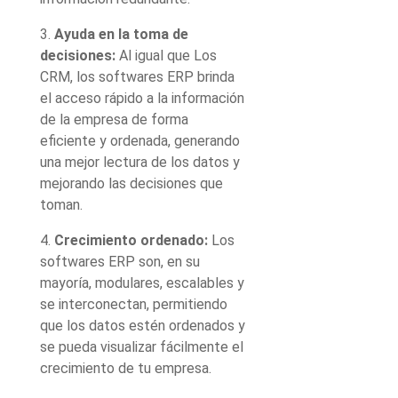
3.
Ayuda en la toma de
decisiones:
Al igual que Los
CRM, los softwares ERP brinda
el acceso rápido a la información
de la empresa de forma
eficiente y ordenada, generando
una mejor lectura de los datos y
mejorando las decisiones que
toman.
4.
Crecimiento ordenado:
Los
softwares ERP son, en su
mayoría, modulares, escalables y
se interconectan, permitiendo
que los datos estén ordenados y
se pueda visualizar fácilmente el
crecimiento de tu empresa.