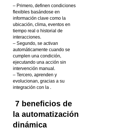
– Primero, definen condiciones 
flexibles basándose en 
información clave como la 
ubicación, clima, eventos en 
tiempo real o historial de 
interacciones. 
– Segundo, se activan 
automáticamente cuando se 
cumplen una condición, 
ejecutando una acción sin 
intervención manual.
– Tercero, aprenden y 
evolucionan, gracias a su 
integración con la 
. 
7 beneficios de 
la automatización 
dinámica