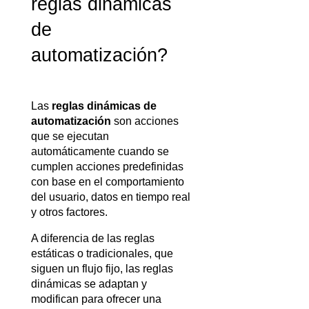
reglas dinámicas 
de 
automatización?
Las 
reglas dinámicas de 
automatización
 son acciones 
que se ejecutan 
automáticamente cuando se 
cumplen acciones predefinidas 
con base en el comportamiento 
del usuario, datos en tiempo real 
y otros factores.
A diferencia de las reglas 
estáticas o tradicionales, que 
siguen un flujo fijo, las reglas 
dinámicas se adaptan y 
modifican para ofrecer una 