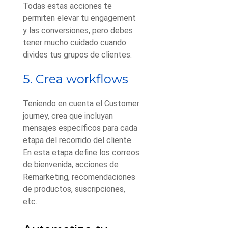
Todas estas acciones te
permiten elevar tu engagement
y las conversiones, pero debes
tener mucho cuidado cuando
divides tus grupos de clientes.
5. Crea workflows
Teniendo en cuenta el Customer
journey, crea
que incluyan
mensajes específicos para cada
etapa del recorrido del cliente.
En esta etapa define los correos
de bienvenida, acciones de
Remarketing, recomendaciones
de productos, suscripciones,
etc.