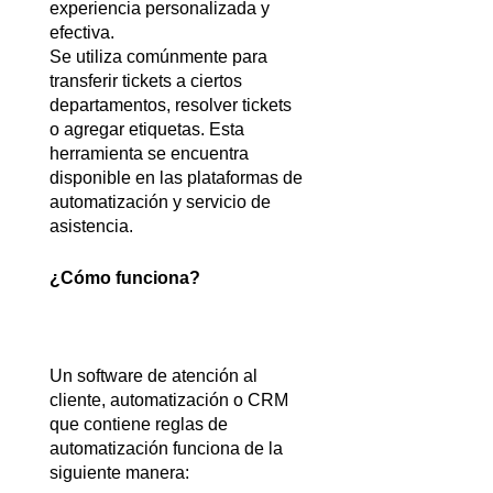
experiencia personalizada y 
efectiva.
Se utiliza comúnmente para 
transferir tickets a ciertos 
departamentos, resolver tickets 
o agregar etiquetas. Esta 
herramienta se encuentra 
disponible en las plataformas de 
automatización y servicio de 
asistencia.
¿Cómo funciona?
Un software de atención al 
cliente, automatización o CRM 
que contiene reglas de 
automatización funciona de la 
siguiente manera: