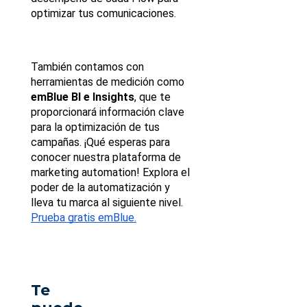
optimizar tus comunicaciones.
También contamos con 
herramientas de medición como 
emBlue BI e Insights
, que te 
proporcionará información clave 
para la optimización de tus 
campañas. ¡Qué esperas para 
conocer nuestra plataforma de 
marketing automation! Explora el 
poder de la automatización y 
lleva tu marca al siguiente nivel.
Prueba gratis emBlue.
Te