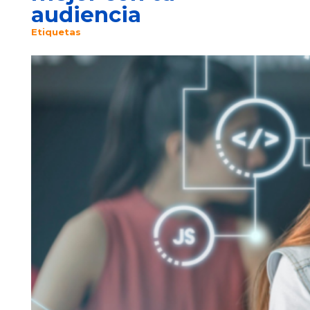
audiencia
Etiquetas