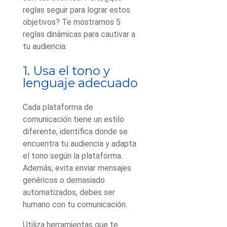
reglas seguir para lograr estos
objetivos? Te mostramos 5
reglas dinámicas para cautivar a
tu audiencia:
1. Usa el tono y
lenguaje adecuado
Cada plataforma de
comunicación tiene un estilo
diferente, identifica donde se
encuentra tu audiencia y adapta
el tono según la plataforma.
Además, evita enviar mensajes
genéricos o demasiado
automatizados, debes ser
humano con tu comunicación.
Utiliza herramientas que te