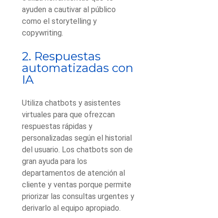
ayuden a cautivar al público
como el storytelling y
copywriting.
2. Respuestas
automatizadas con
IA
Utiliza chatbots y asistentes
virtuales para que ofrezcan
respuestas rápidas y
personalizadas según el historial
del usuario. Los chatbots son de
gran ayuda para los
departamentos de atención al
cliente y ventas porque permite
priorizar las consultas urgentes y
derivarlo al equipo apropiado.