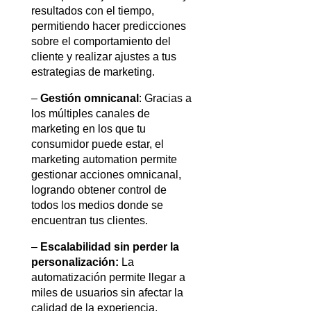
resultados con el tiempo, 
permitiendo hacer predicciones 
sobre el comportamiento del 
cliente y realizar ajustes a tus 
estrategias de marketing.
– 
Gestión omnicanal
: Gracias a 
los múltiples canales de 
marketing en los que tu 
consumidor puede estar, el 
marketing automation permite 
gestionar acciones omnicanal, 
logrando obtener control de 
todos los medios donde se 
encuentran tus clientes.
– 
Escalabilidad sin perder la 
personalización:
 La 
automatización permite llegar a 
miles de usuarios sin afectar la 
calidad de la experiencia, 