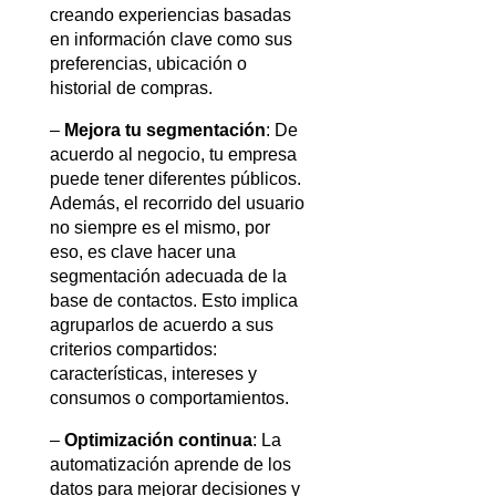
creando experiencias basadas 
en información clave como sus 
preferencias, ubicación o 
historial de compras.
– 
Mejora tu segmentación
: De 
acuerdo al negocio, tu empresa 
puede tener diferentes públicos. 
Además, el recorrido del usuario 
no siempre es el mismo, por 
eso, es clave hacer una 
segmentación adecuada de la 
base de contactos. Esto implica 
agruparlos de acuerdo a sus 
criterios compartidos: 
características, intereses y 
consumos o comportamientos.
– 
Optimización continua
: La 
automatización aprende de los 
datos para mejorar decisiones y 