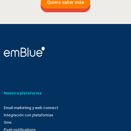
Quiero saber más