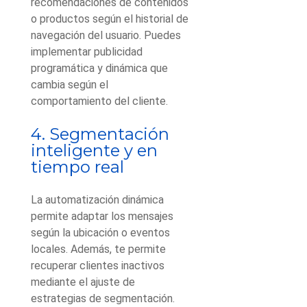
recomendaciones de contenidos
o productos según el historial de
navegación del usuario. Puedes
implementar publicidad
programática y dinámica que
cambia según el
comportamiento del cliente.
4. Segmentación
inteligente y en
tiempo real
La automatización dinámica
permite adaptar los mensajes
según la ubicación o eventos
locales. Además, te permite
recuperar clientes inactivos
mediante el ajuste de
estrategias de segmentación.