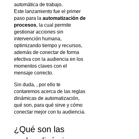
automática de trabajo. 
Este lanzamiento fue el primer 
paso para la 
automatización de 
procesos
, la cual permite 
gestionar acciones sin 
intervención humana, 
optimizando tiempo y recursos, 
además de conectar de forma 
efectiva con la audiencia en los 
momentos claves con el 
mensaje correcto.
Sin duda, 
, por ello te 
contaremos acerca de las reglas 
dinámicas de automatización, 
qué son, para qué sirve y cómo 
conectar mejor con tu audiencia.
¿Qué son las 