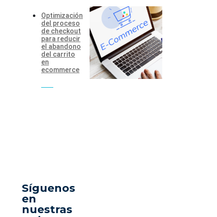
Optimización
del proceso
de checkout
para reducir
el abandono
del carrito
en
ecommerce
Síguenos
en
nuestras