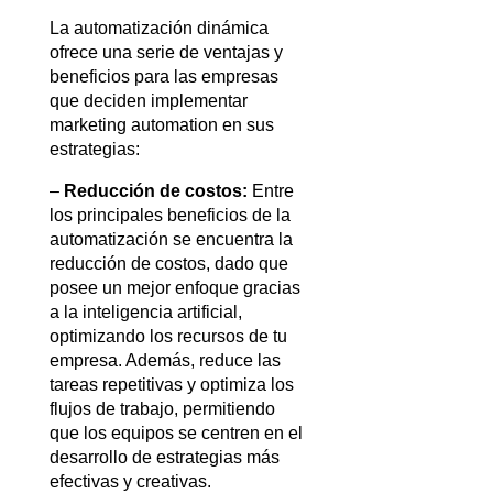
La automatización dinámica 
ofrece una serie de ventajas y 
beneficios para las empresas 
que deciden implementar 
marketing automation en sus 
estrategias:
– 
Reducción de costos:
 Entre 
los principales beneficios de la 
automatización se encuentra la 
reducción de costos, dado que 
posee un mejor enfoque gracias 
a la inteligencia artificial, 
optimizando los recursos de tu 
empresa. Además, reduce las 
tareas repetitivas y optimiza los 
flujos de trabajo, permitiendo 
que los equipos se centren en el 
desarrollo de estrategias más 
efectivas y creativas.