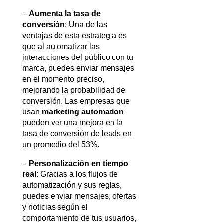
– 
Aumenta la tasa de 
conversión
: Una de las 
ventajas de esta estrategia es 
que al automatizar las 
interacciones del público con tu 
marca, puedes enviar mensajes 
en el momento preciso, 
mejorando la probabilidad de 
conversión. Las empresas que 
usan 
marketing automation
pueden ver una mejora en la 
tasa de conversión de leads en 
un promedio del 53%.
– 
Personalización en tiempo 
real
: Gracias a los flujos de 
automatización y sus reglas, 
puedes enviar mensajes, ofertas 
y noticias según el 
comportamiento de tus usuarios, 