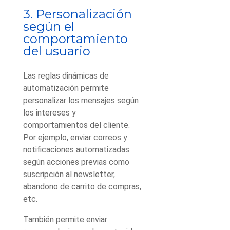
3. Personalización
según el
comportamiento
del usuario
Las reglas dinámicas de
automatización permite
personalizar los mensajes según
los intereses y
comportamientos del cliente.
Por ejemplo, enviar correos y
notificaciones automatizadas
según acciones previas como
suscripción al newsletter,
abandono de carrito de compras,
etc.
También permite enviar