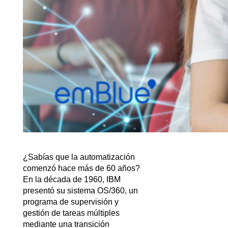
¿Sabías que la automatización 
comenzó hace más de 60 años? 
En la década de 1960, IBM 
presentó su sistema OS/360, un 
programa de supervisión y 
gestión de tareas múltiples 
mediante una transición 