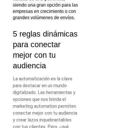
siendo una gran opción para las 
empresas en crecimiento o con 
grandes volúmenes de envíos.
5 reglas dinámicas 
para conectar 
mejor con tu 
audiencia 
La automatización es la clave
para destacar en un mundo
digitalizado. Las herramientas y
opciones que nos brinda el
marketing automation permiten
conectar mejor con tu audiencia
y crear lazos inquebrantables
con tus clientes. Pero, ¿qué