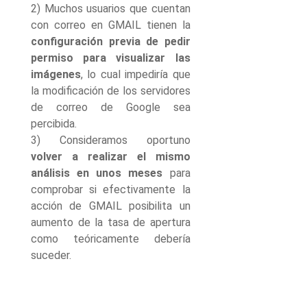
2) Muchos usuarios que cuentan
con correo en GMAIL tienen la
configuración previa de pedir
permiso para visualizar las
imágenes
, lo cual impediría que
la modificación de los servidores
de correo de Google sea
percibida.
3) Consideramos oportuno
volver a realizar el mismo
análisis en unos meses
para
comprobar si efectivamente la
acción de GMAIL posibilita un
aumento de la tasa de apertura
como teóricamente debería
suceder.