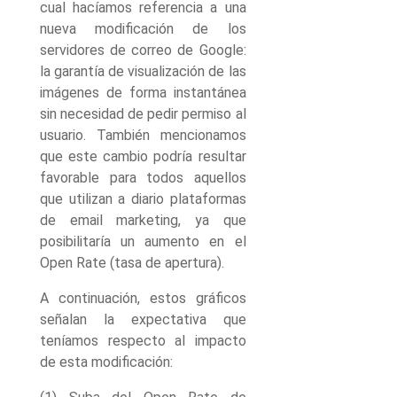
cual hacíamos referencia a una
nueva modificación de los
servidores de correo de Google:
la garantía de visualización de las
imágenes de forma instantánea
sin necesidad de pedir permiso al
usuario. También mencionamos
que este cambio podría resultar
favorable para todos aquellos
que utilizan a diario plataformas
de email marketing, ya que
posibilitaría un aumento en el
Open Rate (tasa de apertura).
A continuación, estos gráficos
señalan la expectativa que
teníamos respecto al impacto
de esta modificación: