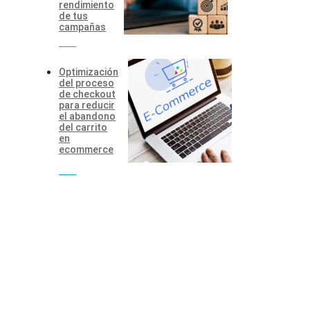
rendimiento
de tus
campañas
Optimización
del proceso
de checkout
para reducir
el abandono
del carrito
en
ecommerce