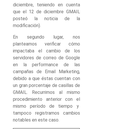
diciembre, teniendo en cuenta
que el 12 de diciembre GMAIL
posteó la noticia de la
modificación).
En segundo lugar, nos
planteamos verificar cómo
impactaba el cambio de los
servidores de correo de Google
en la performance de las
campañas de Email Marketing,
debido a que éstas cuentan con
un gran porcentaje de casillas de
GMAIL. Recurrimos al mismo
procedimiento anterior con el
mismo período de tiempo y
tampoco registramos cambios
notables en este caso.