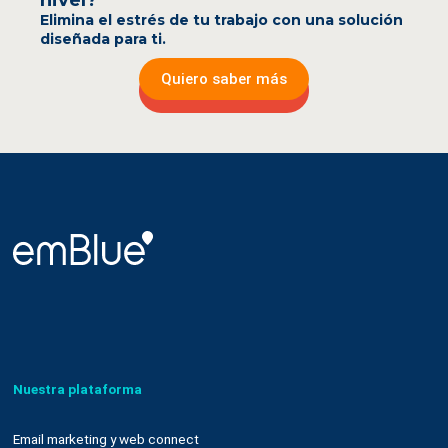
nivel?
Elimina el estrés de tu trabajo con una solución
diseñada para ti.
Quiero saber más