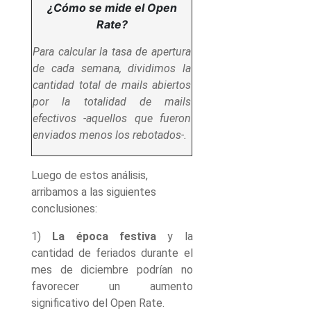
¿Cómo se mide el Open
Rate?
Para calcular la tasa de apertura
de cada semana, dividimos la
cantidad total de mails abiertos
por la totalidad de mails
efectivos -aquellos que fueron
enviados menos los rebotados-.
Luego de estos análisis,
arribamos a las siguientes
conclusiones:
1)
La época festiva
y la
cantidad de feriados durante el
mes de diciembre podrían no
favorecer un aumento
significativo del Open Rate.