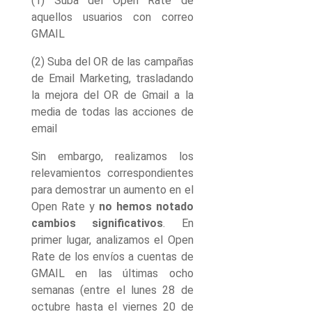
(1) Suba del Open Rate de
aquellos usuarios con correo
GMAIL
(2) Suba del OR de las campañas
de Email Marketing, trasladando
la mejora del OR de Gmail a la
media de todas las acciones de
email
Sin embargo, realizamos los
relevamientos correspondientes
para demostrar un aumento en el
Open Rate y
no hemos notado
cambios significativos
. En
primer lugar, analizamos el Open
Rate de los envíos a cuentas de
GMAIL en las últimas ocho
semanas (entre el lunes 28 de
octubre hasta el viernes 20 de