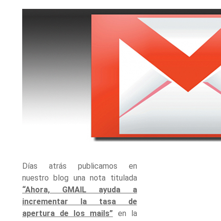
Días atrás publicamos en
nuestro blog una nota titulada
“Ahora, GMAIL ayuda a
incrementar la tasa de
apertura de los mails”
en la