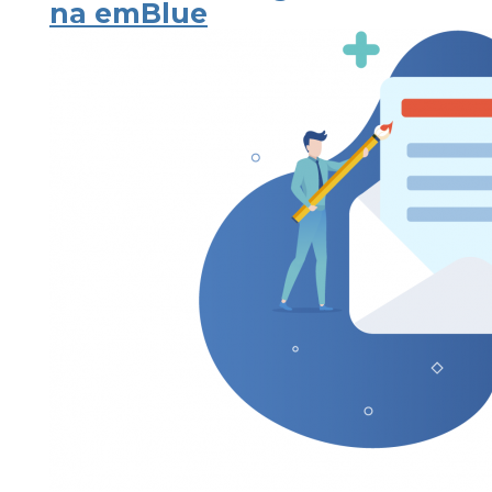
na emBlue