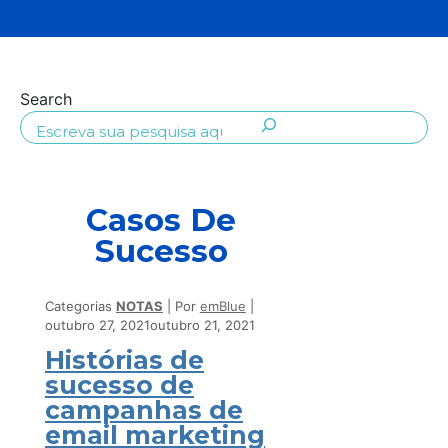
Search
Casos De
Sucesso
Categorias
NOTAS
Por
emBlue
outubro 27, 2021
outubro 21, 2021
Histórias de
sucesso de
campanhas de
email marketing