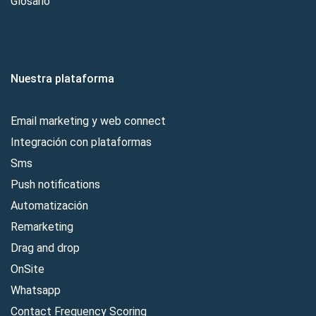
Glosario
Nuestra plataforma
Email marketing y web connect
Integración con plataformas
Sms
Push notifications
Automatización
Remarketing
Drag and drop
OnSite
Whatsapp
Contact Frequency Scoring