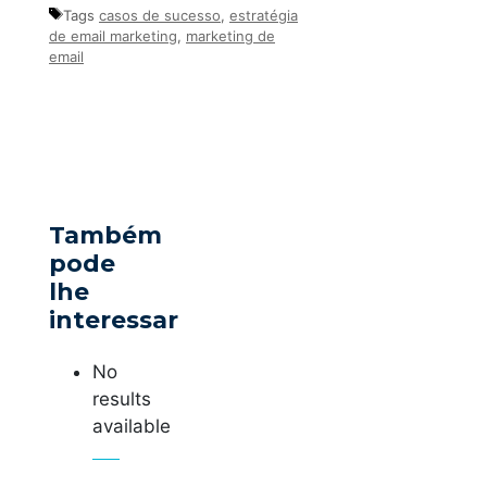
Tags
casos de sucesso
,
estratégia
de email marketing
,
marketing de
email
Também
pode
lhe
interessar
No
results
available