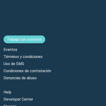
Trabaja con nosotros
Eventos
Términos y condiciones
Uso de SMS
Condiciones de contratación
Denuncias de abuso
Help
Developer Center