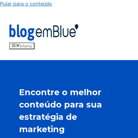
Pular para o conteúdo
Menu
Encontre o melhor
conteúdo para sua
estratégia de
marketing