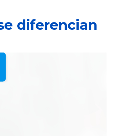
se diferencian