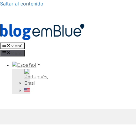
Saltar al contenido
Menú
Menú