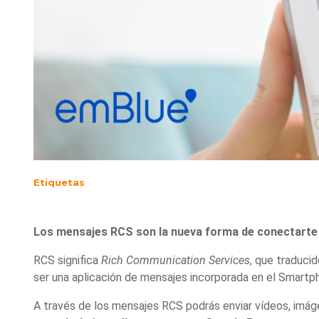
Etiquetas
Los mensajes RCS son la nueva forma de conectarte 
RCS significa
Rich Communication Services
, que traducid
ser una aplicación de mensajes incorporada en el Smartph
A través de los mensajes RCS podrás enviar vídeos, imáge