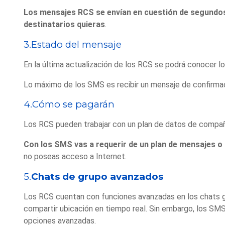
Los mensajes RCS se envían en cuestión de segundos 
destinatarios quieras
.
3.Estado del mensaje
En la última actualización de los RCS se podrá conocer los
Lo máximo de los SMS es recibir un mensaje de confirmac
4.Cómo se pagarán
Los RCS pueden trabajar con un plan de datos de compañí
Con los SMS vas a requerir de un plan de mensajes o 
no poseas acceso a Internet.
5.
Chats de grupo avanzados
Los RCS cuentan con funciones avanzadas en los chats gru
compartir ubicación en tiempo real. Sin embargo, los SMS
opciones avanzadas.