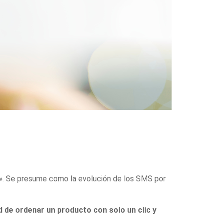
»
. Se presume como la evolución de los SMS por
 de ordenar un producto con solo un clic y