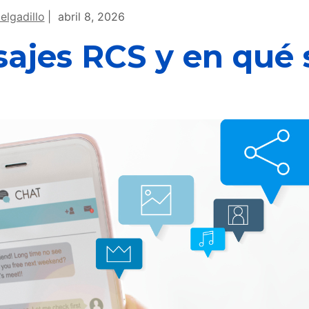
elgadillo
abril 8, 2026
ajes RCS y en qué 