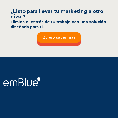
¿Listo para llevar tu marketing a otro
nivel?
Elimina el estrés de tu trabajo con una solución
diseñada para ti.
Quiero saber más