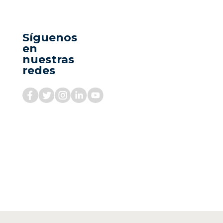
Síguenos
en
nuestras
redes