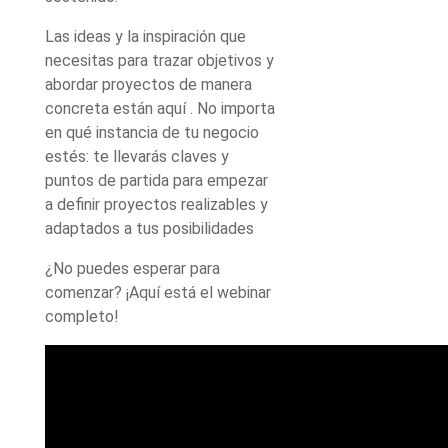
Las ideas y la inspiración que
necesitas para trazar objetivos y
abordar proyectos de manera
concreta están aquí . No importa
en qué instancia de tu negocio
estés: te llevarás claves y
puntos de partida para empezar
a definir proyectos realizables y
adaptados a tus posibilidades
¿No puedes esperar para
comenzar? ¡Aquí está el webinar
completo!