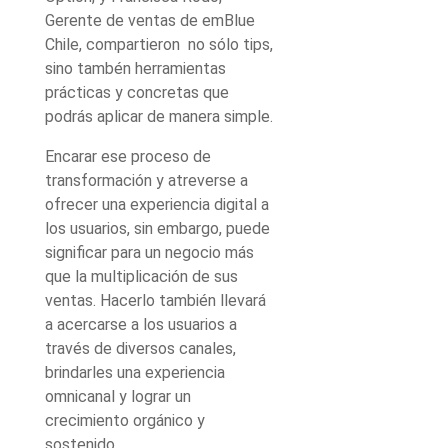
Gerente de ventas de emBlue
Chile, compartieron no sólo tips,
sino tambén herramientas
prácticas y concretas que
podrás aplicar de manera simple.
Encarar ese proceso de
transformación y atreverse a
ofrecer una experiencia digital a
los usuarios, sin embargo, puede
significar para un negocio más
que la multiplicación de sus
ventas. Hacerlo también llevará
a acercarse a los usuarios a
través de diversos canales,
brindarles una experiencia
omnicanal y lograr un
crecimiento orgánico y
sostenido.