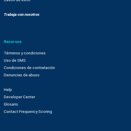
Nuestra plataforma