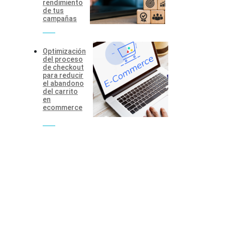
rendimiento
de tus
campañas
Optimización
del proceso
de checkout
para reducir
el abandono
del carrito
en
ecommerce