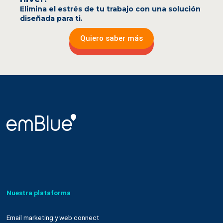
Elimina el estrés de tu trabajo con una solución
diseñada para ti.
Quiero saber más