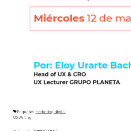
Etiquetas
marketing digital
,
UXWriting