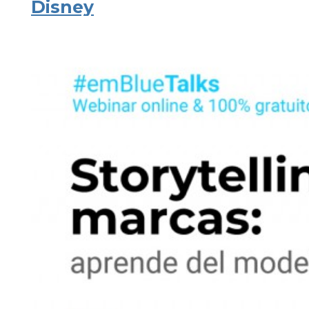
Disney