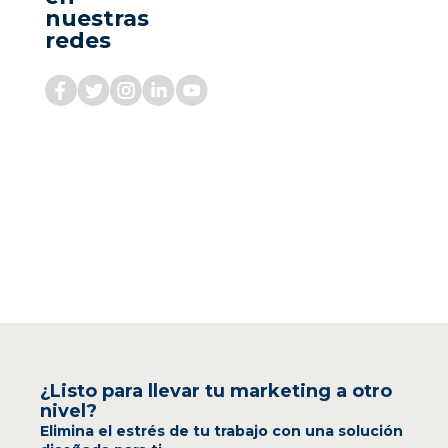
nuestras
redes
¿Listo para llevar tu marketing a otro
nivel?
Elimina el estrés de tu trabajo con una solución