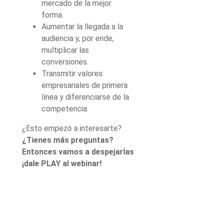
mercado de la mejor
forma.
Aumentar la llegada a la
audiencia y, por ende,
multiplicar las
conversiones.
Transmitir valores
empresariales de primera
línea y diferenciarse de la
competencia.
¿Esto empezó a interesarte?
¿Tienes más preguntas?
Entonces vamos a despejarlas
¡dale PLAY al webinar!