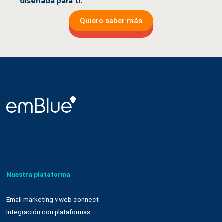
diseñada para ti.
Quiero saber más