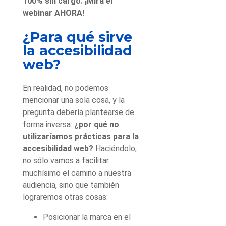
100% sin cargo. ¡Mira el
webinar AHORA!
¿Para qué sirve
la accesibilidad
web?
En realidad, no podemos
mencionar una sola cosa, y la
pregunta debería plantearse de
forma inversa:
¿por qué no
utilizaríamos prácticas para la
accesibilidad web?
Haciéndolo,
no sólo vamos a facilitar
muchísimo el camino a nuestra
audiencia, sino que también
lograremos otras cosas:
Posicionar la marca en el