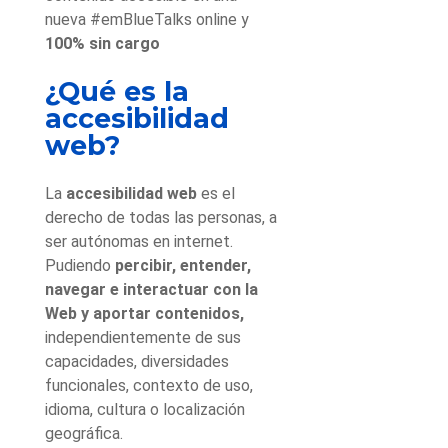
nueva #emBlueTalks online y
100% sin cargo
¿Qué es la
accesibilidad
web?
La
accesibilidad web
es el
derecho de todas las personas, a
ser autónomas en internet.
Pudiendo
percibir, entender,
navegar e interactuar con la
Web y aportar contenidos
,
independientemente de sus
capacidades, diversidades
funcionales, contexto de uso,
idioma, cultura o localización
geográfica.