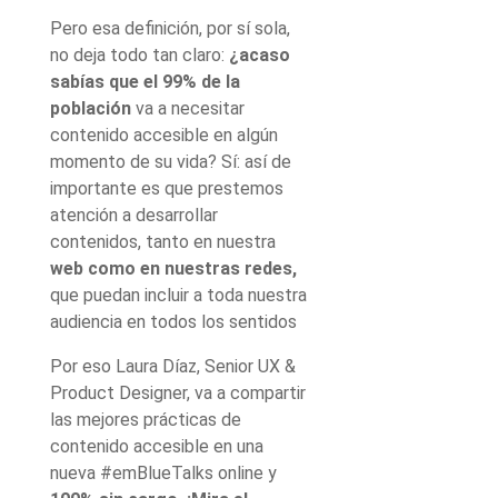
Pero esa definición, por sí sola,
no deja todo tan claro:
¿
acaso
sabías que el 99% de la
población
va a necesitar
contenido accesible en algún
momento de su vida? Sí: así de
importante es que prestemos
atención a desarrollar
contenidos, tanto en nuestra
web como en nuestras redes
,
que puedan incluir a toda nuestra
audiencia en todos los sentidos
Por eso
Laura Díaz, Senior UX &
Product Designer, va a compartir
las mejores prácticas de
contenido accesible en una
nueva #emBlueTalks online y