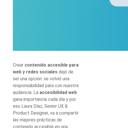
Crear
contenido accesible para
web y redes sociales
dejó de
ser una opción: se volvió una
responsabilidad para con nuestra
audiencia. La
accesibilidad web
gana importancia cada día y por
eso Laura Díaz, Senior UX &
Product Designer, va a compartir
las mejores prácticas de
contenido accesible
en una