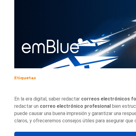
Etiquetas
En la era digital, saber redactar
correos electrónicos f
redactar un
correo electrónico profesional
bien estruc
puede causar una buena impresión y garantizar una respue
claros, y ofreceremos consejos útiles para asegurar que 