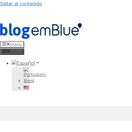
Saltar al contenido
Menú
Menú