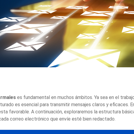
ormales
es fundamental en muchos ámbitos. Ya sea en el trabajo
turado es esencial para transmitir mensajes claros y eficaces. 
sta favorable. A continuación, exploraremos la estructura básic
cada correo electrónico que envíe esté bien redactado.