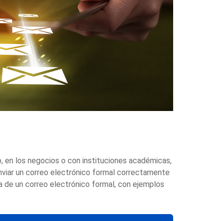
, en los negocios o con instituciones académicas,
Enviar un correo electrónico formal correctamente
a de un correo electrónico formal, con ejemplos