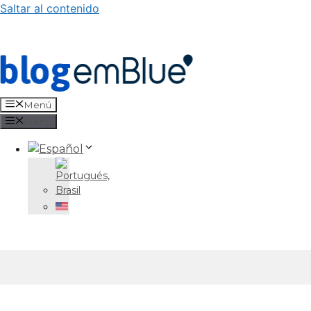
Saltar al contenido
Menú
Menú