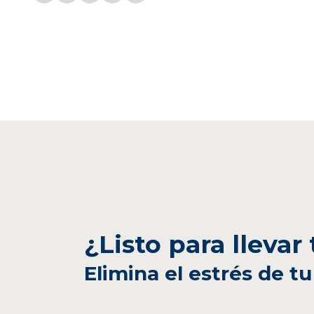
¿Listo para llevar
Elimina el estrés de tu