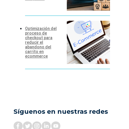
Optimización del
proceso de
checkout para
reducir el
abandono del
carrito en
ecommerce
Síguenos en nuestras redes