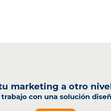
 tu marketing a otro nive
 trabajo con una solución diseñ