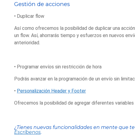
Gestión de acciones
• Duplicar flow
Así como ofrecemos la posibilidad de duplicar una acció
un flow. Así, ahorrarás tiempo y esfuerzos en nuevos enví
anterioridad.
• Programar envíos sin restricción de hora
Podrás avanzar en la programación de un envío sin limita
•
Personalización Header y Footer
Ofrecemos la posibilidad de agregar diferentes variables
¿Tienes nuevas funcionalidades en mente que te
Escríbenos
.