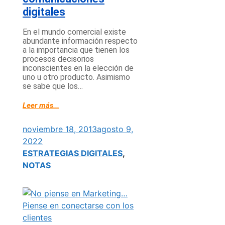
digitales
En el mundo comercial existe
abundante información respecto
a la importancia que tienen los
procesos decisorios
inconscientes en la elección de
uno u otro producto. Asimismo
se sabe que los…
Leer más...
noviembre 18, 2013
agosto 9,
2022
ESTRATEGIAS DIGITALES
,
NOTAS