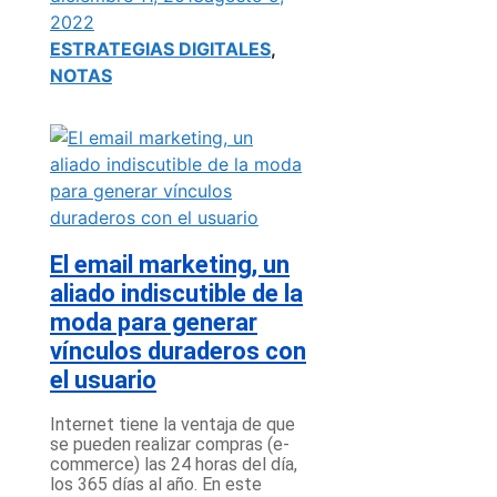
2022
ESTRATEGIAS DIGITALES
,
NOTAS
El email marketing, un
aliado indiscutible de la
moda para generar
vínculos duraderos con
el usuario
Internet tiene la ventaja de que
se pueden realizar compras (e-
commerce) las 24 horas del día,
los 365 días al año. En este