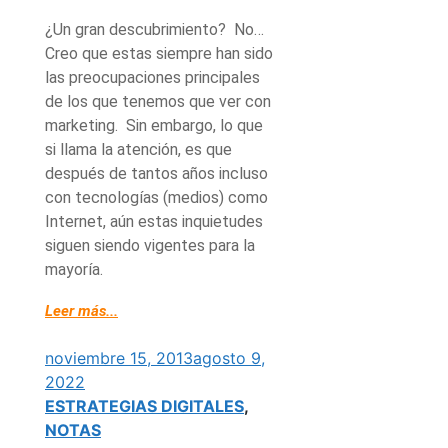
¿Un gran descubrimiento? No…
Creo que estas siempre han sido
las preocupaciones principales
de los que tenemos que ver con
marketing. Sin embargo, lo que
si llama la atención, es que
después de tantos años incluso
con tecnologías (medios) como
Internet, aún estas inquietudes
siguen siendo vigentes para la
mayoría.
Leer más...
noviembre 15, 2013
agosto 9,
2022
ESTRATEGIAS DIGITALES
,
NOTAS