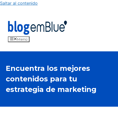
Saltar al contenido
Menú
Encuentra los mejores
contenidos para tu
estrategia de marketing