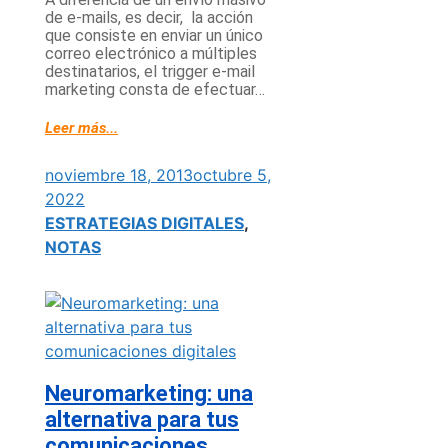
de e-mails, es decir, la acción
que consiste en enviar un único
correo electrónico a múltiples
destinatarios, el trigger e-mail
marketing consta de efectuar…
Leer más...
noviembre 18, 2013
octubre 5,
2022
ESTRATEGIAS DIGITALES
,
NOTAS
Neuromarketing: una
alternativa para tus
comunicaciones