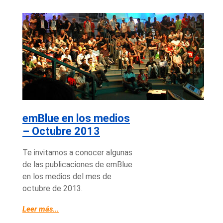
emBlue en los medios
– Octubre 2013
Te invitamos a conocer algunas
de las publicaciones de emBlue
en los medios del mes de
octubre de 2013.
Leer más...