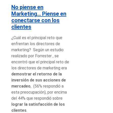
No piense en
Marketing… Piense en
conectarse con los
clientes
¿Cuál es el principal reto que
enfrentan los directores de
marketing? Según un estudio
realizado por Forrester , se
encontró que el principal reto de
los directores de marketing era
demostrar el retorno de la
inversión de sus acciones de
mercadeo
, (56% respondió a
esta preocupación), por encima
del 44% que respondió sobre
lograr la satisfacción de los
clientes
.