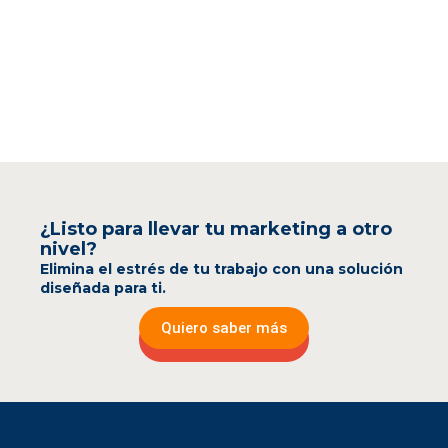
¿Listo para llevar tu marketing a otro
nivel?
Elimina el estrés de tu trabajo con una solución
diseñada para ti.
Quiero saber más