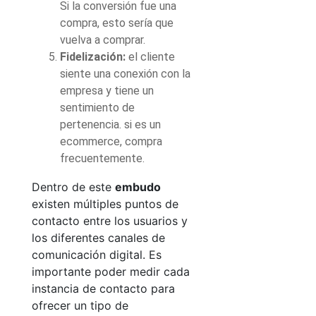
Si la conversión fue una
compra, esto sería que
vuelva a comprar.
Fidelización
:
el cliente
siente una conexión con la
empresa y tiene un
sentimiento de
pertenencia. si es un
ecommerce, compra
frecuentemente.
Dentro de este
embudo
existen múltiples puntos de
contacto entre los usuarios y
los diferentes canales de
comunicación digital. Es
importante poder medir cada
instancia de contacto para
ofrecer un tipo de