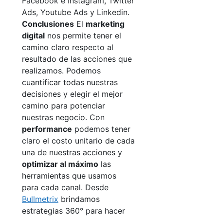
Facebook e Instagram, Twitter
Ads, Youtube Ads y Linkedin.
Conclusiones
El
marketing
digital
nos permite tener el
camino claro respecto al
resultado de las acciones que
realizamos. Podemos
cuantificar todas nuestras
decisiones y elegir el mejor
camino para potenciar
nuestras negocio.
Con
performance
podemos tener
claro el costo unitario de cada
una de nuestras acciones y
optimizar al máximo
las
herramientas que usamos
para cada canal.
Desde
Bullmetrix
brindamos
estrategias 360° para hacer