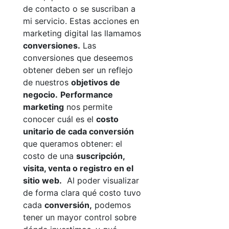
de contacto o se suscriban a
mi servicio. Estas acciones en
marketing digital las llamamos
conversiones
.
Las
conversiones que deseemos
obtener deben ser un reflejo
de nuestros
objetivos de
negocio.
Performance
marketing
nos permite
conocer cuál es el
costo
unitario de cada conversión
que queramos obtener: el
costo de una
suscripción,
visita, venta o registro en el
sitio web
.
Al poder visualizar
de forma clara qué costo tuvo
cada
conversión
,
podemos
tener un mayor control sobre