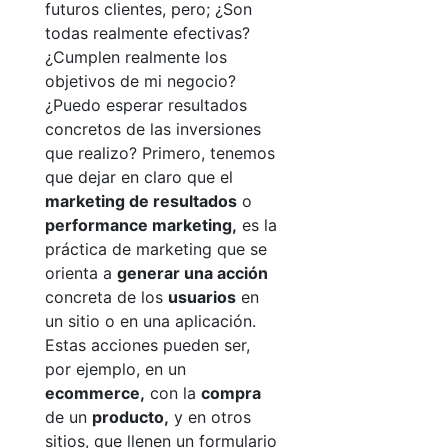
futuros clientes, pero; ¿Son
todas realmente efectivas?
¿Cumplen realmente los
objetivos de mi negocio?
¿Puedo esperar resultados
concretos de las inversiones
que realizo?
Primero, tenemos
que dejar en claro que el
marketing de resultados
o
performance marketing
,
es la
práctica de marketing que se
orienta a
generar una acción
concreta de los
usuarios
en
un sitio o en una aplicación.
Estas acciones pueden ser,
por ejemplo, en un
ecommerce
,
con la
compra
de un
producto
,
y en otros
sitios, que llenen un formulario