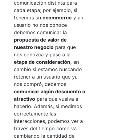
comunicación distinta para
cada etapa; por ejemplo, si
tenemos un
ecommerce
y un
usuario no nos conoce
debemos comunicar la
propuesta de valor de
nuestro negocio
para que
nos conozca y pase a la
etapa de consideración
,
en
cambio si estamos buscando
retener a un usuario que ya
nos compró, debemos
comunicar algún descuento o
atractivo
para que vuelva a
hacerlo. Además, si medimos
correctamente las
interacciones, podemos ver a
través del tiempo cómo va
cambiando la cantidad de