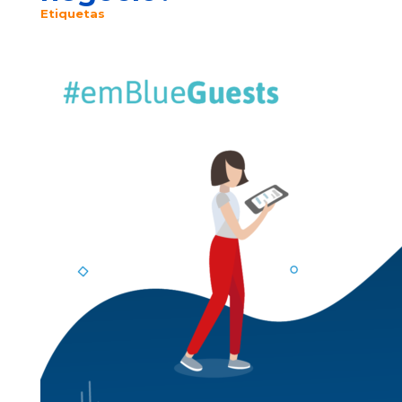
Etiquetas