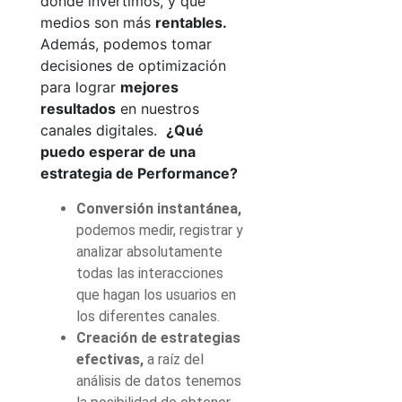
dónde invertimos, y qué
medios son más
rentables
.
Además, podemos tomar
decisiones de optimización
para lograr
mejores
resultados
en nuestros
canales digitales.
¿Qué
puedo esperar de una
estrategia de Performance?
Conversión instantánea
,
podemos medir, registrar y
analizar absolutamente
todas las interacciones
que hagan los usuarios en
los diferentes canales.
Creación de estrategias
efectivas,
a raíz del
análisis de datos tenemos