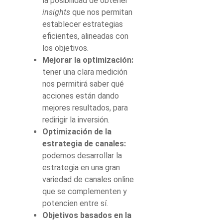
la posibilidad de obtener
insights
que nos permitan
establecer estrategias
eficientes, alineadas con
los objetivos.
Mejorar la optimización:
tener una clara medición
nos permitirá saber qué
acciones están dando
mejores resultados, para
redirigir la inversión.
Optimización de la
estrategia de canales:
podemos desarrollar la
estrategia en una gran
variedad de canales online
que se complementen y
potencien entre sí.
Objetivos basados en la