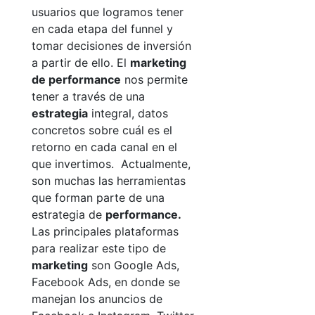
usuarios que logramos tener
en cada etapa del funnel y
tomar decisiones de inversión
a partir de ello.
El
marketing
de performance
nos permite
tener a través de una
estrategia
integral, datos
concretos sobre cuál es el
retorno en cada canal en el
que invertimos.
Actualmente,
son muchas las herramientas
que forman parte de una
estrategia de
performance
.
Las principales plataformas
para realizar este tipo de
marketing
son Google Ads,
Facebook Ads, en donde se
manejan los anuncios de