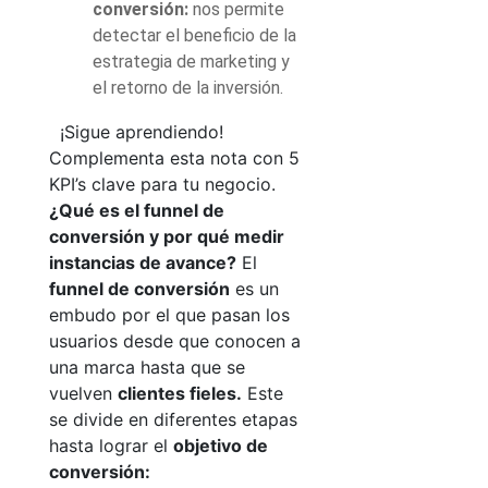
conversión:
nos permite
detectar el beneficio de la
estrategia de marketing y
el retorno de la inversión.
¡Sigue aprendiendo!
Complementa esta nota con 5
KPI’s clave para tu negocio
.
¿Qué es el funnel de
conversión y por qué medir
instancias de avance?
El
funnel de conversión
es un
embudo por el que pasan los
usuarios desde que conocen a
una marca hasta que se
vuelven
clientes fieles
.
Este
se divide en diferentes etapas
hasta lograr el
objetivo de
conversión: