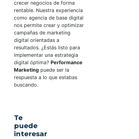
crecer negocios de forma
rentable. Nuestra experiencia
como agencia de base digital
nos permite crear y optimizar
campañas de marketing
digital orientadas a
resultados.
¿Estás listo para
implementar una estrategia
digital óptima?
Performance
Marketing
puede ser la
respuesta a lo que estabas
buscando.
Te
puede
interesar