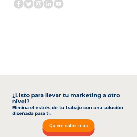
¿Listo para llevar tu marketing a otro
nivel?
Elimina el estrés de tu trabajo con una solución
diseñada para ti.
Quiero saber más