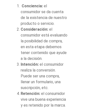
Conciencia
:
el
consumidor se da cuenta
de la existencia de nuestro
producto o servicio.
Consideración
:
el
consumidor está evaluando
la posibilidad de compra,
en esta etapa debemos
tener contenido que ayude
a la decisión.
Intención
:
el consumidor
realiza la conversión.
Puede ser una compra,
llenar un formulario, una
suscripción, etc.
Retención
:
el consumidor
vive una buena experiencia
y es retenido por la marca.