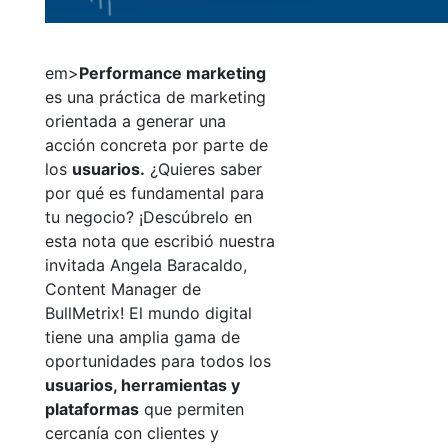
em>
Performance marketing
es una práctica de marketing
orientada a generar una
acción concreta por parte de
los
usuarios
.
¿Quieres saber
por qué es fundamental para
tu negocio? ¡Descúbrelo en
esta nota que escribió nuestra
invitada Angela Baracaldo,
Content Manager de
BullMetrix!
El mundo digital
tiene una amplia gama de
oportunidades para todos los
usuarios, herramientas y
plataformas
que permiten
cercanía con clientes y