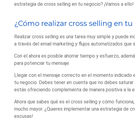
estrategia de cross selling en tu negocio? ¡Vamos a ello!
¿Cómo realizar cross selling en t
Realizar cross selling es una tarea muy simple y puede i
a través del email marketing y flujos automatizados que 
Con el ahora es posible ahorrar tiempo y esfuerzo, ade
para potenciar tu mensaje.
Llegar con el mensaje correcto en el momento indicado es
tu negocio. Debes tener en cuenta que no debes saturar
estás ofreciendo complementa de manera positiva a la e
Ahora que sabes qué es el cross selling y cómo funciona, 
mucho mayor. ¿Quieres implementar una estrategia de cros
excusas!