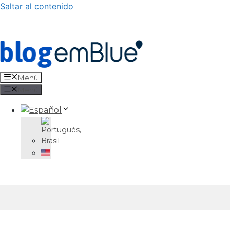
Saltar al contenido
Menú
Menú