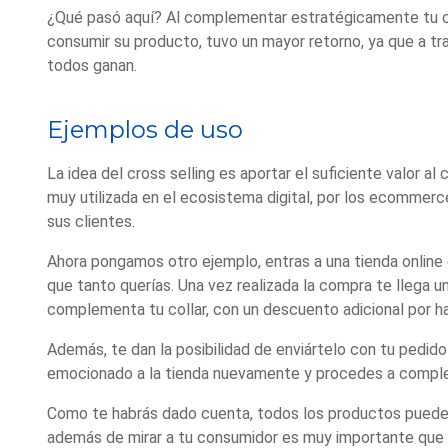
¿Qué pasó aquí? Al complementar estratégicamente tu comp
consumir su producto, tuvo un mayor retorno, ya que a tr
todos ganan.
Ejemplos de uso
La idea del cross selling es aportar el suficiente valor
muy utilizada en el ecosistema digital, por los ecomme
sus clientes.
Ahora pongamos otro ejemplo, entras a una tienda online
que tanto querías. Una vez realizada la compra te llega 
complementa tu collar, con un descuento adicional por ha
Además, te dan la posibilidad de enviártelo con tu pedido
emocionado a la tienda nuevamente y procedes a comple
Como te habrás dado cuenta, todos los productos pueden
además de mirar a tu consumidor es muy importante que