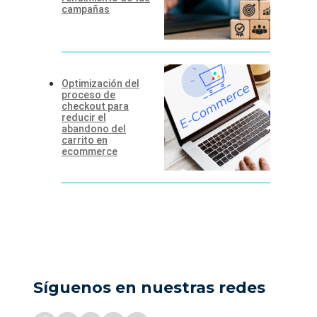
campañas
Optimización del
proceso de
checkout para
reducir el
abandono del
carrito en
ecommerce
Síguenos en nuestras redes