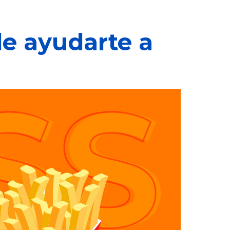
de ayudarte a