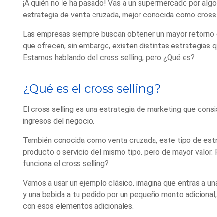
¡A quién no le ha pasado! Vas a un supermercado por algo
estrategia de venta cruzada, mejor conocida como cross 
Las empresas siempre buscan obtener un mayor retorno de 
que ofrecen, sin embargo, existen distintas estrategias 
Estamos hablando del cross selling, pero ¿Qué es?
¿Qué es el cross selling?
El cross selling es una estrategia de marketing que cons
ingresos del negocio.
También conocida como venta cruzada, este tipo de estra
producto o servicio del mismo tipo, pero de mayor valor
funciona el cross selling?
Vamos a usar un ejemplo clásico, imagina que entras a u
y una bebida a tu pedido por un pequeño monto adicional,
con esos elementos adicionales.