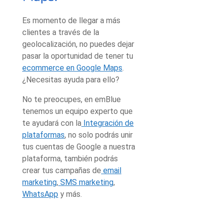
Es momento de llegar a más
clientes a través de la
geolocalización, no puedes dejar
pasar la oportunidad de tener tu
ecommerce en Google Maps
.
¿Necesitas ayuda para ello?
No te preocupes, en emBlue
tenemos un equipo experto que
te ayudará con la
Integración de
plataformas
, no solo podrás unir
tus cuentas de Google a nuestra
plataforma, también podrás
crear tus campañas de
email
marketing
,
SMS marketing
,
WhatsApp
y más.