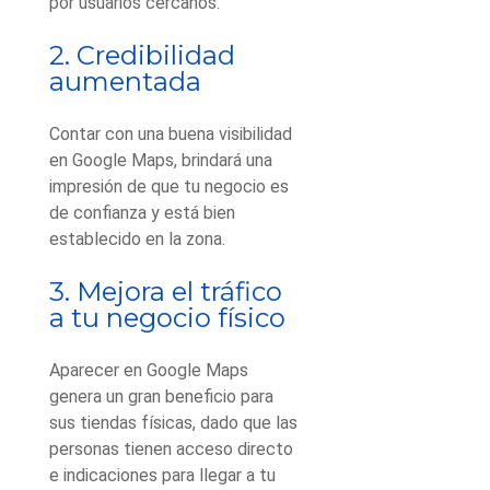
por usuarios cercanos.
2. Credibilidad
aumentada
Contar con una buena visibilidad
en Google Maps, brindará una
impresión de que tu negocio es
de confianza y está bien
establecido en la zona.
3. Mejora el tráfico
a tu negocio físico
Aparecer en Google Maps
genera un gran beneficio para
sus tiendas físicas, dado que las
personas tienen acceso directo
e indicaciones para llegar a tu