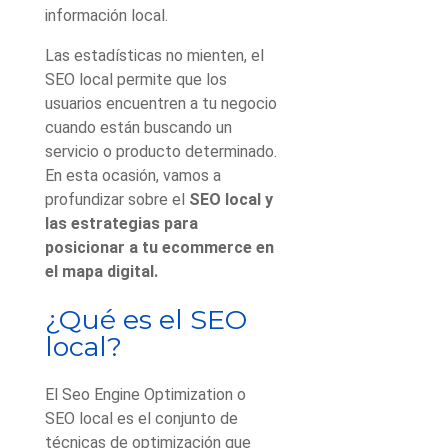
información local.
Las estadísticas no mienten, el
SEO local permite que los
usuarios encuentren a tu negocio
cuando están buscando un
servicio o producto determinado.
En esta ocasión, vamos a
profundizar sobre el
SEO local y
las estrategias para
posicionar a tu ecommerce en
el mapa digital.
¿Qué es el SEO
local?
El Seo Engine Optimization o
SEO local es el conjunto de
técnicas de optimización que