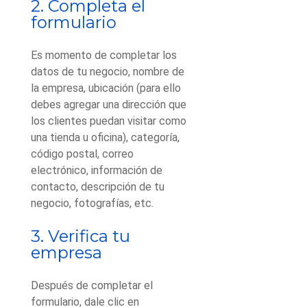
2. Completa el
formulario
Es momento de completar los
datos de tu negocio, nombre de
la empresa, ubicación (para ello
debes agregar una dirección que
los clientes puedan visitar como
una tienda u oficina), categoría,
código postal, correo
electrónico, información de
contacto, descripción de tu
negocio, fotografías, etc.
3. Verifica tu
empresa
Después de completar el
formulario, dale clic en