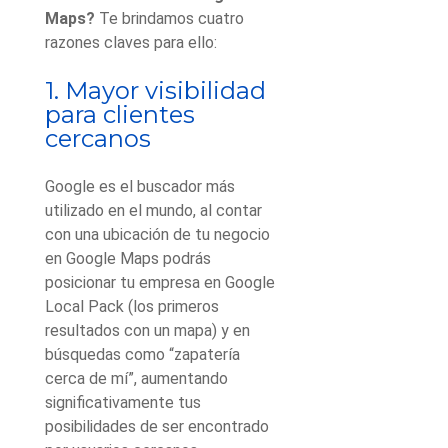
Maps?
Te brindamos cuatro
razones claves para ello:
1. Mayor visibilidad
para clientes
cercanos
Google es el buscador más
utilizado en el mundo, al contar
con una ubicación de tu negocio
en Google Maps podrás
posicionar tu empresa en Google
Local Pack (los primeros
resultados con un mapa) y en
búsquedas como “zapatería
cerca de mí”, aumentando
significativamente tus
posibilidades de ser encontrado