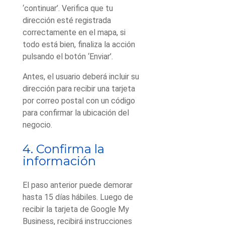
‘continuar’. Verifica que tu
dirección esté registrada
correctamente en el mapa, si
todo está bien, finaliza la acción
pulsando el botón ‘Enviar’.
Antes, el usuario deberá incluir su
dirección para recibir una tarjeta
por correo postal con un código
para confirmar la ubicación del
negocio.
4. Confirma la
información
El paso anterior puede demorar
hasta 15 días hábiles. Luego de
recibir la tarjeta de Google My
Business, recibirá instrucciones