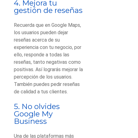
4. Mejora tu
gestión de reseñas
Recuerda que en Google Maps,
los usuarios pueden dejar
reseñas acerca de su
experiencia con tu negocio, por
ello, responde a todas las
reseñas, tanto negativas como
positivas. Así lograrás mejorar la
percepción de los usuarios.
También puedes pedir reseñas
de calidad a tus clientes.
5. No olvides
Google My
Business
Una de las plataformas más