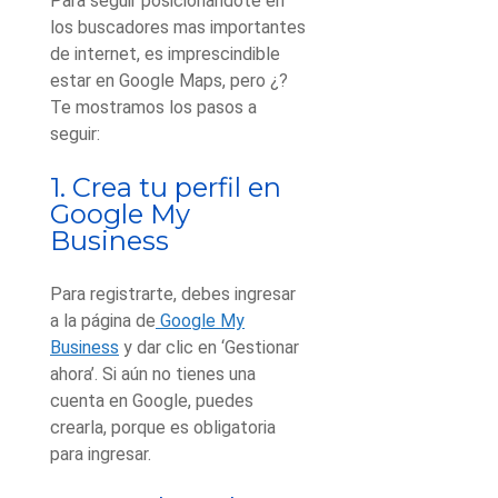
Para seguir posicionándote en
los buscadores mas importantes
de internet, es imprescindible
estar en Google Maps, pero ¿
?
Te mostramos los pasos a
seguir:
1. Crea tu perfil en
Google My
Business
Para registrarte, debes ingresar
a la página de
Google My
Business
y dar clic en ‘Gestionar
ahora’. Si aún no tienes una
cuenta en Google, puedes
crearla, porque es obligatoria
para ingresar.