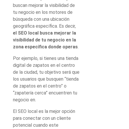
buscan mejorar la visibilidad de
tu negocio en los motores de
búsqueda con una ubicación
geográfica específica. Es decir,
el SEO local busca mejorar la
visibilidad de tu negocio en la
zona específica donde operas
.
Por ejemplo, si tienes una tienda
digital de zapatos en el centro
de la ciudad, tu objetivo será que
los usuarios que busquen “tienda
de zapatos en el centro” o
“zapatería cerca” encuentren tu
negocio en
.
El SEO local es la mejor opción
para conectar con un cliente
potencial cuando este