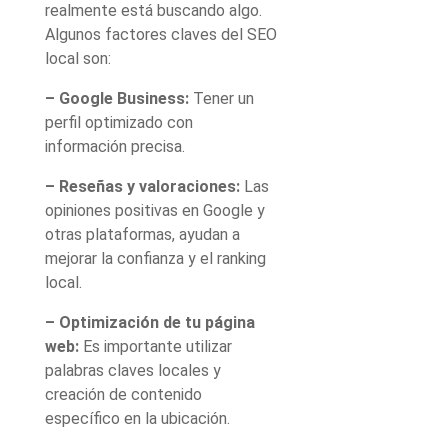
realmente está buscando algo.
Algunos factores claves del SEO
local son:
– Google Business:
Tener un
perfil optimizado con
información precisa.
– Reseñas y valoraciones:
Las
opiniones positivas en Google y
otras plataformas, ayudan a
mejorar la confianza y el ranking
local.
– Optimización de tu página
web:
Es importante utilizar
palabras claves locales y
creación de contenido
específico en la ubicación.