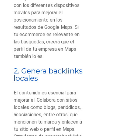
con los diferentes dispositivos
móviles para mejorar el
posicionamiento en los
resultados de Google Maps. Si
tu ecommerce es relevante en
las búsquedas, creerá que el
perfil de tu empresa en Maps
también lo es.
2. Genera backlinks
locales
El contenido es esencial para
mejorar el
. Colabora con sitios
locales como blogs, periódicos,
asociaciones, entre otros, que
mencionen tu marca y enlacen a
tu sitio web o perfil en Maps.