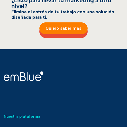
¿Listo para llevar tu marketing a otro
nivel?
Elimina el estrés de tu trabajo con una solución
diseñada para ti.
Quiero saber más