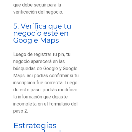
que debe seguir para la
verificación del negocio.
5. Verifica que tu
negocio esté en
Google Maps
Luego de registrar tu pin, tu
negocio aparecerá en las
búsquedas de Google y Google
Maps, así podrás confirmar si tu
inscripción fue correcta. Luego
de este paso, podrás modificar
la información que dejaste
incompleta en el formulario del
paso 2.
Estrategias