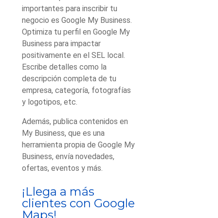
importantes para inscribir tu
negocio es Google My Business.
Optimiza tu perfil en Google My
Business para impactar
positivamente en el SEL local.
Escribe detalles como la
descripción completa de tu
empresa, categoría, fotografías
y logotipos, etc.
Además, publica contenidos en
My Business, que es una
herramienta propia de Google My
Business, envía novedades,
ofertas, eventos y más.
¡Llega a más
clientes con Google
Maps!