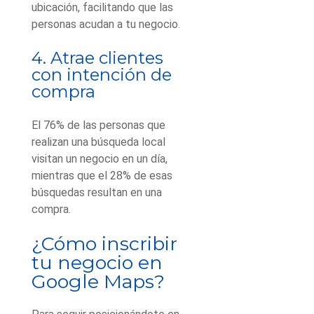
ubicación, facilitando que las
personas acudan a tu negocio.
4. Atrae clientes
con intención de
compra
El 76% de las personas que
realizan una búsqueda local
visitan un negocio en un día,
mientras que el 28% de esas
búsquedas resultan en una
compra.
¿Cómo inscribir
tu negocio en
Google Maps?