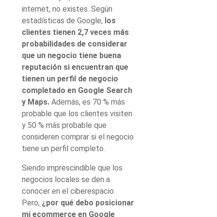
internet, no existes. Según
estadísticas de Google,
los
clientes tienen 2,7 veces más
probabilidades de considerar
que un negocio tiene buena
reputación si encuentran que
tienen un perfil de negocio
completado en Google Search
y Maps.
Además, es 70 % más
probable que los clientes visiten
y 50 % más probable que
consideren comprar si el negocio
tiene un perfil completo.
Siendo imprescindible que los
negocios locales se den a
conocer en el ciberespacio.
Pero,
¿por qué debo posicionar
mi ecommerce en Google