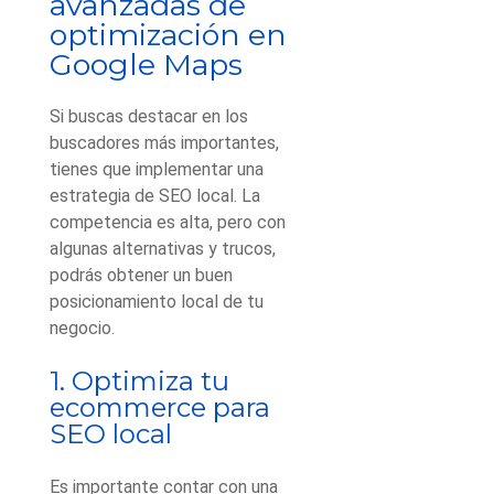
avanzadas de
optimización en
Google Maps
Si buscas destacar en los
buscadores más importantes,
tienes que implementar una
estrategia de SEO local. La
competencia es alta, pero con
algunas alternativas y trucos,
podrás obtener un buen
posicionamiento local de tu
negocio.
1. Optimiza tu
ecommerce para
SEO local
Es importante contar con una