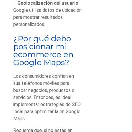
– Geolocalización del usuario:
Google utiliza datos de ubicación
para mostrar resultados
personalizados.
¿Por qué debo
posicionar mi
ecommerce en
Google Maps?
Los consumidores confían en
sus teléfonos móviles para
buscar negocios, productos o
servicios. Entonces, es ideal
implementar estrategias de SEO
local para optimizar la
en Google
Maps.
Recuerda que, si no estás en