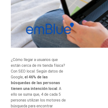
¿Cómo llegar a usuarios que
están cerca de mi tienda física?
Con SEO local. Según datos de
Google,
el 46% de las
búsquedas de las personas
tienen una intención local
. A
ello se suma que, 4 de cada 5
personas utilizan los motores de
búsqueda para encontrar