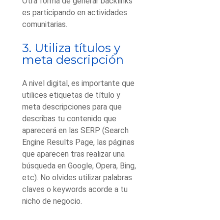
Otra forma de generar backlinks
es participando en actividades
comunitarias.
3. Utiliza títulos y
meta descripción
A nivel digital, es importante que
utilices etiquetas de título y
meta descripciones para que
describas tu contenido que
aparecerá en las SERP (Search
Engine Results Page, las páginas
que aparecen tras realizar una
búsqueda en Google, Opera, Bing,
etc). No olvides utilizar palabras
claves o keywords acorde a tu
nicho de negocio.