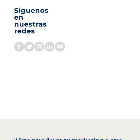
Síguenos
en
nuestras
redes