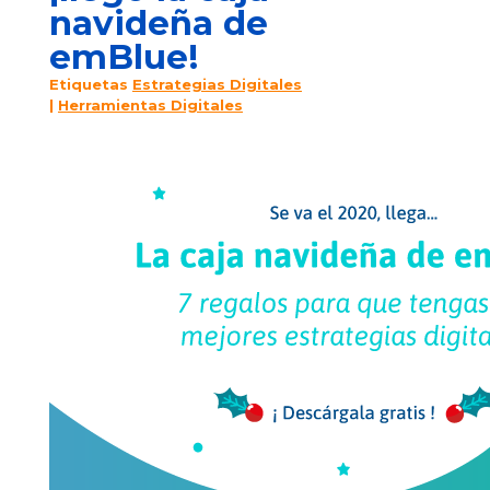
navideña de
emBlue!
Etiquetas
Estrategias Digitales
|
Herramientas Digitales