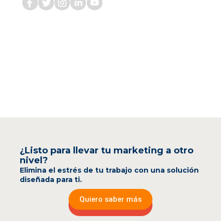
¿Listo para llevar tu marketing a otro
nivel?
Elimina el estrés de tu trabajo con una solución
diseñada para ti.
Quiero saber más