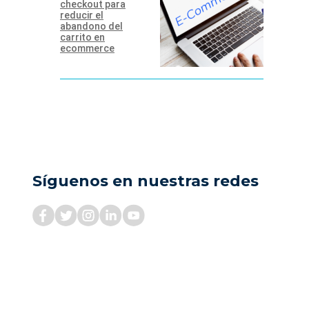
checkout para
reducir el
abandono del
carrito en
ecommerce
Síguenos en nuestras redes