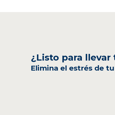
¿Listo para llevar
Elimina el estrés de tu