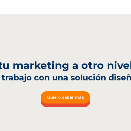
 tu marketing a otro nive
 trabajo con una solución diseñ
Quiero saber más