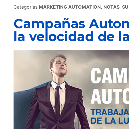
Categorías
MARKETING AUTOMATION
,
NOTAS
,
SU
Campañas Automá
la velocidad de la