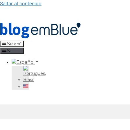
Saltar al contenido
Menú
Menú