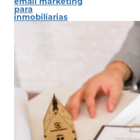
email marketing
para
inmobiliarias