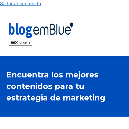
Saltar al contenido
Menú
Encuentra los mejores
contenidos para tu
estrategia de marketing