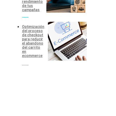
rendimiento
de tus
campañas
Optimización
del proceso
de checkout
para reducir
el abandono
del carrito
en
ecommerce