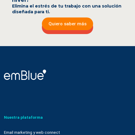
nivel?
Elimina el estrés de tu trabajo con una solución
diseñada para ti.
Quiero saber más