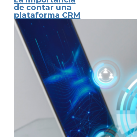
de contar una
plataforma CRM