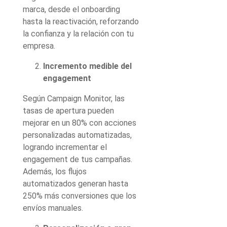
marca, desde el onboarding
hasta la reactivación, reforzando
la confianza y la relación con tu
empresa.
Incremento medible del
engagement
Según Campaign Monitor, las
tasas de apertura pueden
mejorar en un 80% con acciones
personalizadas automatizadas,
logrando incrementar el
engagement de tus campañas.
Además, los flujos
automatizados generan hasta
250% más conversiones que los
envíos manuales.