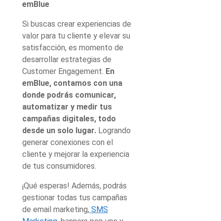
emBlue
Si buscas crear experiencias de
valor para tu cliente y elevar su
satisfacción, es momento de
desarrollar estrategias de
Customer Engagement.
En
emBlue, contamos con una
donde podrás comunicar,
automatizar y medir tus
campañas digitales, todo
desde un solo lugar.
Logrando
generar conexiones con el
cliente y mejorar la experiencia
de tus consumidores.
¡Qué esperas! Además, podrás
gestionar todas tus campañas
de email marketing,
SMS