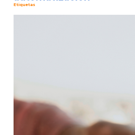
Etiquetas