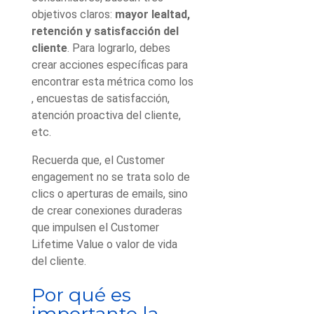
objetivos claros:
mayor lealtad,
retención y satisfacción del
cliente
. Para lograrlo, debes
crear acciones específicas para
encontrar esta métrica como los
, encuestas de satisfacción,
atención proactiva del cliente,
etc.
Recuerda que, el Customer
engagement no se trata solo de
clics o aperturas de emails, sino
de crear conexiones duraderas
que impulsen el Customer
Lifetime Value o valor de vida
del cliente.
Por qué es
importante la