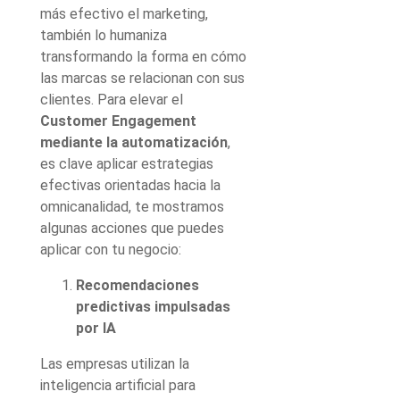
más efectivo el marketing,
también lo humaniza
transformando la forma en cómo
las marcas se relacionan con sus
clientes. Para elevar el
Customer Engagement
mediante la automatización
,
es clave aplicar estrategias
efectivas orientadas hacia la
omnicanalidad, te mostramos
algunas acciones que puedes
aplicar con tu negocio:
Recomendaciones
predictivas impulsadas
por IA
Las empresas utilizan la
inteligencia artificial para