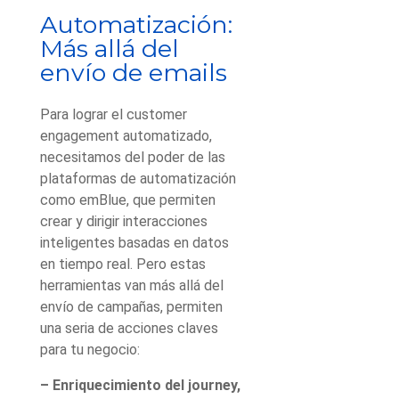
Automatización:
Más allá del
envío de emails
Para lograr el customer
engagement automatizado,
necesitamos del poder de las
plataformas de automatización
como emBlue, que permiten
crear y dirigir interacciones
inteligentes basadas en datos
en tiempo real. Pero estas
herramientas van más allá del
envío de campañas, permiten
una seria de acciones claves
para tu negocio:
– Enriquecimiento del journey,