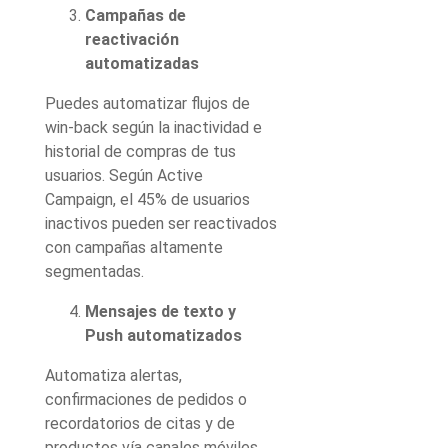
Campañas de
reactivación
automatizadas
Puedes automatizar flujos de
win-back según la inactividad e
historial de compras de tus
usuarios. Según Active
Campaign, el 45% de usuarios
inactivos pueden ser reactivados
con campañas altamente
segmentadas.
Mensajes de texto y
Push automatizados
Automatiza alertas,
confirmaciones de pedidos o
recordatorios de citas y de
productos vía canales móviles.