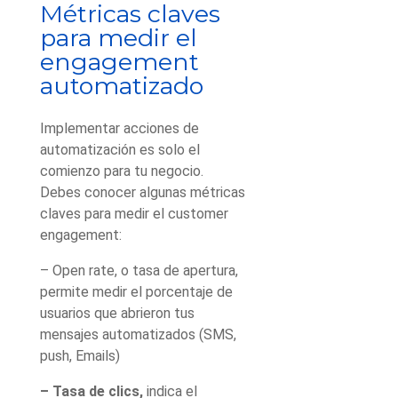
Métricas claves
para medir el
engagement
automatizado
Implementar acciones de
automatización es solo el
comienzo para tu negocio.
Debes conocer algunas métricas
claves para medir el customer
engagement:
– Open rate, o tasa de apertura,
permite medir el porcentaje de
usuarios que abrieron tus
mensajes automatizados (SMS,
push, Emails)
– Tasa de clics,
indica el