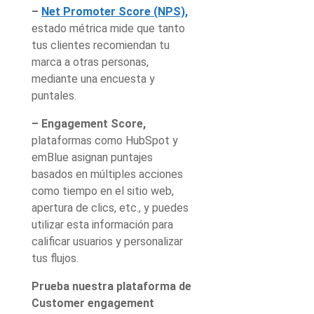
–
Net Promoter Score (NPS),
estado métrica mide que tanto
tus clientes recomiendan tu
marca a otras personas,
mediante una encuesta y
puntales.
– Engagement Score,
plataformas como HubSpot y
emBlue asignan puntajes
basados en múltiples acciones
como tiempo en el sitio web,
apertura de clics, etc., y puedes
utilizar esta información para
calificar usuarios y personalizar
tus flujos.
Prueba nuestra plataforma de
Customer engagement