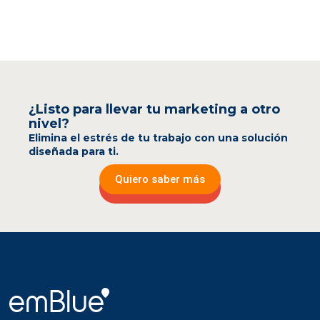
¿Listo para llevar tu marketing a otro
nivel?
Elimina el estrés de tu trabajo con una solución
diseñada para ti.
Quiero saber más