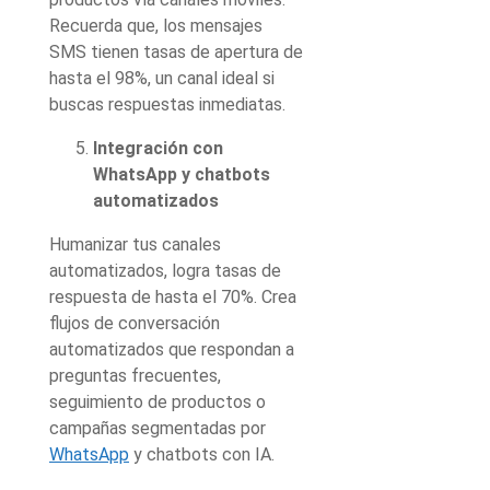
Recuerda que, los mensajes
SMS tienen tasas de apertura de
hasta el 98%, un canal ideal si
buscas respuestas inmediatas.
Integración con
WhatsApp y chatbots
automatizados
Humanizar tus canales
automatizados, logra tasas de
respuesta de hasta el 70%. Crea
flujos de conversación
automatizados que respondan a
preguntas frecuentes,
seguimiento de productos o
campañas segmentadas por
WhatsApp
y chatbots con IA.