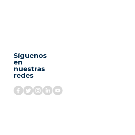
Síguenos
en
nuestras
redes