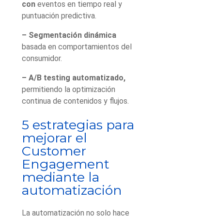
con
eventos en tiempo real y
puntuación predictiva.
– Segmentación dinámica
basada en comportamientos del
consumidor.
– A/B testing automatizado,
permitiendo la optimización
continua de contenidos y flujos.
5 estrategias para
mejorar el
Customer
Engagement
mediante la
automatización
La automatización no solo hace