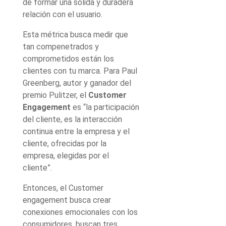
de formar una sólida y duradera
relación con el usuario.
Esta métrica busca medir que
tan compenetrados y
comprometidos están los
clientes con tu marca. Para Paul
Greenberg, autor y ganador del
premio Pulitzer, el
Customer
Engagement
es “la participación
del cliente, es la interacción
continua entre la empresa y el
cliente, ofrecidas por la
empresa, elegidas por el
cliente”.
Entonces, el Customer
engagement busca crear
conexiones emocionales con los
consumidores, buscan tres