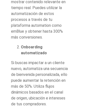
mostrar contenido relevante en
tiempo real. Puedes utilizar la
automatización de estos
procesos a través de tu
plataforma automation como
emBlue y obtener hasta 300%
más conversiones.
Onboarding
automatizado
Si buscas impactar a un cliente
nuevo, automatiza una secuencia
de bienvenida personalizada, ello
puede aumentar la retención en
más de 50%. Utiliza flujos
dinámicos basados en el canal
de origen, ubicación e intereses
de tus compradores.