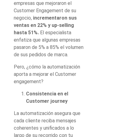
empresas que mejoraron el
Customer Engagement de su
negocio,
incrementaron sus
ventas
en 22% y up-selling
hasta 51%.
El especialista
enfatiza que algunas empresas
pasaron de 5% a 85% el volumen
de sus pedidos de marca.
Pero, ¿cómo la automatización
aporta a mejorar el Customer
engagement?
Consistencia en el
Customer journey
La automatización asegura que
cada cliente reciba mensajes
coherentes y unificados a lo
largo de su recorrido con tu