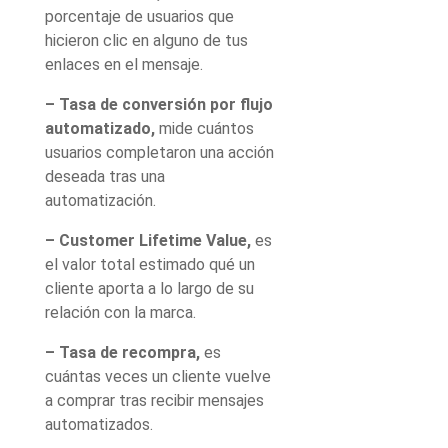
porcentaje de usuarios que
hicieron clic en alguno de tus
enlaces en el mensaje.
– Tasa de conversión por flujo
automatizado,
mide cuántos
usuarios completaron una acción
deseada tras una
automatización.
– Customer Lifetime Value,
es
el valor total estimado qué un
cliente aporta a lo largo de su
relación con la marca.
– Tasa de recompra,
es
cuántas veces un cliente vuelve
a comprar tras recibir mensajes
automatizados.