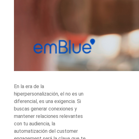
En la era de la
hiperpersonalización, el
no es un
diferencial, es una exigencia. Si
buscas generar conexiones y
mantener relaciones relevantes
con tu audiencia, la
automatización del customer
engagement será la clave que te