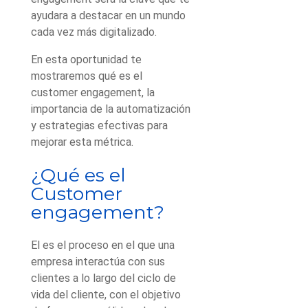
ayudara a destacar en un mundo
cada vez más digitalizado.
En esta oportunidad te
mostraremos qué es el
customer engagement, la
importancia de la automatización
y estrategias efectivas para
mejorar esta métrica.
¿Qué es el
Customer
engagement?
El
es el proceso en el que una
empresa interactúa con sus
clientes a lo largo del ciclo de
vida del cliente, con el objetivo