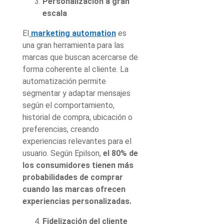
Personalización a gran
escala
El
marketing automation
es
una gran herramienta para las
marcas que buscan acercarse de
forma coherente al cliente. La
automatización permite
segmentar y adaptar mensajes
según el comportamiento,
historial de compra, ubicación o
preferencias, creando
experiencias relevantes para el
usuario. Según Epilson,
el 80% de
los consumidores tienen más
probabilidades de comprar
cuando las marcas ofrecen
experiencias personalizadas.
Fidelización del cliente