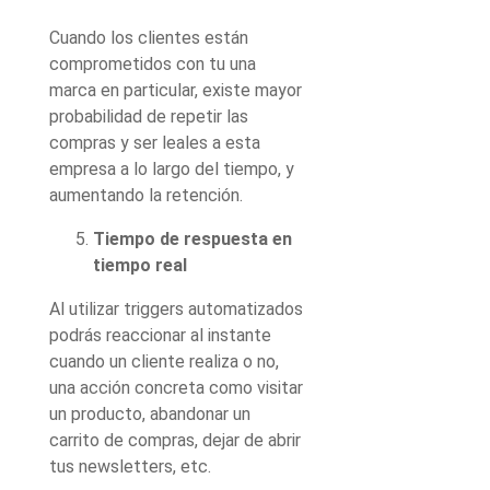
Cuando los clientes están
comprometidos con tu una
marca en particular, existe mayor
probabilidad de repetir las
compras y ser leales a esta
empresa a lo largo del tiempo,
y
aumentando la retención.
Tiempo de respuesta en
tiempo real
Al utilizar triggers automatizados
podrás reaccionar al instante
cuando un cliente realiza o no,
una acción concreta como visitar
un producto, abandonar un
carrito de compras, dejar de abrir
tus newsletters, etc.