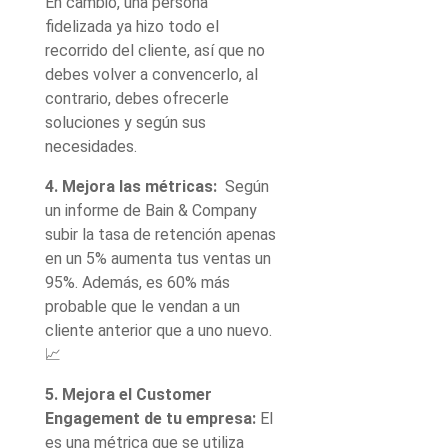
En cambio, una persona
fidelizada ya hizo todo el
recorrido del cliente, así que no
debes volver a convencerlo, al
contrario, debes ofrecerle
soluciones y según sus
necesidades.
4. Mejora las métricas:
Según
un informe de Bain & Company
subir la tasa de retención apenas
en un 5% aumenta tus ventas un
95%. Además, es 60% más
probable que le vendan a un
cliente anterior que a uno nuevo.
📈
5. Mejora el Customer
Engagement de tu empresa:
El
es una métrica que se utiliza