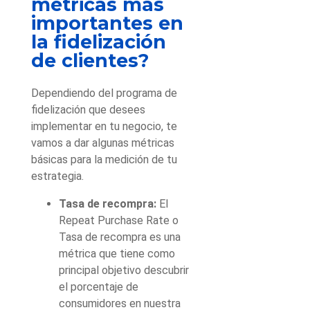
métricas más
importantes en
la fidelización
de clientes?
Dependiendo del programa de
fidelización que desees
implementar en tu negocio, te
vamos a dar algunas métricas
básicas para la medición de tu
estrategia.
Tasa de recompra:
El
Repeat Purchase Rate o
Tasa de recompra es una
métrica que tiene como
principal objetivo descubrir
el porcentaje de
consumidores en nuestra