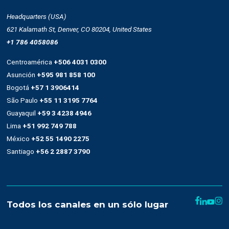
Nuestra plataforma