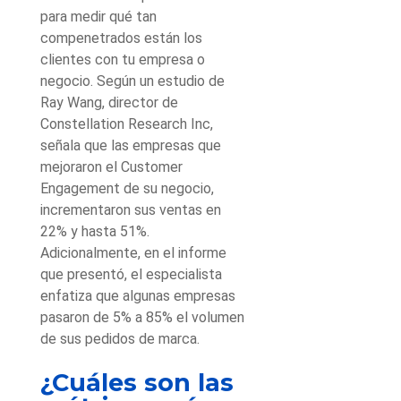
para medir qué tan
compenetrados están los
clientes con tu empresa o
negocio. Según un estudio de
Ray Wang, director de
Constellation Research Inc,
señala que las empresas que
mejoraron el Customer
Engagement de su negocio,
incrementaron sus ventas en
22% y hasta 51%.
Adicionalmente, en el informe
que presentó, el especialista
enfatiza que algunas empresas
pasaron de 5% a 85% el volumen
de sus pedidos de marca.
¿Cuáles son las