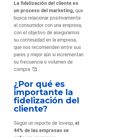
La fidelización del cliente es
un proceso del marketing,
que
busca relacionar positivamente
al consumidor con una empresa,
con el objetivo de asegurarnos
su continuidad en la empresa,
que nos recomienden entre sus
pares y mejor aún si incrementan
su frecuencia o volumen de
compra. 🥰
¿Por qué es
importante la
fidelización del
cliente?
Según un reporte de Invesp,
el
44% de las empresas se