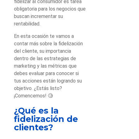
fidelizar al consumidor es tarea
obligatoria para los negocios que
buscan incrementar su
rentabilidad.
En esta ocasión te vamos a
contar más sobre la fidelización
del cliente, su importancia
dentro de las estrategias de
marketing y las métricas que
debes evaluar para conocer si
tus acciones están logrando su
objetivo. ¿Estás listo?
¡Comencemos! 🧐
¿Qué es la
fidelización de
clientes?