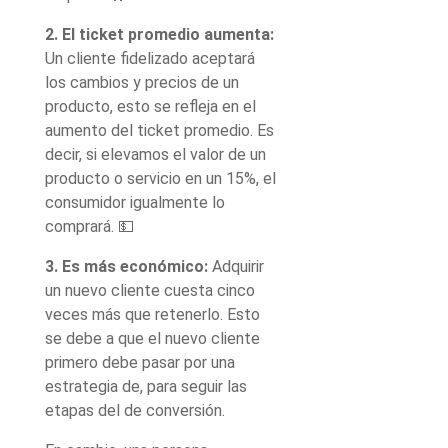
2. El ticket promedio aumenta:
Un cliente fidelizado aceptará
los cambios y precios de un
producto, esto se refleja en el
aumento del ticket promedio. Es
decir, si elevamos el valor de un
producto o servicio en un 15%, el
consumidor igualmente lo
comprará. 💵
3. Es más económico:
Adquirir
un nuevo cliente cuesta cinco
veces más que retenerlo. Esto
se debe a que el nuevo cliente
primero debe pasar por una
estrategia de, para seguir las
etapas del de conversión.