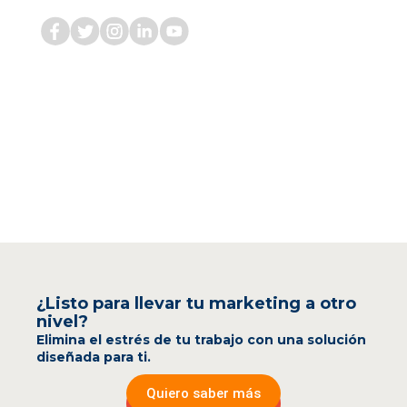
¿Listo para llevar tu marketing a otro
nivel?
Elimina el estrés de tu trabajo con una solución
diseñada para ti.
Quiero saber más