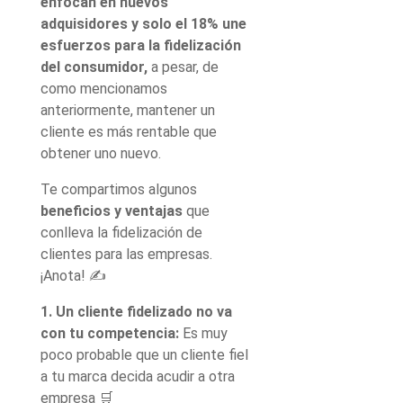
enfocan en nuevos
adquisidores y solo el 18% une
esfuerzos para la fidelización
del consumidor,
a pesar, de
como mencionamos
anteriormente, mantener un
cliente es más rentable que
obtener uno nuevo.
Te compartimos algunos
beneficios y ventajas
que
conlleva la fidelización de
clientes para las empresas.
¡Anota! ✍️
1. Un cliente fidelizado no va
con tu competencia:
Es muy
poco probable que un cliente fiel
a tu marca decida acudir a otra
empresa 🛒