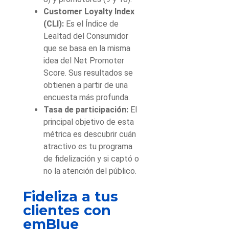
Customer Loyalty Index
(CLI):
Es el Índice de
Lealtad del Consumidor
que se basa en la misma
idea del Net Promoter
Score. Sus resultados se
obtienen a partir de una
encuesta más profunda.
Tasa de participación:
El
principal objetivo de esta
métrica es descubrir cuán
atractivo es tu programa
de fidelización y si captó o
no la atención del público.
Fideliza a tus
clientes con
emBlue