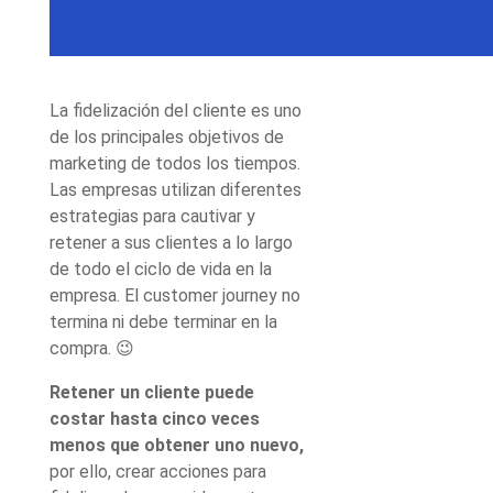
La fidelización del cliente es uno
de los principales objetivos de
marketing de todos los tiempos.
Las empresas utilizan diferentes
estrategias para cautivar y
retener a sus clientes a lo largo
de todo el ciclo de vida en la
empresa. El customer journey no
termina ni debe terminar en la
compra.
😉
Retener un cliente puede
costar hasta cinco veces
menos que obtener uno nuevo,
por ello, crear acciones para