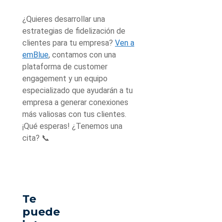
¿Quieres desarrollar una
estrategias de fidelización de
clientes para tu empresa?
Ven a
emBlue
, contamos con una
plataforma de customer
engagement y un equipo
especializado que ayudarán a tu
empresa a generar conexiones
más valiosas con tus clientes.
¡Qué esperas! ¿Tenemos una
cita? 📞
Te
puede