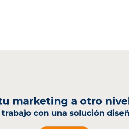
 tu marketing a otro nive
 trabajo con una solución diseñ