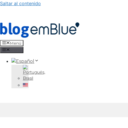
Saltar al contenido
Menú
Menú