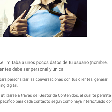
e limitaba a unos pocos datos de tu usuario (nombre,
entes debe ser personal y única.
ara personalizar las conversaciones con tus clientes, generar
ng digital.
utilizarse a través del Gestor de Contenidos, el cual te permite
specífico para cada contacto según como haya interactuado con