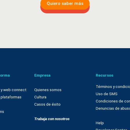
Quiero saber más