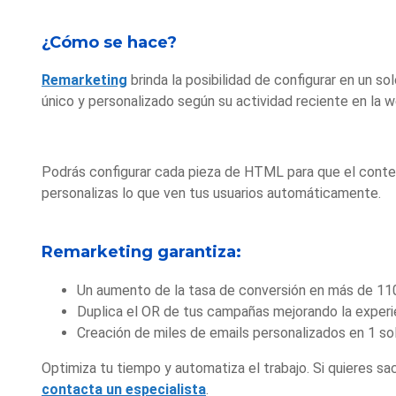
¿Cómo se hace?
Remarketing
brinda la posibilidad de configurar en un 
único y personalizado según su actividad reciente en la w
Podrás configurar cada pieza de HTML
para que el conte
personalizas lo que ven tus usuarios automáticamente.
Remarketing garantiza:
Un aumento de la tasa de conversión en más de 1
Duplica el OR de tus campañas mejorando la experi
Creación de miles de emails personalizados en 1 s
Optimiza tu tiempo y automatiza el trabajo.
Si quieres sa
contacta un especialista
.