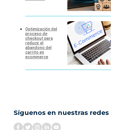
Optimización del
proceso de
checkout para
reducir el
abandono del
carrito en
ecommerce
Síguenos en nuestras redes