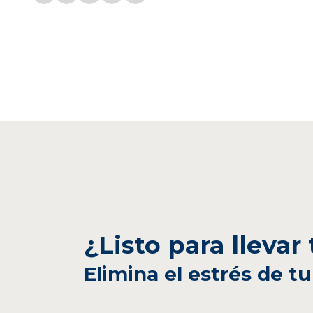
¿Listo para llevar
Elimina el estrés de tu