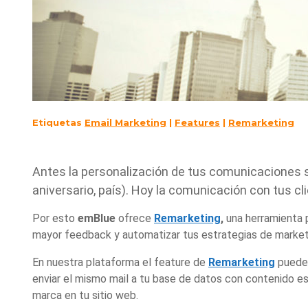
Etiquetas
Email Marketing
|
Features
|
Remarketing
Antes la personalización de tus comunicaciones s
aniversario, país).
Hoy la comunicación con tus cli
Por esto
emBlue
ofrece
Remarketing
,
una herramienta p
mayor feedback y automatizar tus estrategias de marketi
En nuestra plataforma el feature de
Remarketing
puede 
enviar
el mismo mail a tu base de datos con contenido e
marca en tu sitio web.