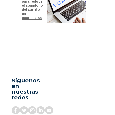
para reducir
el abandono
del carrito
en
ecommerce
Síguenos
en
nuestras
redes