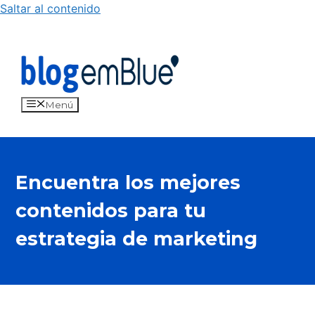
Saltar al contenido
Menú
Encuentra los mejores
contenidos para tu
estrategia de marketing