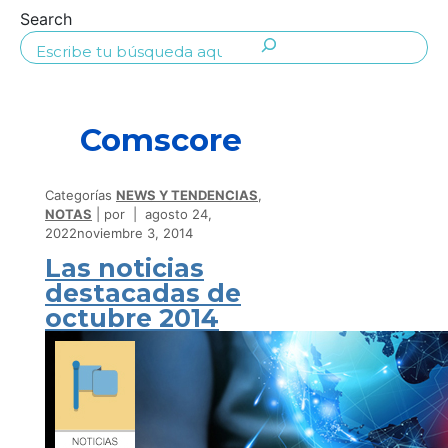
Search
Comscore
Categorías
NEWS Y TENDENCIAS
,
NOTAS
por
agosto 24,
2022
noviembre 3, 2014
Las noticias
destacadas de
octubre 2014