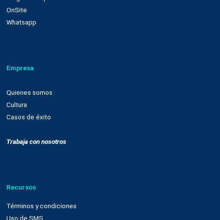
Nuestra plataforma