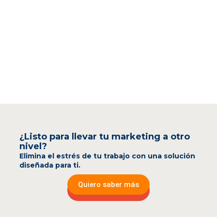
¿Listo para llevar tu marketing a otro
nivel?
Elimina el estrés de tu trabajo con una solución
diseñada para ti.
Quiero saber más