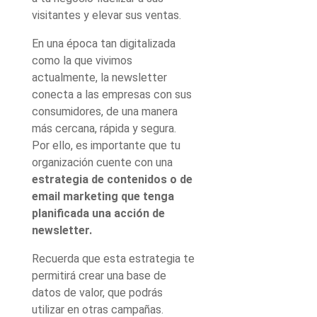
visitantes y elevar sus ventas.
En una época tan digitalizada
como la que vivimos
actualmente, la newsletter
conecta a las empresas con sus
consumidores, de una manera
más cercana, rápida y segura.
Por ello, es importante que tu
organización cuente con una
estrategia de contenidos o de
email marketing que tenga
planificada una acción de
newsletter.
Recuerda que esta estrategia te
permitirá crear una base de
datos de valor, que podrás
utilizar en otras campañas.