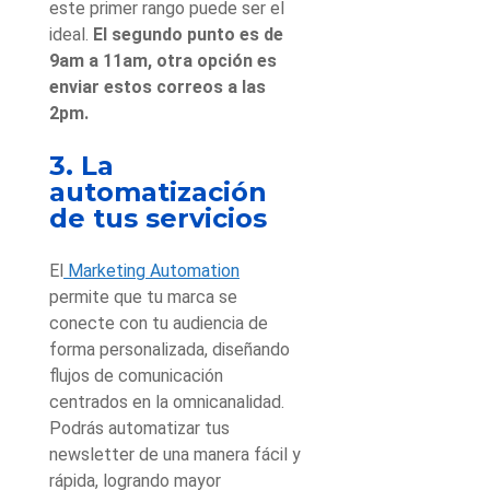
este primer rango puede ser el
ideal.
El segundo punto es de
9am a 11am, otra opción es
enviar estos correos a las
2pm.
3. La
automatización
de tus servicios
El
Marketing Automation
permite que tu marca se
conecte con tu audiencia de
forma personalizada, diseñando
flujos de comunicación
centrados en la omnicanalidad.
Podrás automatizar tus
newsletter de una manera fácil y
rápida, logrando mayor