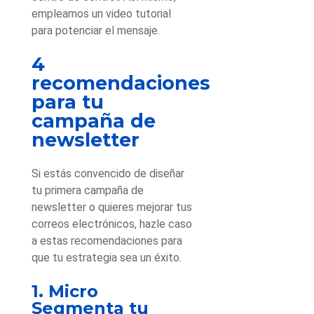
empleamos un video tutorial
para potenciar el mensaje.
4
recomendaciones
para tu
campaña de
newsletter
Si estás convencido de diseñar
tu primera campaña de
newsletter o quieres mejorar tus
correos electrónicos, hazle caso
a estas recomendaciones para
que tu estrategia sea un éxito.
1. Micro
Segmenta tu