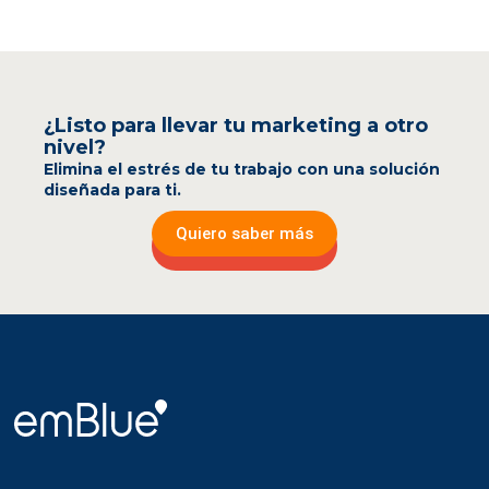
¿Listo para llevar tu marketing a otro
nivel?
Elimina el estrés de tu trabajo con una solución
diseñada para ti.
Quiero saber más