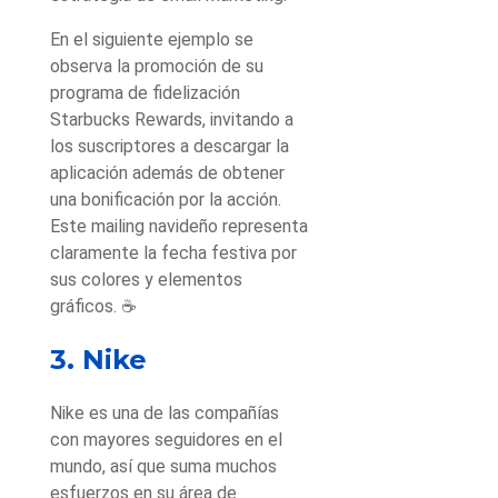
En el siguiente ejemplo se
observa la promoción de su
programa de fidelización
Starbucks Rewards, invitando a
los suscriptores a descargar la
aplicación además de obtener
una bonificación por la acción.
Este mailing navideño representa
claramente la fecha festiva por
sus colores y elementos
gráficos. ☕
3. Nike
Nike es una de las compañías
con mayores seguidores en el
mundo, así que suma muchos
esfuerzos en su área de