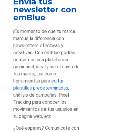
Envía tus
newsletter con
emBlue
¡Es momento de que tu marca
marque la diferencia con
newsletters efectivas y
creativas! Con emBlue podrás
contar con una plataforma
omnicanal, ideal para el envío de
tus mailing, así como
herramientas para
editar
plantillas predeterminadas
,
análisis de campañas, Pixel
Tracking para conocer los
movimientos de tus usuarios en
tu página web, etc.
¿Qué esperas? Comunícate con