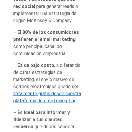
red social
para generar leads o
implementar una estrategia de
según McKinsey & Company.
– El 80% de los consumidores
prefieren el email marketing
como principal canal de
comunicación empresarial.
–
Es de bajo costo
, a diferencia
de otras estrategias de
marketing, el envío masivo de
correos electrónicos puede ser
totalmente gratis desde nuestra
plataforma de email marketing.
– Es ideal para informar y
fidelizar a tus clientes,
recuerda
que debes conocer