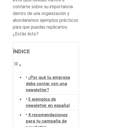
contarte sobre su importancia
dentro de una organización y
abordaremos ejemplos prácticos
para que puedas replicarlos.
¿Estás listo?
ÍNDICE
¿Por qué tu empresa
debe contar con una
newsletter?
5 ejemplos de
newsletter en español
4 recomendaciones
para tu campaña de