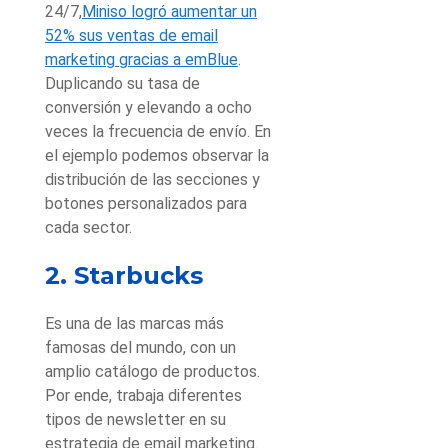
24/7,
Miniso logró aumentar un
52% sus ventas de email
marketing gracias a emBlue
.
Duplicando su tasa de
conversión y elevando a ocho
veces la frecuencia de envío. En
el ejemplo podemos observar la
distribución de las secciones y
botones personalizados para
cada sector.
2. Starbucks
Es una de las marcas más
famosas del mundo, con un
amplio catálogo de productos.
Por ende, trabaja diferentes
tipos de newsletter en su
estrategia de email marketing.