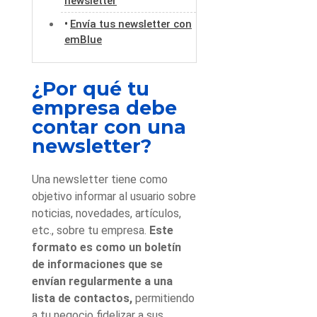
newsletter
Envía tus newsletter con
emBlue
¿Por qué tu
empresa debe
contar con una
newsletter?
Una newsletter tiene como
objetivo informar al usuario sobre
noticias, novedades, artículos,
etc., sobre tu empresa.
Este
formato es como un boletín
de informaciones que se
envían regularmente a una
lista de contactos,
permitiendo
a tu negocio fidelizar a sus