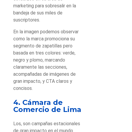
marketing para sobresalir en la
bandeja de sus miles de
suscriptores.
En la imagen podemos observar
como la marca promociona su
segmento de zapatillas pero
basada en tres colores: verde,
negro y plomo, marcando
claramente las secciones,
acompañadas de imágenes de
gran impacto, y CTA claros y
concisos.
4. Cámara de
Comercio de Lima
Los, son campañas estacionales
de gran impacto en el mundo