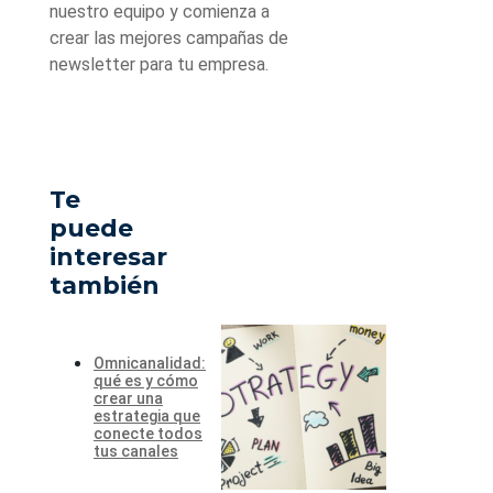
nuestro equipo y comienza a
crear las mejores campañas de
newsletter para tu empresa.
Te
puede
interesar
también
Omnicanalidad:
qué es y cómo
crear una
estrategia que
conecte todos
tus canales