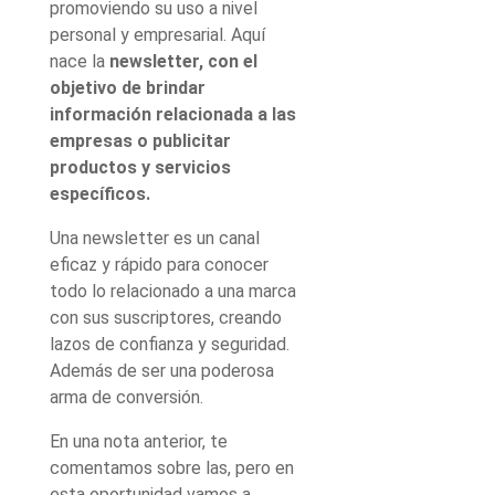
promoviendo su uso a nivel
personal y empresarial. Aquí
nace la
newsletter, con el
objetivo de brindar
información relacionada a las
empresas o publicitar
productos y servicios
específicos.
Una newsletter es un canal
eficaz y rápido para conocer
todo lo relacionado a una marca
con sus suscriptores, creando
lazos de confianza y seguridad.
Además de ser una poderosa
arma de conversión.
En una nota anterior, te
comentamos sobre las, pero en
esta oportunidad vamos a