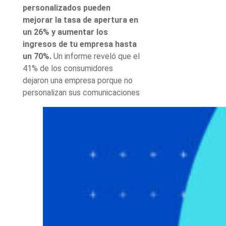
personalizados pueden
mejorar la tasa de apertura en
un 26% y aumentar los
ingresos de tu empresa hasta
un 70%.
Un informe reveló que el
41% de los consumidores
dejaron una empresa porque no
personalizan sus comunicaciones