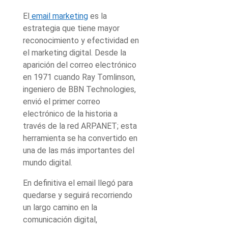
El
email marketing
es la
estrategia que tiene mayor
reconocimiento y efectividad en
el marketing digital. Desde la
aparición del correo electrónico
en 1971 cuando Ray Tomlinson,
ingeniero de BBN Technologies,
envió el primer correo
electrónico de la historia a
través de la red ARPANET; esta
herramienta se ha convertido en
una de las más importantes del
mundo digital.
En definitiva el email llegó para
quedarse y seguirá recorriendo
un largo camino en la
comunicación digital,