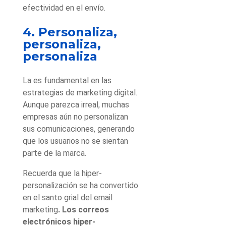
efectividad en el envío.
4. Personaliza,
personaliza,
personaliza
La es fundamental en las
estrategias de marketing digital.
Aunque parezca irreal, muchas
empresas aún no personalizan
sus comunicaciones, generando
que los usuarios no se sientan
parte de la marca.
Recuerda que la hiper-
personalización se ha convertido
en el santo grial del email
marketing
. Los correos
electrónicos hiper-