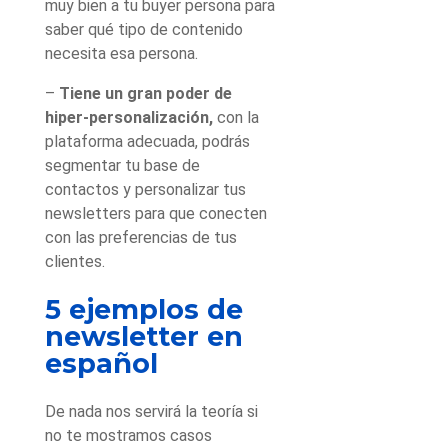
muy bien a tu buyer persona para
saber qué tipo de contenido
necesita esa persona.
–
Tiene un gran poder de
hiper-personalización,
con la
plataforma adecuada, podrás
segmentar tu base de
contactos y personalizar tus
newsletters para que conecten
con las preferencias de tus
clientes.
5 ejemplos de
newsletter en
español
De nada nos servirá la teoría si
no te mostramos casos