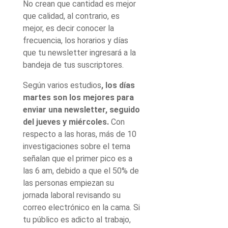
No crean que cantidad es mejor
que calidad, al contrario, es
mejor, es decir conocer la
frecuencia, los horarios y días
que tu newsletter ingresará a la
bandeja de tus suscriptores.
Según varios estudios
, los días
martes son los mejores para
enviar una newsletter, seguido
del jueves y miércoles.
Con
respecto a las horas, más de 10
investigaciones sobre el tema
señalan que el primer pico es a
las 6 am, debido a que el 50% de
las personas empiezan su
jornada laboral revisando su
correo electrónico en la cama. Si
tu público es adicto al trabajo,