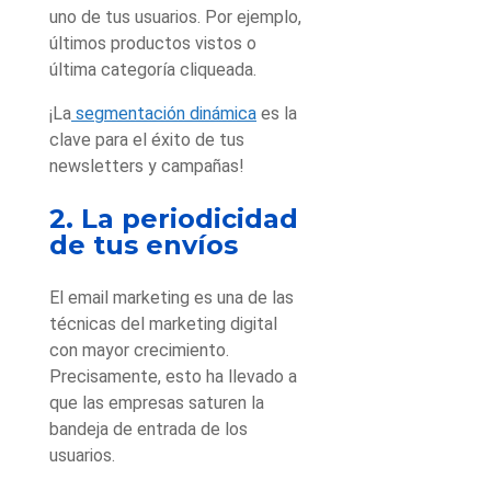
uno de tus usuarios. Por ejemplo,
últimos productos vistos o
última categoría cliqueada.
¡La
segmentación dinámica
es la
clave para el éxito de tus
newsletters y campañas!
2. La periodicidad
de tus envíos
El email marketing es una de las
técnicas del marketing digital
con mayor crecimiento.
Precisamente, esto ha llevado a
que las empresas saturen la
bandeja de entrada de los
usuarios.