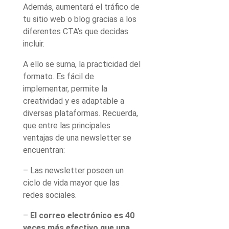
Además, aumentará el tráfico de
tu sitio web o blog gracias a los
diferentes CTA’s que decidas
incluir.
A ello se suma, la practicidad del
formato. Es fácil de
implementar, permite la
creatividad y es adaptable a
diversas plataformas. Recuerda,
que entre las principales
ventajas de una newsletter se
encuentran:
– Las newsletter poseen un
ciclo de vida mayor que las
redes sociales.
–
El correo electrónico es 40
veces más efectivo que una