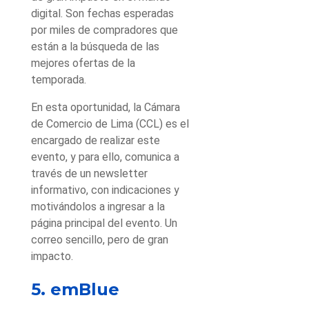
digital. Son fechas esperadas
por miles de compradores que
están a la búsqueda de las
mejores ofertas de la
temporada.
En esta oportunidad, la Cámara
de Comercio de Lima (CCL) es el
encargado de realizar este
evento, y para ello, comunica a
través de un newsletter
informativo, con indicaciones y
motivándolos a ingresar a la
página principal del evento. Un
correo sencillo, pero de gran
impacto.
5. emBlue