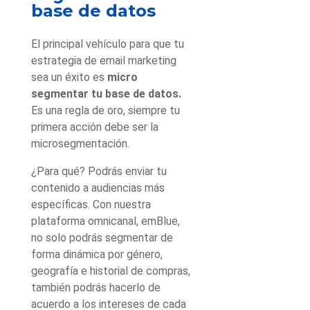
base de datos
El principal vehículo para que tu
estrategia de email marketing
sea un éxito es
micro
segmentar tu base de datos.
Es una regla de oro, siempre tu
primera acción debe ser la
microsegmentación.
¿Para qué? Podrás enviar tu
contenido a audiencias más
específicas. Con nuestra
plataforma omnicanal, emBlue,
no solo podrás segmentar de
forma dinámica por género,
geografía e historial de compras,
también podrás hacerlo de
acuerdo a los intereses de cada