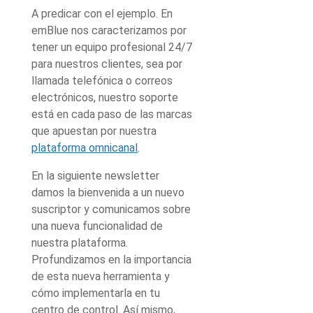
A predicar con el ejemplo. En
emBlue nos caracterizamos por
tener un equipo profesional 24/7
para nuestros clientes, sea por
llamada telefónica o correos
electrónicos, nuestro soporte
está en cada paso de las marcas
que apuestan por nuestra
plataforma omnicanal
.
En la siguiente newsletter
damos la bienvenida a un nuevo
suscriptor y comunicamos sobre
una nueva funcionalidad de
nuestra plataforma.
Profundizamos en la importancia
de esta nueva herramienta y
cómo implementarla en tu
centro de control. Así mismo,