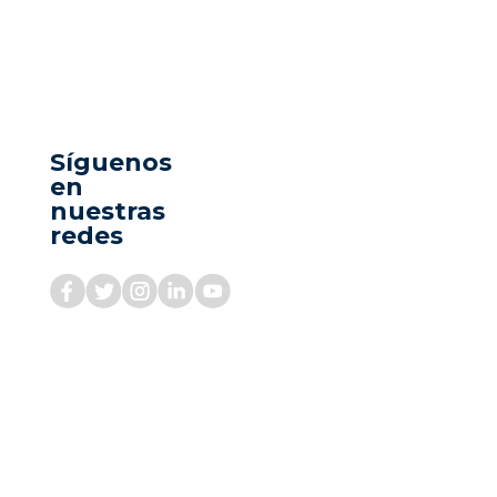
Síguenos
en
nuestras
redes