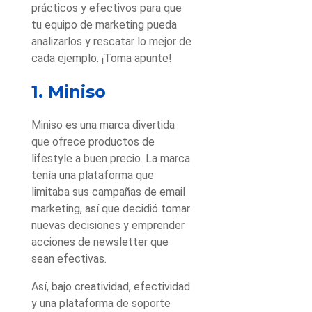
prácticos y efectivos para que
tu equipo de marketing pueda
analizarlos y rescatar lo mejor de
cada ejemplo. ¡Toma apunte!
1. Miniso
Miniso es una marca divertida
que ofrece productos de
lifestyle a buen precio. La marca
tenía una plataforma que
limitaba sus campañas de email
marketing, así que decidió tomar
nuevas decisiones y emprender
acciones de newsletter que
sean efectivas.
Así, bajo creatividad, efectividad
y una plataforma de soporte