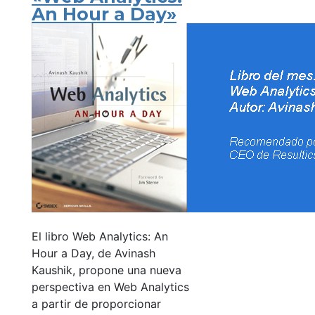
An Hour a Day»
El libro Web Analytics: An
Hour a Day, de Avinash
Kaushik, propone una nueva
perspectiva en Web Analytics
a partir de proporcionar