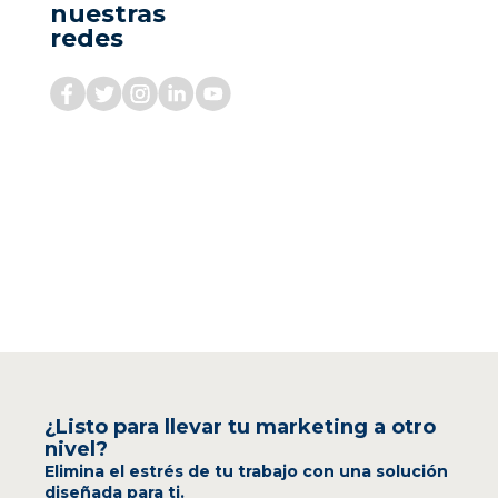
nuestras
redes
¿Listo para llevar tu marketing a otro
nivel?
Elimina el estrés de tu trabajo con una solución
diseñada para ti.