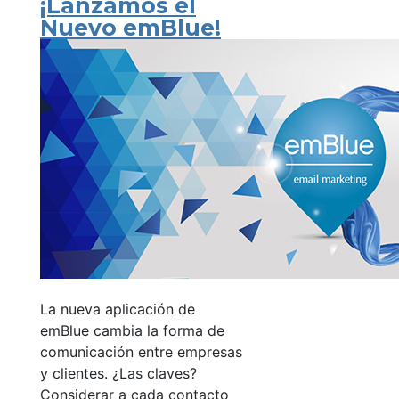
¡Lanzamos el
Nuevo emBlue!
La nueva aplicación de
emBlue cambia la forma de
comunicación entre empresas
y clientes. ¿Las claves?
Considerar a cada contacto