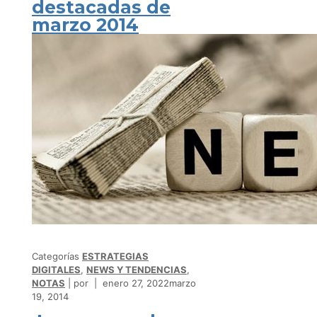
destacadas de
marzo 2014
Categorías
ESTRATEGIAS
DIGITALES
,
NEWS Y TENDENCIAS
,
NOTAS
por
enero 27, 2022
marzo
19, 2014