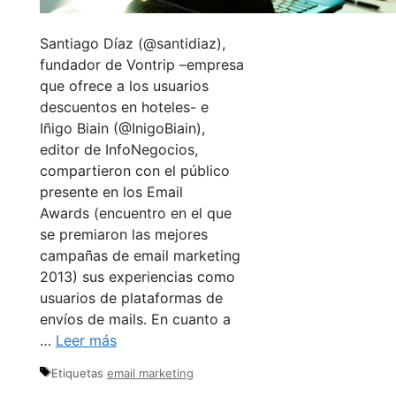
Santiago Díaz (@santidiaz),
fundador de Vontrip –empresa
que ofrece a los usuarios
descuentos en hoteles- e
Iñigo Biain (@InigoBiain),
editor de InfoNegocios,
compartieron con el público
presente en los Email
Awards (encuentro en el que
se premiaron las mejores
campañas de email marketing
2013) sus experiencias como
usuarios de plataformas de
envíos de mails. En cuanto a
…
Leer más
Etiquetas
email marketing