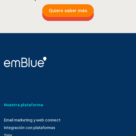
Quiero saber más