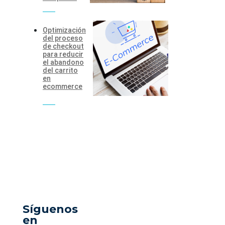
Optimización
del proceso
de checkout
para reducir
el abandono
del carrito
en
ecommerce
Síguenos
en