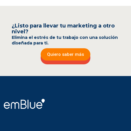
¿Listo para llevar tu marketing a otro
nivel?
Elimina el estrés de tu trabajo con una solución
diseñada para ti.
Quiero saber más