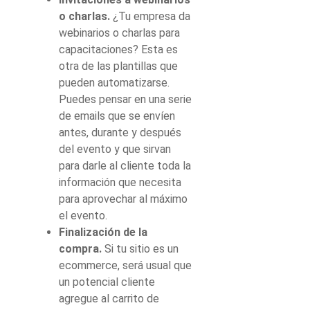
o charlas.
¿Tu empresa da
webinarios o charlas para
capacitaciones? Esta es
otra de las plantillas que
pueden automatizarse.
Puedes pensar en una serie
de emails que se envíen
antes, durante y después
del evento y que sirvan
para darle al cliente toda la
información que necesita
para aprovechar al máximo
el evento.
Finalización de la
compra.
Si tu sitio es un
ecommerce, será usual que
un potencial cliente
agregue al carrito de