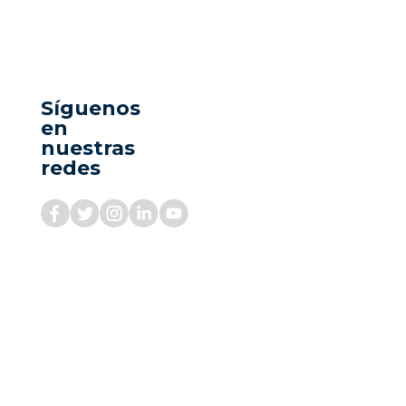
Síguenos
en
nuestras
redes