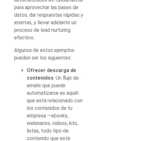
para aprovechar las bases de
datos, dar respuestas rápidas y
atentas, y llevar adelante un
proceso de
lead nurturing
efectivo.
Algunos de estos ejemplos
pueden ser los siguientes:
Ofrecer descarga de
contenidos
. Un flujo de
emails que puede
automatizarse es aquél
que está relacionado con
los contenidos de tu
empresa —ebooks,
webinarios, videos, kits,
listas, todo tipo de
contenido que esté