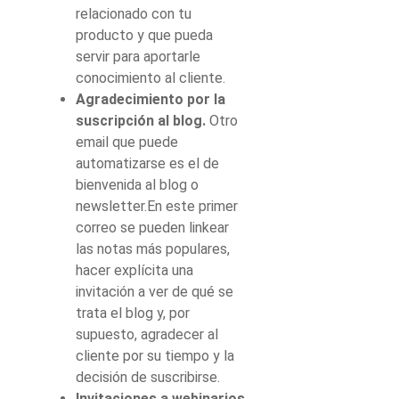
relacionado con tu
producto y que pueda
servir para aportarle
conocimiento al cliente.
Agradecimiento por la
suscripción al blog.
Otro
email que puede
automatizarse es el de
bienvenida al blog o
newsletter.
En este primer
correo se pueden linkear
las notas más populares,
hacer explícita una
invitación a ver de qué se
trata el blog y, por
supuesto, agradecer al
cliente por su tiempo y la
decisión de suscribirse.
Invitaciones a webinarios