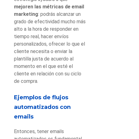
mejoren las métricas de email
marketing
: podrás alcanzar un
grado de efectividad mucho más
alto a la hora de responder en
tiempo real, hacer envíos
personalizados, ofrecer lo que el
cliente necesita o enviar la
plantilla justa de acuerdo al
momento en el que esté el
cliente en relación con su ciclo
de compra.
Ejemplos de flujos
automatizados con
emails
Entonces, tener emails
automatizados es fundamental