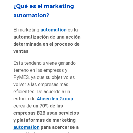
¿Qué es el marketing
automation?
El marketing
automation
es
la
automatización de una acción
determinada en el proceso de
ventas
.
Esta tendencia viene ganando
terreno en las empresas y
PyMES, ya que su objetivo es
volver a las empresas más
eficientes. De acuerdo a un
estudio de
Abeerden Group
cerca de
un 70% de las
empresas B2B usan servicios
y plataformas de marketing
automation
para acercarse a