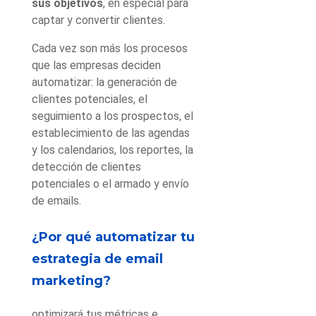
sus objetivos
, en especial para
captar y convertir clientes.
Cada vez son más los procesos
que las empresas deciden
automatizar: la generación de
clientes potenciales, el
seguimiento a los prospectos, el
establecimiento de las agendas
y los calendarios, los reportes, la
detección de clientes
potenciales o el armado y envío
de emails.
¿Por qué automatizar tu
estrategia de email
marketing?
optimizará tus métricas e