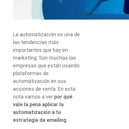
La automatización es una de
las tendencias más
importantes que hay en
marketing. Son muchas las
empresas que están usando
plataformas de
automatización en sus
acciones de venta. En esta
nota vamos a ver
por qué
vale la pena aplicar la
automatización a tu
estrategia de emailing