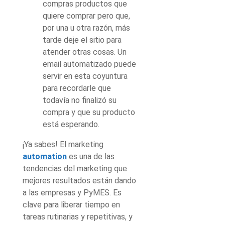
compras productos que
quiere comprar pero que,
por una u otra razón, más
tarde deje el sitio para
atender otras cosas.
Un
email automatizado puede
servir en esta coyuntura
para recordarle que
todavía no finalizó su
compra y que su producto
está esperando
.
¡Ya sabes! El marketing
automation
es una de las
tendencias del marketing que
mejores resultados están dando
a las empresas y PyMES. Es
clave para liberar tiempo en
tareas rutinarias y repetitivas, y