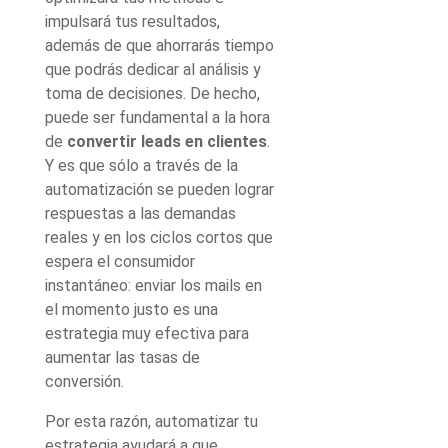
impulsará tus resultados,
además de que ahorrarás tiempo
que podrás dedicar al análisis y
toma de decisiones. De hecho,
puede ser fundamental a la hora
de
convertir leads en clientes
.
Y es que sólo a través de la
automatización se pueden lograr
respuestas a las demandas
reales y en los ciclos cortos que
espera el consumidor
instantáneo: enviar los mails en
el momento justo es una
estrategia muy efectiva para
aumentar las tasas de
conversión.
Por esta razón, automatizar tu
estrategia ayudará a que