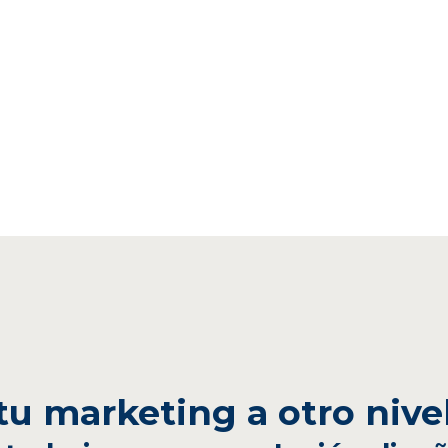
 tu marketing a otro nive