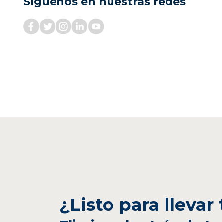
Síguenos en nuestras redes
¿Listo para llevar