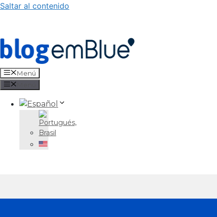
Saltar al contenido
Menú
Menú