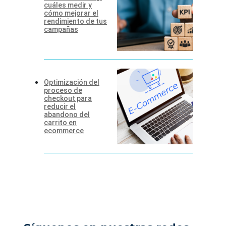
cuáles medir y
cómo mejorar el
rendimiento de tus
campañas
Optimización del
proceso de
checkout para
reducir el
abandono del
carrito en
ecommerce