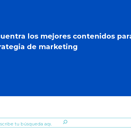
uentra los mejores contenidos par
rategia de marketing