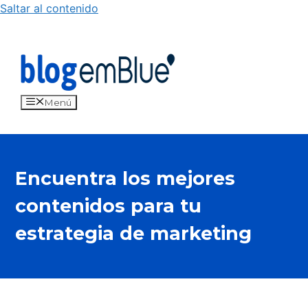
Saltar al contenido
Menú
Encuentra los mejores
contenidos para tu
estrategia de marketing