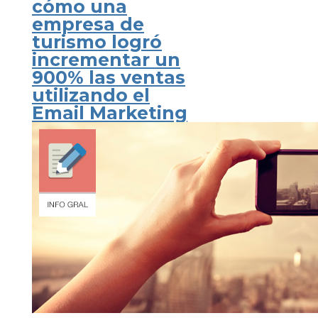
cómo una
empresa de
turismo logró
incrementar un
900% las ventas
utilizando el
Email Marketing