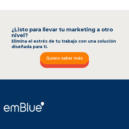
¿Listo para llevar tu marketing a otro
nivel?
Elimina el estrés de tu trabajo con una solución
diseñada para ti.
Quiero saber más