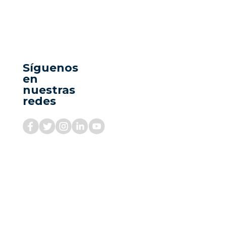
Síguenos
en
nuestras
redes