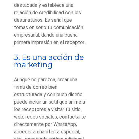
destacada y establece una
relación de credibilidad con los
destinatarios. Es señal que
tomas en serio tu comunicación
empresarial, dando una buena
primera impresión en el receptor.
3. Es una acción de
marketing
Aunque no parezca, crear una
firma de correo bien
estructurada y con buen diseño
puede incluir un sutil que anime a
los receptores a visitar tu sitio
web, redes sociales, contactarte
directamente por WhatsApp,
acceder a una oferta especial,