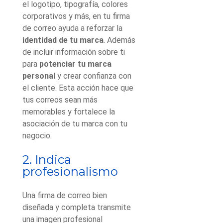
el logotipo, tipografía, colores
corporativos y más, en tu firma
de correo ayuda a reforzar la
identidad de tu marca
. Además
de incluir información sobre ti
para
potenciar tu marca
personal
y crear confianza con
el cliente. Esta acción hace que
tus correos sean más
memorables y fortalece la
asociación de tu marca con tu
negocio.
2. Indica
profesionalismo
Una firma de correo bien
diseñada y completa transmite
una imagen profesional