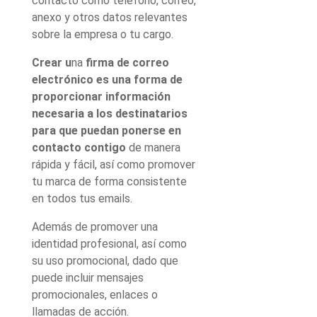
contacto como teléfono, correo,
anexo y otros datos relevantes
sobre la empresa o tu cargo.
Crear u
na
firma de correo
electrónico es una forma de
proporcionar información
necesaria a los destinatarios
para que puedan ponerse en
contacto contigo
de manera
rápida y fácil, así como promover
tu marca de forma consistente
en todos tus emails.
Además de promover una
identidad profesional, así como
su uso promocional, dado que
puede incluir mensajes
promocionales, enlaces o
llamadas de acción.