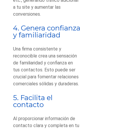
etc., generando tráfico adicional
a tu site y aumentar las
conversiones.
4. Genera confianza
y familiaridad
Una firma consistente y
reconocible crea una sensación
de familiaridad y confianza en
tus contactos. Esto puede ser
crucial para fomentar relaciones
comerciales sólidas y duraderas.
5. Facilita el
contacto
Al proporcionar información de
contacto clara y completa en tu