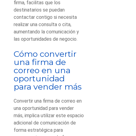
firma, facilitas que los
destinatarios se puedan
contactar contigo si necesita
realizar una consulta o cita,
aumentando la comunicación y
las oportunidades de negocio.
Cómo convertir
una firma de
correo en una
oportunidad
para vender más
Convertir una firma de correo en
una oportunidad para vender
más, implica utilizar este espacio
adicional de comunicación de
forma estratégica para