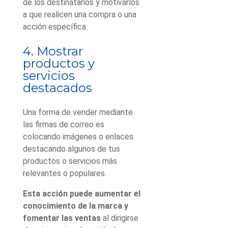
de los destinatarios y motivarlos
a que realicen una compra o una
acción específica.
4. Mostrar
productos y
servicios
destacados
Una forma de vender mediante
las firmas de correo es
colocando imágenes o enlaces
destacando algunos de tus
productos o servicios más
relevantes o populares.
Esta acción puede aumentar el
conocimiento de la marca y
fomentar las ventas
al dirigirse