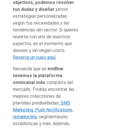
objetivos, podemos resolver
tus dudas y diseñar
juntos
estrategias personalizadas
según tus necesidades y las
tendencias del sector. Si quieres
reunirte con uno de nuestros
expertos, en el momento que
desees y sin ningún costo.
Reserva un cupo aquí.
Recuerda que en
emBlue
tenemos la plataforma
omnicanal más
completa del
mercado. Podrás encontrar las
mejores colecciones de
plantillas prediseñadas,
SMS
Marketing
,
Push Notifications
,
remarketing
, segmentación,
estadísticas y más. Además,