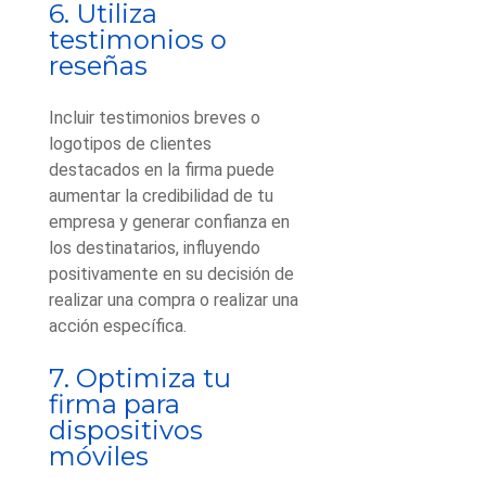
6. Utiliza
testimonios o
reseñas
Incluir testimonios breves o
logotipos de clientes
destacados en la firma puede
aumentar la credibilidad de tu
empresa y generar confianza en
los destinatarios, influyendo
positivamente en su decisión de
realizar una compra o realizar una
acción específica.
7. Optimiza tu
firma para
dispositivos
móviles