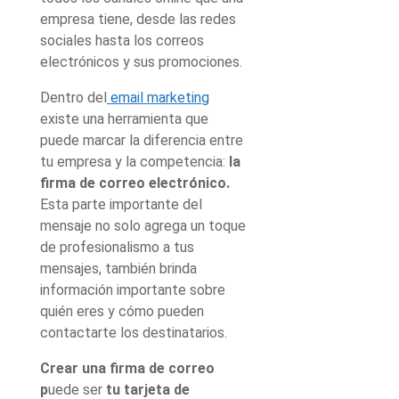
empresa tiene, desde las redes
sociales hasta los correos
electrónicos y sus promociones.
Dentro del
email marketing
existe una herramienta que
puede marcar la diferencia entre
tu empresa y la competencia:
la
firma de correo electrónico.
Esta parte importante del
mensaje no solo agrega un toque
de profesionalismo a tus
mensajes, también brinda
información importante sobre
quién eres y cómo pueden
contactarte los destinatarios.
Crear una firma de correo
p
uede ser
tu tarjeta de