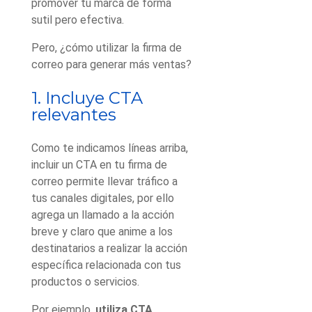
promover tu marca de forma
sutil pero efectiva.
Pero, ¿cómo utilizar la firma de
correo para generar más ventas?
1. Incluye CTA
relevantes
Como te indicamos líneas arriba,
incluir un CTA en tu firma de
correo permite llevar tráfico a
tus canales digitales, por ello
agrega un llamado a la acción
breve y claro que anime a los
destinatarios a realizar la acción
específica relacionada con tus
productos o servicios.
Por ejemplo,
utiliza CTA