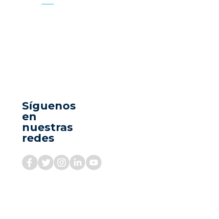
Síguenos
en
nuestras
redes