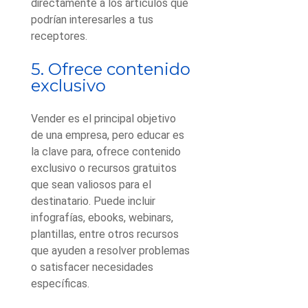
directamente a los artículos que
podrían interesarles a tus
receptores.
5. Ofrece contenido
exclusivo
Vender es el principal objetivo
de una empresa, pero educar es
la clave para, ofrece contenido
exclusivo o recursos gratuitos
que sean valiosos para el
destinatario. Puede incluir
infografías, ebooks, webinars,
plantillas, entre otros recursos
que ayuden a resolver problemas
o satisfacer necesidades
específicas.