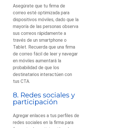
Asegúrate que tu firma de
correo esté optimizada para
dispositivos móviles, dado que la
mayoría de las personas observa
sus correos rápidamente a
través de un smartphone o
Tablet. Recuerda que una firma
de correo fácil de leer y navegar
en móviles aumentará la
probabilidad de que los
destinatarios interactúen con
tus CTA.
8. Redes sociales y
participación
Agregar enlaces a tus perfiles de
redes sociales en la firma para