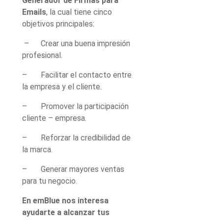
Generador de Firmas
para
Emails
, la cual tiene cinco
objetivos principales:
– Crear una buena impresión
profesional.
– Facilitar el contacto entre
la empresa y el cliente.
– Promover la participación
cliente – empresa.
– Reforzar la credibilidad de
la marca.
– Generar mayores ventas
para tu negocio.
En emBlue nos interesa
ayudarte a alcanzar tus