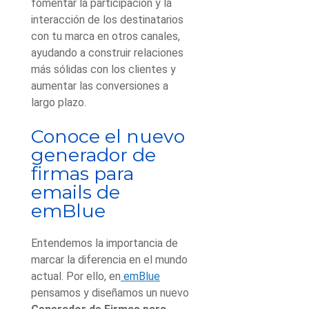
fomentar la participación y la
interacción de los destinatarios
con tu marca en otros canales,
ayudando a construir relaciones
más sólidas con los clientes y
aumentar las conversiones a
largo plazo.
Conoce el nuevo
generador de
firmas para
emails de
emBlue
Entendemos la importancia de
marcar la diferencia en el mundo
actual. Por ello, en
emBlue
pensamos y diseñamos un nuevo