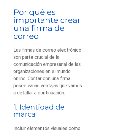
Por qué es
importante crear
una firma de
correo
Las firmas de correo electrónico
son parte crucial de la
comunicación empresarial de las
organizaciones en el mundo
online. Contar con una firma
posee varias ventajas que vamos
a detallar a continuación:
1. Identidad de
marca
Incluir elementos visuales como