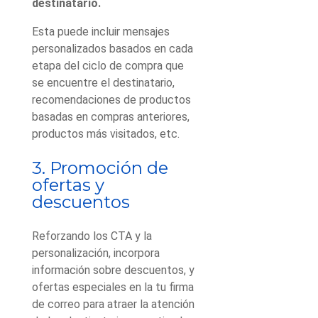
destinatario.
Esta puede incluir mensajes
personalizados basados en cada
etapa del ciclo de compra que
se encuentre el destinatario,
recomendaciones de productos
basadas en compras anteriores,
productos más visitados, etc.
3. Promoción de
ofertas y
descuentos
Reforzando los CTA y la
personalización, incorpora
información sobre descuentos, y
ofertas especiales en la tu firma
de correo para atraer la atención