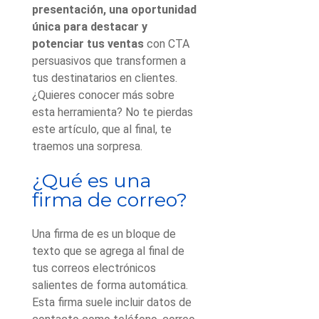
presentación, una oportunidad
única para destacar y
potenciar tus ventas
con CTA
persuasivos que transformen a
tus destinatarios en clientes.
¿Quieres conocer más sobre
esta herramienta? No te pierdas
este artículo, que al final, te
traemos una sorpresa.
¿Qué es una
firma de correo?
Una firma de es un bloque de
texto que se agrega al final de
tus correos electrónicos
salientes de forma automática.
Esta firma suele incluir datos de