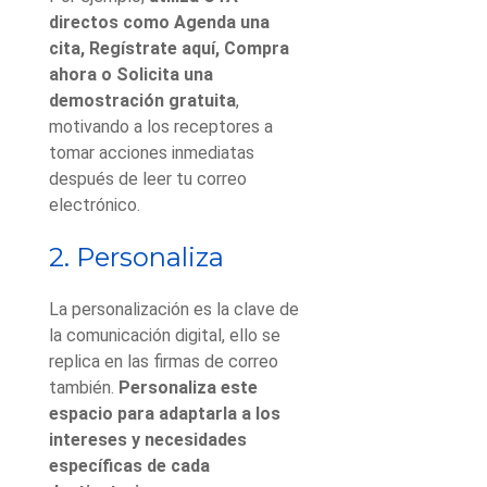
directos como Agenda una
cita, Regístrate aquí, Compra
ahora o Solicita una
demostración gratuita
,
motivando a los receptores a
tomar acciones inmediatas
después de leer tu correo
electrónico.
2. Personaliza
La personalización es la clave de
la comunicación digital, ello se
replica en las firmas de correo
también.
Personaliza este
espacio para adaptarla a los
intereses y necesidades
específicas de cada