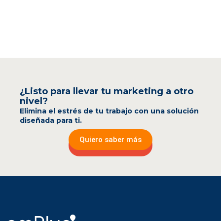
¿Listo para llevar tu marketing a otro
nivel?
Elimina el estrés de tu trabajo con una solución
diseñada para ti.
Quiero saber más