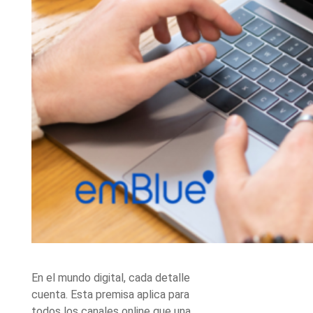
En el mundo digital, cada detalle
cuenta. Esta premisa aplica para
todos los canales online que una