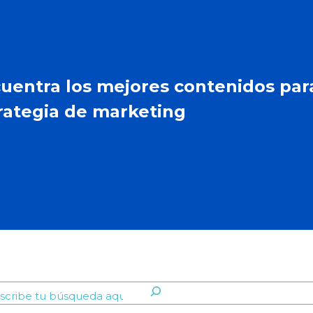
uentra los mejores contenidos par
rategia de marketing