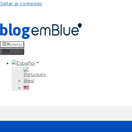
Saltar al contenido
Menú
Menú