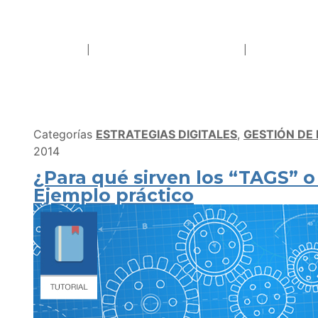
Categorías
ESTRATEGIAS DIGITALES
,
GESTIÓN DE
2014
¿Para qué sirven los “TAGS” o 
Ejemplo práctico