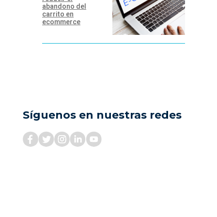
abandono del
carrito en
ecommerce
Síguenos en nuestras redes