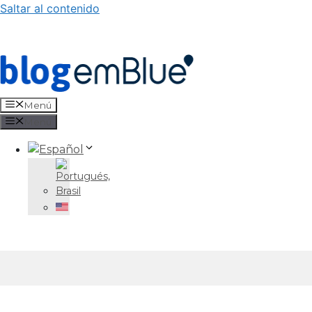
Saltar al contenido
Menú
Menú