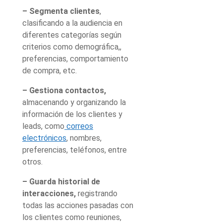
– Segmenta clientes
,
clasificando a la audiencia en
diferentes categorías según
criterios como demográfica,,
preferencias, comportamiento
de compra, etc.
– Gestiona contactos,
almacenando y organizando la
información de los clientes y
leads, como
correos
electrónicos
, nombres,
preferencias, teléfonos, entre
otros.
– Guarda historial de
interacciones,
registrando
todas las acciones pasadas con
los clientes como reuniones,