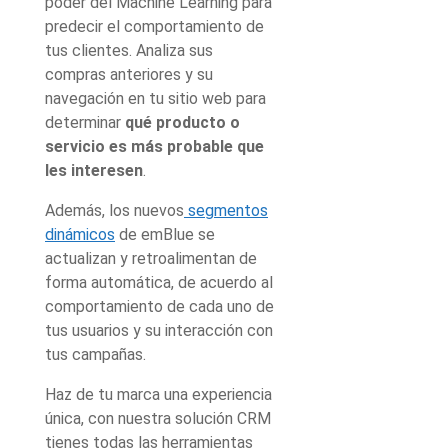
poder del Machine Learning para
predecir el comportamiento de
tus clientes. Analiza sus
compras anteriores y su
navegación en tu sitio web para
determinar
qué producto o
servicio es más probable que
les interesen
.
Además, los nuevos
segmentos
dinámicos
de emBlue se
actualizan y retroalimentan de
forma automática, de acuerdo al
comportamiento de cada uno de
tus usuarios y su interacción con
tus campañas.
Haz de tu marca una experiencia
única, con nuestra solución CRM
tienes todas las herramientas