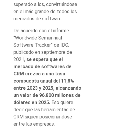
superado a los, convirtiéndose
en el más grande de todos los
mercados de software.
De acuerdo con el informe
“Worldwide Semiannual
Software Tracker” de IDC,
publicado en septiembre de
2021,
se espera que el
mercado de softwares de
CRM crezca a una tasa
compuesta anual del 11,8%
entre 2023 y 2025, alcanzando
un valor de 96.800 millones de
dólares en 2025.
Eso quiere
decir que las herramientas de
CRM siguen posicionándose
entre las empresas.