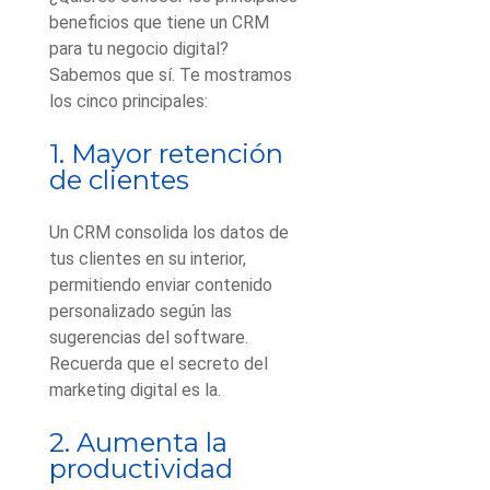
beneficios que tiene un CRM
para tu negocio digital?
Sabemos que sí. Te mostramos
los cinco principales:
1. Mayor retención
de clientes
Un CRM consolida los datos de
tus clientes en su interior,
permitiendo enviar contenido
personalizado según las
sugerencias del software.
Recuerda que el secreto del
marketing digital es la.
2. Aumenta la
productividad