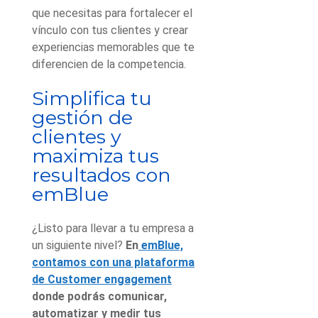
que necesitas para fortalecer el
vínculo con tus clientes y crear
experiencias memorables que te
diferencien de la competencia.
Simplifica tu
gestión de
clientes y
maximiza tus
resultados con
emBlue
¿Listo para llevar a tu empresa a
un siguiente nivel?
En
emBlue,
contamos con una plataforma
de Customer engagement
donde podrás comunicar,
automatizar y medir tus