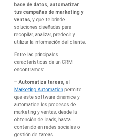
base de datos, automatizar
tus campañas de marketing y
ventas
, y que te brinde
soluciones diseñadas para
recopilar, analizar, predecir y
utilizar la información del cliente.
Entre las principales
características de un CRM
encontramos:
– Automatiza tareas,
el
Marketing Automation
permite
que este software dinamice y
automatice los procesos de
marketing y ventas, desde la
obtención de leads, hasta
contenido en redes sociales o
gestión de tareas.