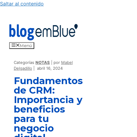
Saltar al contenido
Menú
Categorías
NOTAS
por
Mabel
Delgadillo
abril 16, 2024
Fundamentos
de CRM:
Importancia y
beneficios
para tu
negocio