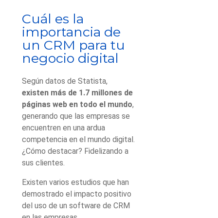
Cuál es la
importancia de
un CRM para tu
negocio digital
Según datos de Statista,
existen más de 1.7 millones de
páginas web en todo el mundo
,
generando que las empresas se
encuentren en una ardua
competencia en el mundo digital.
¿Cómo destacar? Fidelizando a
sus clientes.
Existen varios estudios que han
demostrado el impacto positivo
del uso de un software de CRM
en las empresas.