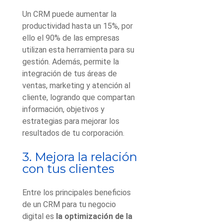
Un CRM puede aumentar la
productividad hasta un 15%, por
ello el 90% de las empresas
utilizan esta herramienta para su
gestión. Además, permite la
integración de tus áreas de
ventas, marketing y atención al
cliente, logrando que compartan
información, objetivos y
estrategias para mejorar los
resultados de tu corporación.
3. Mejora la relación
con tus clientes
Entre los principales beneficios
de un CRM para tu negocio
digital es
la optimización de la