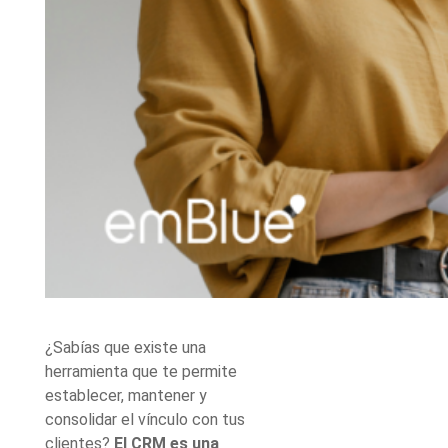
¿Sabías que existe una
herramienta que te permite
establecer, mantener y
consolidar el vínculo con tus
clientes?
El CRM es una