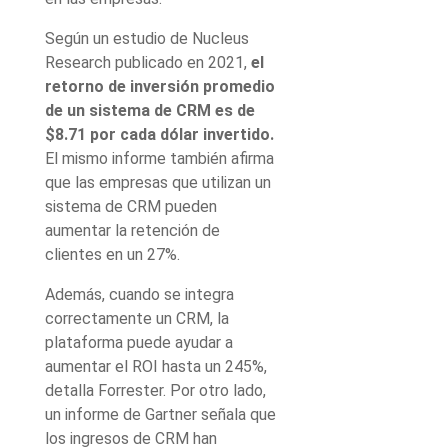
Según un estudio de Nucleus
Research publicado en 2021,
el
retorno de inversión promedio
de un sistema de CRM es de
$8.71 por cada dólar invertido.
El mismo informe también afirma
que las empresas que utilizan un
sistema de CRM pueden
aumentar la retención de
clientes en un 27%.
Además, cuando se integra
correctamente un CRM, la
plataforma puede ayudar a
aumentar el ROI hasta un 245%,
detalla Forrester. Por otro lado,
un informe de Gartner señala que
los ingresos de CRM han