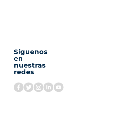
Síguenos
en
nuestras
redes