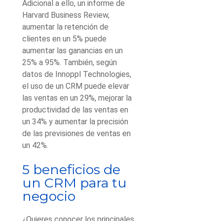
Adicional a ello, un informe de
Harvard Business Review,
aumentar la retención de
clientes en un 5% puede
aumentar las ganancias en un
25% a 95%. También, según
datos de Innoppl Technologies,
el uso de un CRM puede elevar
las ventas en un 29%, mejorar la
productividad de las ventas en
un 34% y aumentar la precisión
de las previsiones de ventas en
un 42%.
5 beneficios de
un CRM para tu
negocio
¿Quieres conocer los principales