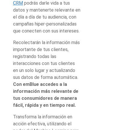
CRM
podrás darle vida a tus
datos y mantenerte relevante en
el día a día de tu audiencia, con
campañas hiper-personalizadas
que conecten con sus intereses.
Recolectarán la información más
importante de tus clientes,
registrando todas las
interacciones con tus clientes
en un solo lugar y actualizando
sus datos de forma automática.
Con emBlue accedes a la
información más relevante de
tus consumidores de manera
fácil, rápida y en tiempo real.
Transforma la información en
acción efectiva, utilizando el