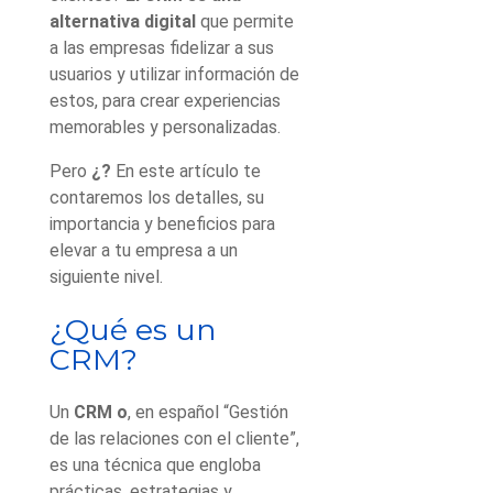
alternativa digital
que permite
a las empresas fidelizar a sus
usuarios y utilizar información de
estos, para crear experiencias
memorables y personalizadas.
Pero
¿
?
En este artículo te
contaremos los detalles, su
importancia y beneficios para
elevar a tu empresa a un
siguiente nivel.
¿Qué es un
CRM?
Un
CRM o
, en español “Gestión
de las relaciones con el cliente”,
es una técnica que engloba
prácticas, estrategias y