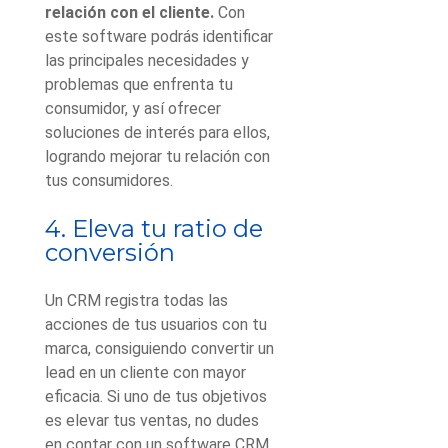
relación con el cliente.
Con
este software podrás identificar
las principales necesidades y
problemas que enfrenta tu
consumidor, y así ofrecer
soluciones de interés para ellos,
logrando mejorar tu relación con
tus consumidores.
4. Eleva tu ratio de
conversión
Un CRM registra todas las
acciones de tus usuarios con tu
marca, consiguiendo convertir un
lead en un cliente con mayor
eficacia. Si uno de tus objetivos
es elevar tus ventas, no dudes
en contar con un software CRM.