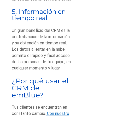
5. Información en
tiempo real
Un gran beneficio del CRM es la
centralización de la información
y su obtención en tiempo real.
Los datos al estar en la nube,
permite el rápido y fácil acceso
de las personas de tu equipo, en
cualquier momento y lugar.
¿Por qué usar el
CRM de
emBlue?
Tus clientes se encuentran en
constante cambio.
Con nuestro