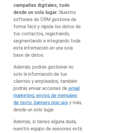
campañas digitales, todo
desde un solo lugar.
Nuestro
software de CRM gestiona de
forma fácil y rápida los datos de
tus contactos, registrando,
segmentando e integrando toda
esta información en una sola
base de datos.
Además, podrás gestionar no
solo la información de tus
clientes y empleados, también
podrás enviar acciones de
email
marketing
,
envíos de mensajes
de texto
,
banners pop ups
y más,
desde un solo lugar.
Además, si tienes alguna duda,
nuestro equipo de asesores está