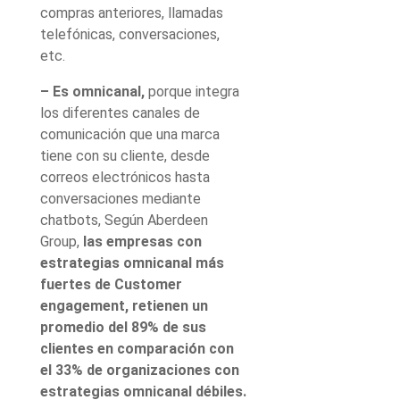
compras anteriores, llamadas
telefónicas, conversaciones,
etc.
– Es omnicanal,
porque integra
los diferentes canales de
comunicación que una marca
tiene con su cliente, desde
correos electrónicos hasta
conversaciones mediante
chatbots, Según Aberdeen
Group,
las empresas con
estrategias omnicanal más
fuertes de Customer
engagement, retienen un
promedio del 89% de sus
clientes en comparación con
el 33% de organizaciones con
estrategias omnicanal débiles.