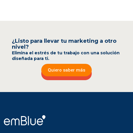
¿Listo para llevar tu marketing a otro
nivel?
Elimina el estrés de tu trabajo con una solución
diseñada para ti.
Quiero saber más