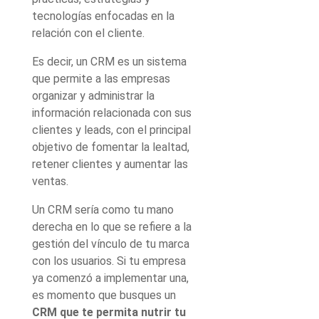
tecnologías enfocadas en la
relación con el cliente.
Es decir, un CRM es un sistema
que permite a las empresas
organizar y administrar la
información relacionada con sus
clientes y leads, con el principal
objetivo de fomentar la lealtad,
retener clientes y aumentar las
ventas.
Un CRM sería como tu mano
derecha en lo que se refiere a la
gestión del vínculo de tu marca
con los usuarios. Si tu empresa
ya comenzó a implementar una,
es momento que busques un
CRM que te permita nutrir tu