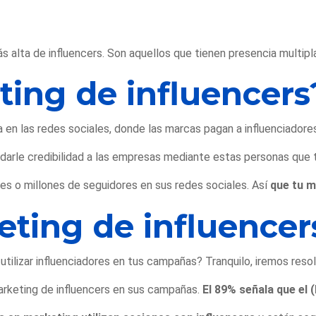
 alta de influencers. Son aquellos que tienen presencia multipl
ting de influencers
a en las redes sociales, donde las marcas pagan a influenciadore
darle credibilidad a las empresas mediante estas personas que t
es o millones de seguidores en sus redes sociales. Así
que tu m
eting de influencer
ilizar influenciadores en tus campañas? Tranquilo, iremos reso
arketing de influencers en sus campañas.
El 89% señala que el
(