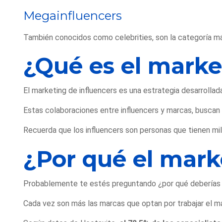
Megainfluencers
También conocidos como celebrities, son la categoría más
¿Qué es el marke
El marketing de influencers es una estrategia desarrollad
Estas colaboraciones entre influencers y marcas, buscan 
Recuerda que los influencers son personas que tienen mil
¿Por qué el mark
Probablemente te estés preguntando ¿por qué deberías ut
Cada vez son más las marcas que optan por trabajar el m