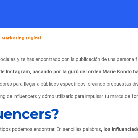
|
Marketing Digital
ociales y te has encontrado con la publicación de una persona
 de Instagram, pasando por la gurú del orden Marie Kondo ha
dores para llegar a públicos específicos, creando propuestas dis
ng de influencers y cómo utilizarlo para impulsar tu marca de 
luencers?
tipos podemos encontrar. En sencillas palabras
, los influenci