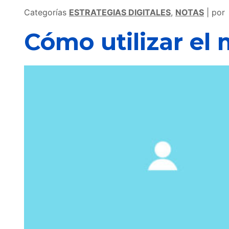
Categorías
ESTRATEGIAS DIGITALES
,
NOTAS
por
Cómo utilizar el