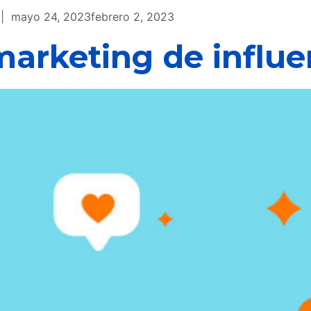
mayo 24, 2023
febrero 2, 2023
 marketing de influ