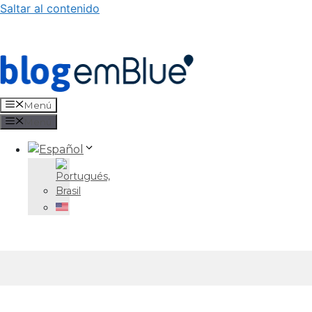
Saltar al contenido
Menú
Menú