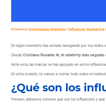
Etiquetas
Estrategias Digitales
|
Influencer Marketing
En algún momento has estado navegando por tus redes s
Desde
Cristiano Ronaldo
⚽
, el celebrity más seguido
Ante esta, las marcas se han apoyado en estos influencia
En esta ocasión, te vamos a contar todo sobre el marketi
¿Qué son los inf
Primero, debemos conocer qué son los influencers y qué 