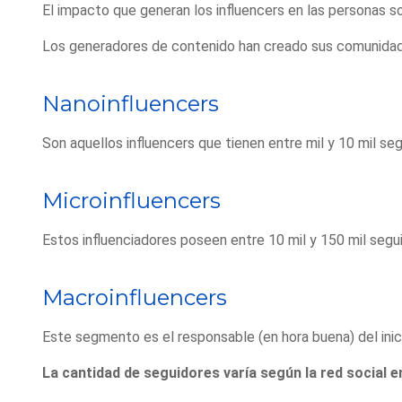
El impacto que generan los influencers en las personas so
Los generadores de contenido han creado sus comunidade
Nanoinfluencers
Son aquellos influencers que tienen entre mil y 10 mil 
Microinfluencers
Estos influenciadores poseen entre 10 mil y 150 mil seg
Macroinfluencers
Este segmento es el responsable (en hora buena) del inic
La cantidad de seguidores varía según la red social e