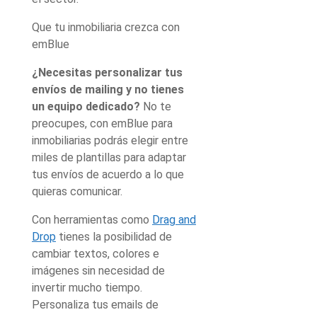
Que tu inmobiliaria crezca con
emBlue
¿Necesitas personalizar tus
envíos de mailing y no tienes
un equipo dedicado?
No te
preocupes, con emBlue para
inmobiliarias podrás elegir entre
miles de plantillas para adaptar
tus envíos de acuerdo a lo que
quieras comunicar.
Con herramientas como
Drag and
Drop
tienes la posibilidad de
cambiar textos, colores e
imágenes sin necesidad de
invertir mucho tiempo.
Personaliza tus emails de