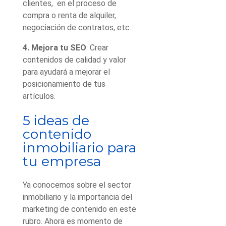
clientes, en el proceso de
compra o renta de alquiler,
negociación de contratos, etc.
4. Mejora tu SEO
: Crear
contenidos de calidad y valor
para ayudará a mejorar el
posicionamiento de tus
artículos.
5 ideas de
contenido
inmobiliario para
tu empresa
Ya conocemos sobre el sector
inmobiliario y la importancia del
marketing de contenido en este
rubro. Ahora es momento de