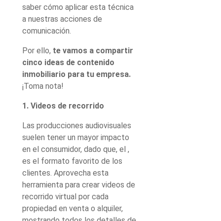
saber cómo aplicar esta técnica
a nuestras acciones de
comunicación.
Por ello,
te vamos a compartir
cinco ideas de contenido
inmobiliario para tu empresa.
¡Toma nota!
1. Videos de recorrido
Las producciones audiovisuales
suelen tener un mayor impacto
en el consumidor, dado que, el ,
es el formato favorito de los
clientes. Aprovecha esta
herramienta para crear videos de
recorrido virtual por cada
propiedad en venta o alquiler,
mostrando todos los detalles de