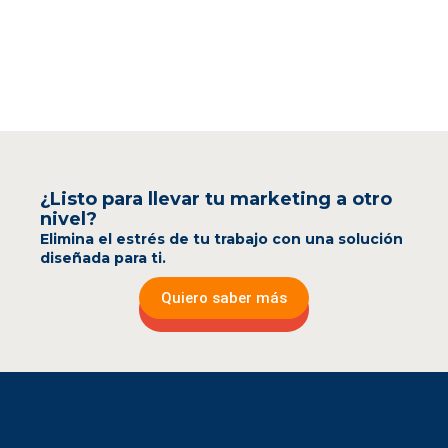
¿Listo para llevar tu marketing a otro
nivel?
Elimina el estrés de tu trabajo con una solución
diseñada para ti.
Quiero saber más