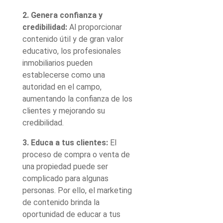
2. Genera confianza y
credibilidad:
Al proporcionar
contenido útil y de gran valor
educativo, los profesionales
inmobiliarios pueden
establecerse como una
autoridad en el campo,
aumentando la confianza de los
clientes y mejorando su
credibilidad.
3. Educa a tus clientes:
El
proceso de compra o venta de
una propiedad puede ser
complicado para algunas
personas. Por ello, el marketing
de contenido brinda la
oportunidad de educar a tus