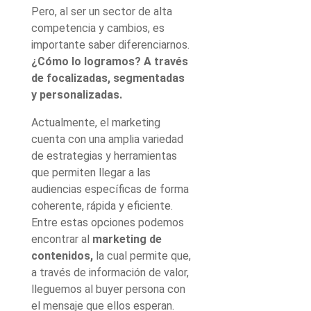
Pero, al ser un sector de alta
competencia y cambios, es
importante saber diferenciarnos.
¿Cómo lo logramos? A través
de
focalizadas, segmentadas
y personalizadas.
Actualmente, el marketing
cuenta con una amplia variedad
de estrategias y herramientas
que permiten llegar a las
audiencias específicas de forma
coherente, rápida y eficiente.
Entre estas opciones podemos
encontrar al
marketing de
contenidos,
la cual permite que,
a través de información de valor,
lleguemos al buyer persona con
el mensaje que ellos esperan.