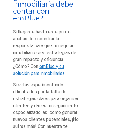
inmobiliaria debe
contar con
emBlue?
Si llegaste hasta este punto,
acabas de encontrar la
respuesta para que tu negocio
inmobiliario cree estrategias de
gran impacto y eficiencia.
¿Cómo? Con
emBlue y su
solución para inmobiliarias
.
Si estás experimentando
dificultades por la falta de
estrategias claras para organizar
clientes y darles un seguimiento
especializado, así como generar
nuevos clientes potenciales, ¡No
sufras más! Con nuestra te