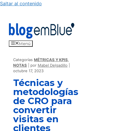
Saltar al contenido
Menú
Categorías
MÉTRICAS Y KPIS
,
NOTAS
por
Mabel Delgadillo
octubre 17, 2023
Técnicas y
metodologías
de CRO para
convertir
visitas en
clientes