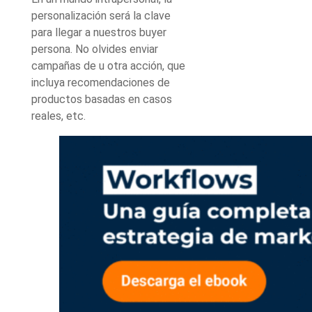
personalización será la clave
para llegar a nuestros buyer
persona. No olvides enviar
campañas de u otra acción, que
incluya recomendaciones de
productos basadas en casos
reales, etc.