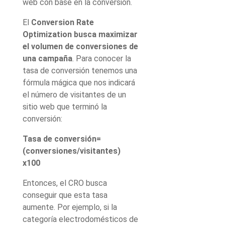
web con base en la conversión.
El
Conversion Rate
Optimization busca maximizar
el volumen de conversiones de
una campaña
. Para conocer la
tasa de conversión tenemos una
fórmula mágica que nos indicará
el número de visitantes de un
sitio web que terminó la
conversión:
Tasa de conversión=
(conversiones/visitantes)
x100
Entonces, el CRO busca
conseguir que esta tasa
aumente. Por ejemplo, si la
categoría electrodomésticos de