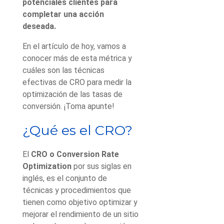
potenciales clientes para
completar una acción
deseada.
En el artículo de hoy, vamos a
conocer más de esta métrica y
cuáles son las técnicas
efectivas de CRO para medir la
optimización de las tasas de
conversión. ¡Toma apunte!
¿Qué es el CRO?
El
CRO o Conversion Rate
Optimization
por sus siglas en
inglés, es el conjunto de
técnicas y procedimientos que
tienen como objetivo optimizar y
mejorar el rendimiento de un sitio