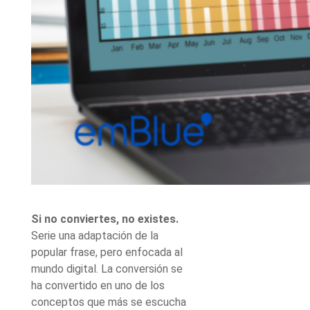
Si no conviertes, no existes.
Serie una adaptación de la
popular frase, pero enfocada al
mundo digital. La conversión se
ha convertido en uno de los
conceptos que más se escucha