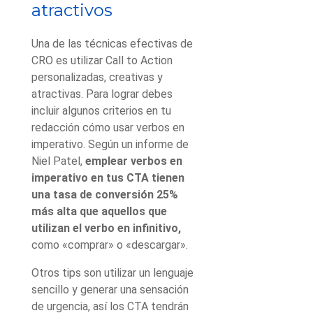
atractivos
Una de las técnicas efectivas de
CRO es utilizar Call to Action
personalizadas, creativas y
atractivas. Para lograr debes
incluir algunos criterios en tu
redacción cómo usar verbos en
imperativo. Según un informe de
Niel Patel,
emplear verbos en
imperativo en tus CTA tienen
una tasa de conversión 25%
más alta que aquellos que
utilizan el verbo en infinitivo,
como «comprar» o «descargar».
Otros tips son utilizar un lenguaje
sencillo y generar una sensación
de urgencia, así los CTA tendrán