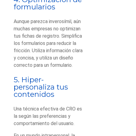
formularios
Aunque parezca inverosímil, aún
muchas empresas no optimizan
tus fichas de registro. Simplifica
los formularios para reducir la
fricción. Utiliza información clara
y concisa, y utiliza un diseño
correcto para un formulario.
5. Hiper-
personaliza tus
contenidos
Una técnica efectiva de CRO es
la según las preferencias y
comportamiento del usuario.
En un mundo intrapersonal, la