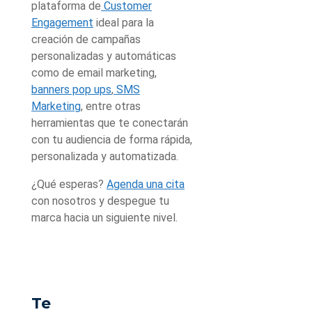
plataforma de
Customer
Engagement
ideal para la
creación de campañas
personalizadas y automáticas
como de email marketing,
banners pop ups
,
SMS
Marketing
, entre otras
herramientas que te conectarán
con tu audiencia de forma rápida,
personalizada y automatizada.
¿Qué esperas?
Agenda una cita
con nosotros y despegue tu
marca hacia un siguiente nivel.
Te