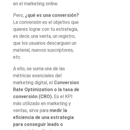
en el marketing online.
Pero,
¿qué es una conversión?
La conversión es el objetivo que
quieres lograr con tu estrategia,
es decir, una venta, un registro,
que los usuarios descarguen un
material, nuevos suscriptores,
etc.
A ello, se suma una de las
métricas esenciales del
marketing digital, el
Conversion
Rate Optimization o la tasa de
conversión (CRO).
Es el KPI
más utilizado en marketing y
ventas, sirve para
medir la
eficiencia de una estrategia
para conseguir leads o