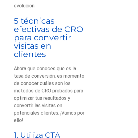
evolución.
5 técnicas
efectivas de CRO
para convertir
visitas en
clientes
Ahora que conoces que es la
tasa de conversión, es momento
de conocer cuáles son los
métodos de CRO probados para
optimizar tus resultados y
convertir las visitas en
potenciales clientes. ¡Vamos por
ello!
1. Utiliza CTA