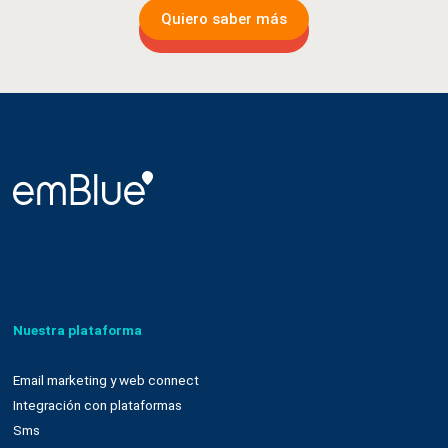
Quiero saber más