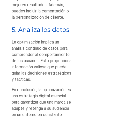
mejores resultados. Además,
puedes incluir la cementación o
la personalización de cliente.
5. Analiza los datos
La optimización implica un
análisis continuo de datos para
comprender el comportamiento
de los usuarios. Esto proporciona
información valiosa que puede
guiar las decisiones estratégicas
y tácticas.
En conclusión, la optimización es
una estrategia digital esencial
para garantizar que una marca se
adapte y retenga a su audiencia
en un entorno en constante