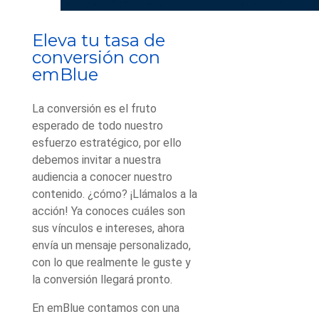
Eleva tu tasa de
conversión con
emBlue
La conversión es el fruto
esperado de todo nuestro
esfuerzo estratégico, por ello
debemos invitar a nuestra
audiencia a conocer nuestro
contenido. ¿cómo? ¡Llámalos a la
acción! Ya conoces cuáles son
sus vínculos e intereses, ahora
envía un mensaje personalizado,
con lo que realmente le guste y
la conversión llegará pronto.
En emBlue contamos con una