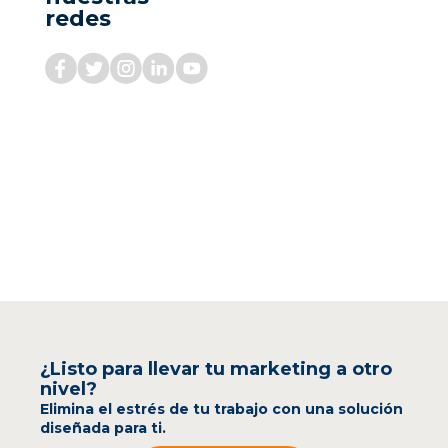
redes
¿Listo para llevar tu marketing a otro
nivel?
Elimina el estrés de tu trabajo con una solución
diseñada para ti.