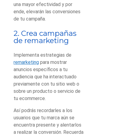
una mayor efectividad y por
ende, elevarán las conversiones
de tu campaña.
2. Crea campañas
de remarketing
Implementa estrategias de
remarketing
para mostrar
anuncios específicos a tu
audiencia que ha interactuado
previamente con tu sitio web o
sobre un producto o servicio de
tu ecommerce.
Así podrás recordarles a los
usuarios que tu marca aún se
encuentra presente y alentarlos
a realizar la conversión. Recuerda