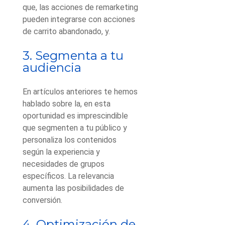
que, las acciones de remarketing
pueden integrarse con acciones
de carrito abandonado, y.
3. Segmenta a tu
audiencia
En artículos anteriores te hemos
hablado sobre la, en esta
oportunidad es imprescindible
que segmenten a tu público y
personaliza los contenidos
según la experiencia y
necesidades de grupos
específicos. La relevancia
aumenta las posibilidades de
conversión.
4. Optimización de