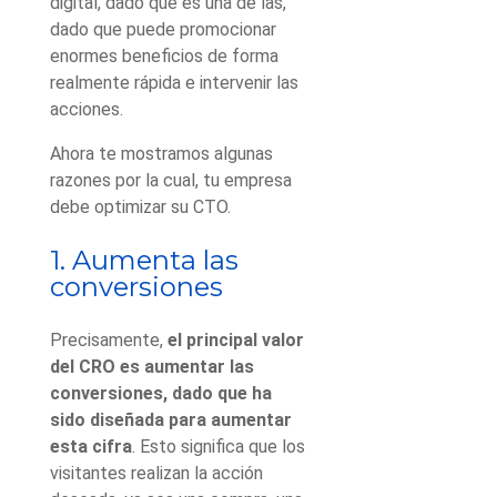
digital, dado que es una de las,
dado que puede promocionar
enormes beneficios de forma
realmente rápida e intervenir las
acciones.
Ahora te mostramos algunas
razones por la cual, tu empresa
debe optimizar su CTO.
1. Aumenta las
conversiones
Precisamente,
el principal valor
del CRO es aumentar las
conversiones, dado que ha
sido diseñada para aumentar
esta cifra
. Esto significa que los
visitantes realizan la acción