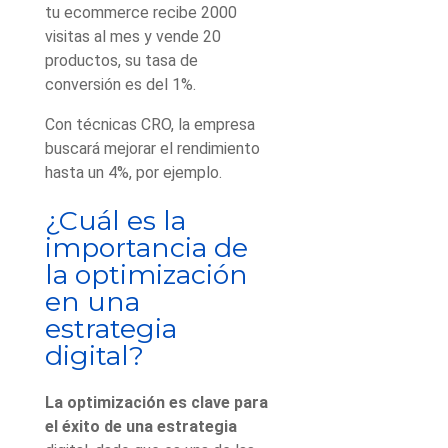
tu ecommerce recibe 2000
visitas al mes y vende 20
productos, su tasa de
conversión es del 1%.
Con técnicas CRO, la empresa
buscará mejorar el rendimiento
hasta un 4%, por ejemplo.
¿Cuál es la
importancia de
la optimización
en una
estrategia
digital?
La optimización es clave para
el éxito de una estrategia