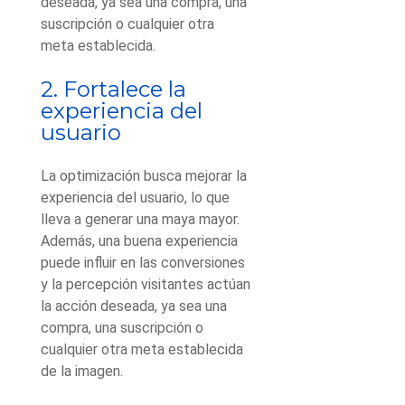
deseada, ya sea una compra, una
suscripción o cualquier otra
meta establecida.
2. Fortalece la
experiencia del
usuario
La optimización busca mejorar la
experiencia del usuario, lo que
lleva a generar una maya mayor.
Además, una buena experiencia
puede influir en las conversiones
y la percepción visitantes actúan
la acción deseada, ya sea una
compra, una suscripción o
cualquier otra meta establecida
de la imagen.