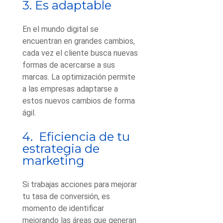
3. Es adaptable
En el mundo digital se
encuentran en grandes cambios,
cada vez el cliente busca nuevas
formas de acercarse a sus
marcas. La optimización permite
a las empresas adaptarse a
estos nuevos cambios de forma
ágil.
4. Eficiencia de tu
estrategia de
marketing
Si trabajas acciones para mejorar
tu tasa de conversión, es
momento de identificar
mejorando las áreas que generan