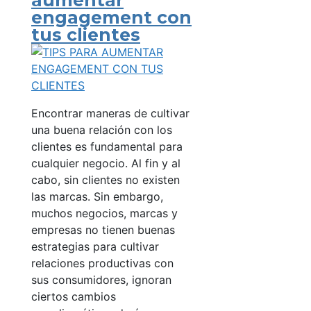
engagement con
tus clientes
Encontrar maneras de cultivar
una buena relación con los
clientes es fundamental para
cualquier negocio. Al fin y al
cabo, sin clientes no existen
las marcas. Sin embargo,
muchos negocios, marcas y
empresas no tienen buenas
estrategias para cultivar
relaciones productivas con
sus consumidores, ignoran
ciertos cambios