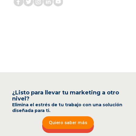
¿Listo para llevar tu marketing a otro
nivel?
Elimina el estrés de tu trabajo con una solución
diseñada para ti.
Quiero saber más