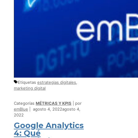
Etiquetas
estrategias digitales
,
marketing digital
Categorías
MÉTRICAS Y KPIS
por
emBlue
agosto 4, 2022
agosto 4,
2022
Google Analytics
4: Qué