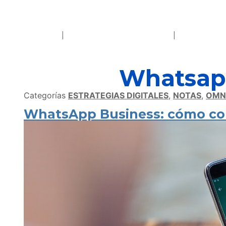
Whatsap
Categorías
ESTRATEGIAS DIGITALES
,
NOTAS
,
OMN
WhatsApp Business: cómo con