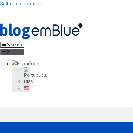
Saltar al contenido
Menú
Menú