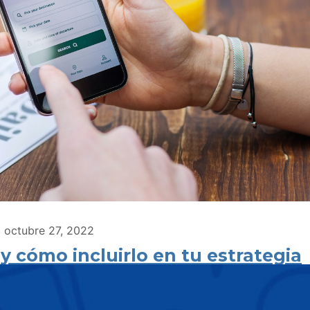
octubre 27, 2022
 cómo incluirlo en tu estrategia