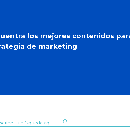
uentra los mejores contenidos par
rategia de marketing