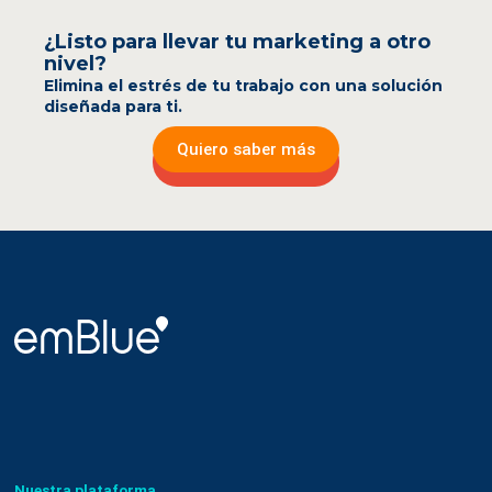
¿Listo para llevar tu marketing a otro
nivel?
Elimina el estrés de tu trabajo con una solución
diseñada para ti.
Quiero saber más