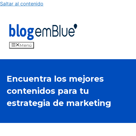
Saltar al contenido
Menú
Encuentra los mejores
contenidos para tu
estrategia de marketing