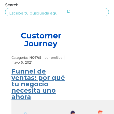
Search
Customer
Journey
Categorías
NOTAS
por
emBlue
mayo 5, 2021
Funnel de
ventas: por qué
tu negocio
necesita uno
ahora