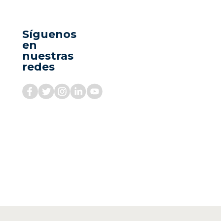
Síguenos
en
nuestras
redes