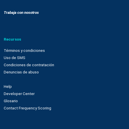
Nuestra plataforma
Email marketing y web connect
Integración con plataformas