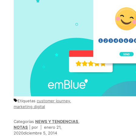
Etiquetas
customer journey
,
marketing digital
Categorías
NEWS Y TENDENCIAS
,
NOTAS
por
enero 21,
2020
diciembre 5, 2014