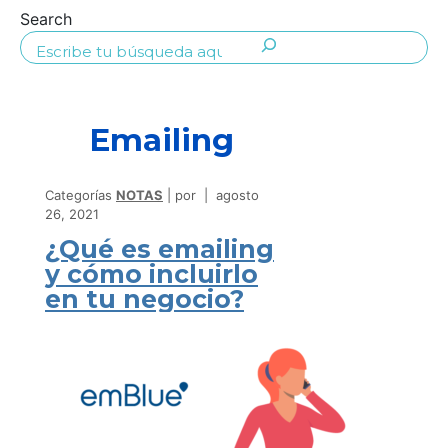
Search
Emailing
Categorías
NOTAS
por
agosto
26, 2021
¿Qué es emailing
y cómo incluirlo
en tu negocio?