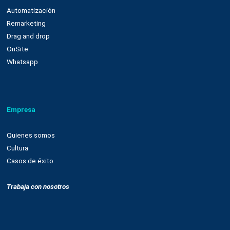
Nuestra plataforma