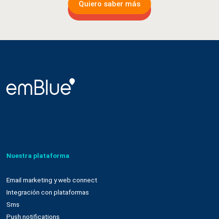
Quiero saber más