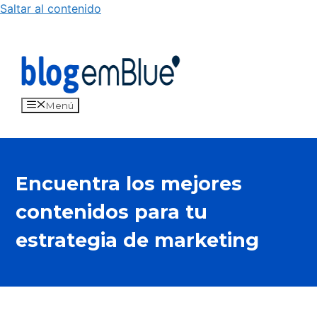
Saltar al contenido
Menú
Encuentra los mejores
contenidos para tu
estrategia de marketing