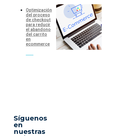
Optimización
del proceso
de checkout
para reducir
el abandono
del carrito
en
ecommerce
Síguenos
en
nuestras